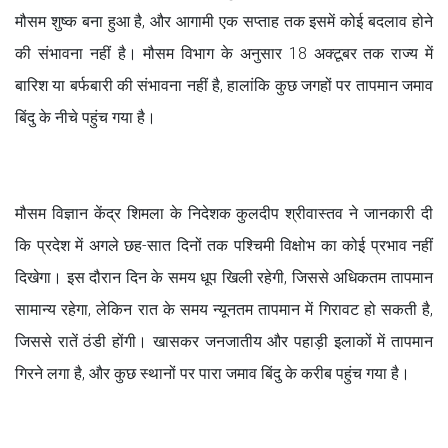
मौसम शुष्क बना हुआ है, और आगामी एक सप्ताह तक इसमें कोई बदलाव होने
की संभावना नहीं है। मौसम विभाग के अनुसार 18 अक्टूबर तक राज्य में
बारिश या बर्फबारी की संभावना नहीं है, हालांकि कुछ जगहों पर तापमान जमाव
बिंदु के नीचे पहुंच गया है।
मौसम विज्ञान केंद्र शिमला के निदेशक कुलदीप श्रीवास्तव ने जानकारी दी
कि प्रदेश में अगले छह-सात दिनों तक पश्चिमी विक्षोभ का कोई प्रभाव नहीं
दिखेगा। इस दौरान दिन के समय धूप खिली रहेगी, जिससे अधिकतम तापमान
सामान्य रहेगा, लेकिन रात के समय न्यूनतम तापमान में गिरावट हो सकती है,
जिससे रातें ठंडी होंगी। खासकर जनजातीय और पहाड़ी इलाकों में तापमान
गिरने लगा है, और कुछ स्थानों पर पारा जमाव बिंदु के करीब पहुंच गया है।