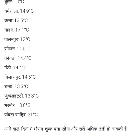
भुंतर: 10°C
धर्मशाला: 14.9°C
ऊना: 13.5°C
नाहन: 17.1°C
पालमपुर: 12°C
सोलन: 11.5°C
कांगड़ा: 14.4°C
मंडी: 14.4°C
बिलासपुर: 14.5°C
चम्बा: 13.3°C
जुब्बड़हट्टी: 13.8°C
भरमौर: 10.8°C
पांवटा साहिब: 21°C
आने वाले दिनों में मौसम शुष्क बना रहेगा और रातें अधिक ठंडी हो सकती हैं,