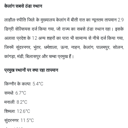
केलांग सबसे ठंडा स्थान
लाहौल-स्पीति जिले के मुख्यालय केलांग में बीती रात का न्यूनतम तापमान 2.9
डिग्री सेल्सियस दर्ज किया गया, जो राज्य का सबसे ठंडा स्थान रहा। इसके
अलावा प्रदेश के 12 अन्य शहरों का पारा भी सामान्य से नीचे दर्ज किया गया,
जिनमें सुंदरनगर, भुंतर, धर्मशाला, ऊना, नाहन, केलांग, पालमपुर, सोलन,
कांगड़ा, मंडी, बिलासपुर और चम्बा प्रमुख हैं।
प्रमुख स्थानों पर क्या रहा तापमान
किन्नौर के कल्पा: 5.4°C
समधो: 6.7°C
मनाली: 8.2°C
शिमला: 12.6°C
सुंदरनगर: 11.5°C