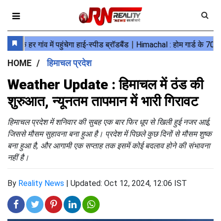
HOME
हिमाचल प्रदेश
Weather Update : हिमाचल में ठंड की
शुरुआत, न्यूनतम तापमान में भारी गिरावट
हिमाचल प्रदेश में शनिवार की सुबह एक बार फिर धूप से खिली हुई नजर आई,
जिससे मौसम सुहावना बना हुआ है। प्रदेश में पिछले कुछ दिनों से मौसम शुष्क
बना हुआ है, और आगामी एक सप्ताह तक इसमें कोई बदलाव होने की संभावना
नहीं है।
By
Reality News
|
Updated: Oct 12, 2024, 12:06 IST