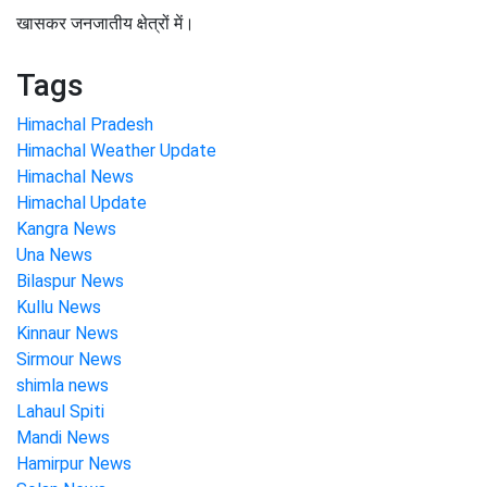
खासकर जनजातीय क्षेत्रों में।
Tags
Himachal Pradesh
Himachal Weather Update
Himachal News
Himachal Update
Kangra News
Una News
Bilaspur News
Kullu News
Kinnaur News
Sirmour News
shimla news
Lahaul Spiti
Mandi News
Hamirpur News