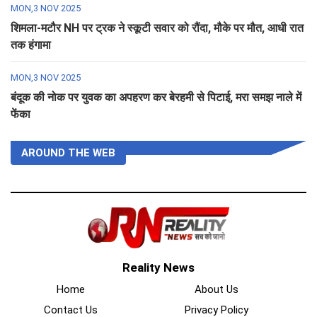
MON,3 NOV 2025
शिमला-मटौर NH पर ट्रक ने स्कूटी सवार को रौंदा, मौके पर मौत, आधी रात
तक हंगामा
MON,3 NOV 2025
बंदूक की नोक पर युवक का अपहरण कर बेरहमी से पिटाई, मरा समझ नाले में
फेंका
AROUND THE WEB
Reality News
Home
About Us
Contact Us
Privacy Policy