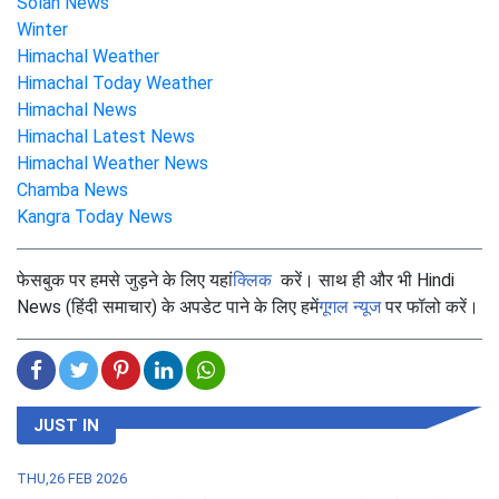
Solan News
Winter
Himachal Weather
Himachal Today Weather
Himachal News
Himachal Latest News
Himachal Weather News
Chamba News
Kangra Today News
फेसबुक पर हमसे जुड़ने के लिए यहां
क्लिक
करें। साथ ही और भी Hindi
News (हिंदी समाचार) के अपडेट पाने के लिए हमें
गूगल न्यूज
पर फॉलो करें।
JUST IN
THU,26 FEB 2026