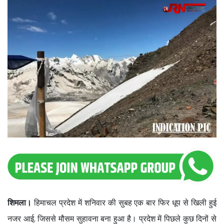
शिमला।
हिमाचल प्रदेश में शनिवार की सुबह एक बार फिर धूप से खिली हुई
नजर आई, जिससे मौसम सुहावना बना हुआ है। प्रदेश में पिछले कुछ दिनों से