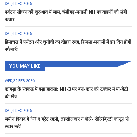
SAT,6 DEC 2025
पर्यटन सीजन की शुरुआत में जाम, चंडीगढ़-मनाली NH पर वाहनों की लंबी
कतार
SAT,6 DEC 2025
हिमाचल में पर्यटन और चुनौती का दोहरा रुख, शिमला-मनाली में इन दिन होगी
बर्फबारी
YOU MAY LIKE
WED,25 FEB 2026
कांगड़ा के रक्कड़ में बड़ा हादसा: NH-3 पर बस-कार की टक्कर में मां-बेटी
की मौत
SAT,6 DEC 2025
जमीन विवाद में घिरे द ग्रेट खली, तहसीलदार ने बोले- सेलिब्रिटी कानून से
ऊपर नहीं