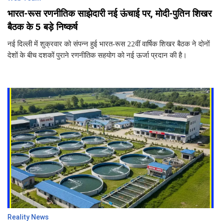
भारत-रूस रणनीतिक साझेदारी नई ऊंचाई पर, मोदी-पुतिन शिखर
बैठक के 5 बड़े निष्कर्ष
नई दिल्ली में शुक्रवार को संपन्न हुई भारत-रूस 22वीं वार्षिक शिखर बैठक ने दोनों
देशों के बीच दशकों पुराने रणनीतिक सहयोग को नई ऊर्जा प्रदान की है।
Reality News