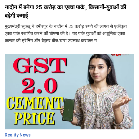
नादौन में बनेगा 25 करोड़ का 'एक्वा पार्क', किसानों-युवाओं की
बढ़ेगी कमाई
मुख्यमंत्री सुक्खू ने हमीरपुर के नादौन में 25 करोड़ रुपये की लागत से एकीकृत
एक्वा पार्क स्थापित करने की घोषणा की है। यह पार्क युवाओं को आधुनिक एक्वा
कल्चर की ट्रेनिंग और बेहतर बीज/चारा उपलब्ध कराकर ग
Reality News