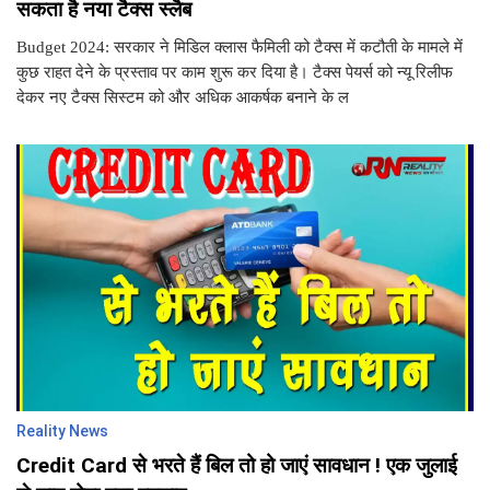
सकता है नया टैक्स स्लैब
Budget 2024: सरकार ने मिडिल क्लास फैमिली को टैक्स में कटौती के मामले में
कुछ राहत देने के प्रस्ताव पर काम शुरू कर दिया है। टैक्स पेयर्स को न्यू रिलीफ
देकर नए टैक्स सिस्टम को और अधिक आकर्षक बनाने के ल
Reality News
Credit Card से भरते हैं बिल तो हो जाएं सावधान ! एक जुलाई