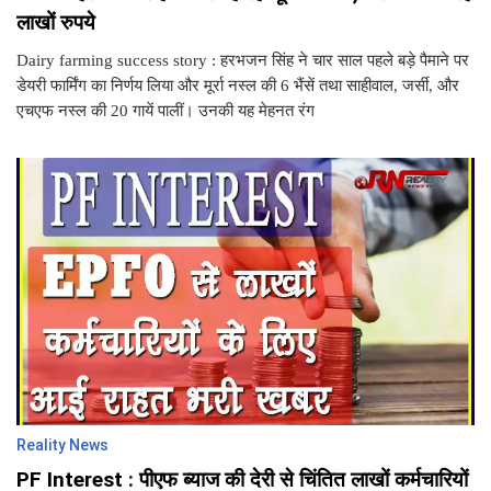
लाखों रुपये
Dairy farming success story : हरभजन सिंह ने चार साल पहले बड़े पैमाने पर
डेयरी फार्मिंग का निर्णय लिया और मूर्रा नस्ल की 6 भैंसें तथा साहीवाल, जर्सी, और
एचएफ नस्ल की 20 गायें पालीं। उनकी यह मेहनत रंग
Reality News
PF Interest : पीएफ ब्याज की देरी से चिंतित लाखों कर्मचारियों