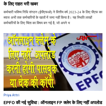
के लिए राहत भरी खबर
कर्मचारी भविष्य निधि संगठन (ईपीएफओ) ने वित्तीय वर्ष 2023-24 के लिए पीएफ का
ब्याज अभी तक कर्मचारियों के खातों में जमा नहीं किया है। यह स्थिति लाखों
कर्मचारियों के लिए चिंता का विषय बन गई है, जो अपने भ
Priya Attri
EPFO की नई सुविधा : ऑनलाइन FP क्लेम के लिए नहीं अपलोड