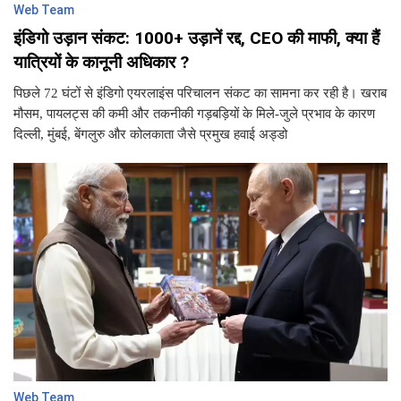
Web Team
इंडिगो उड़ान संकट: 1000+ उड़ानें रद्द, CEO की माफी, क्या हैं
यात्रियों के कानूनी अधिकार ?
पिछले 72 घंटों से इंडिगो एयरलाइंस परिचालन संकट का सामना कर रही है। खराब
मौसम, पायलट्स की कमी और तकनीकी गड़बड़ियों के मिले-जुले प्रभाव के कारण
दिल्ली, मुंबई, बेंगलुरु और कोलकाता जैसे प्रमुख हवाई अड्डो
Web Team