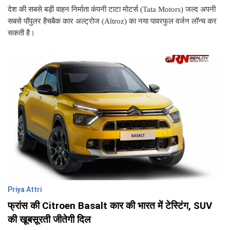
देश की सबसे बड़ी वाहन निर्माता कंपनी टाटा मोटर्स (Tata Motors) जल्द अपनी
सबसे पॉपुलर हैचबैक कार अल्ट्रोज (Altroz) का नया पावरफुल वर्जन लॉन्च कर
सकती है।
Priya Attri
फ्रांस की Citroen Basalt कार की भारत में टेस्टिंग, SUV
की खूबसूरती जीतेगी दिल