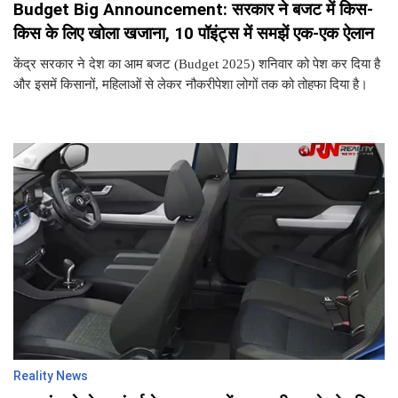
Budget Big Announcement: सरकार ने बजट में किस-
किस के लिए खोला खजाना, 10 पॉइंट्स में समझें एक-एक ऐलान
केंद्र सरकार ने देश का आम बजट (Budget 2025) शनिवार को पेश कर दिया है
और इसमें किसानों, महिलाओं से लेकर नौकरीपेशा लोगों तक को तोहफा दिया है।
Reality News