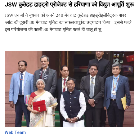
JSW कुठेहड़ हाइड्रो प्रोजेक्ट से हरियाणा को विद्युत आपूर्ति शुरू
JSW एनर्जी ने बुधवार को अपने 240 मेगावाट कुठेहड़ हाइड्रोइलेक्ट्रिक पावर
प्लांट की दूसरी 80 मेगावाट यूनिट का सफलतापूर्वक उद्घाटन किया। इससे पहले
इस परियोजना की पहली 80 मेगावाट यूनिट पहले ही चालू हो चु
Web Team