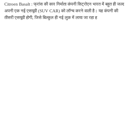
Citroen Basalt : फ्रांस की कार निर्माता कंपनी सिट्रोएन भारत में बहुत ही जल्द
अपनी एक नई एसयूवी (SUV CAR) को लॉन्च करने वाली है। यह कंपनी की
तीसरी एसयूवी होगी, जिसे बिल्कुल ही नई लुक में लाया जा रहा ह