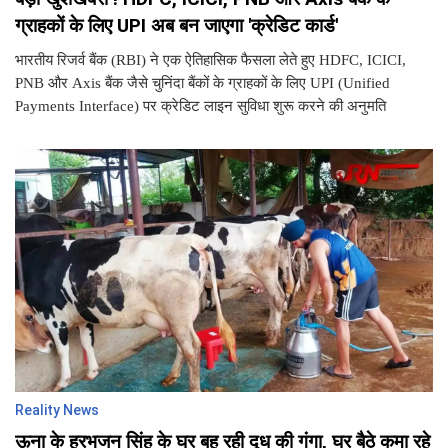
ग्राहकों के लिए UPI अब बन जाएगा 'क्रेडिट कार्ड'
भारतीय रिजर्व बैंक (RBI) ने एक ऐतिहासिक फैसला लेते हुए HDFC, ICICI,
PNB और Axis बैंक जैसे चुनिंदा बैंकों के ग्राहकों के लिए UPI (Unified
Payments Interface) पर क्रेडिट लाइन सुविधा शुरू करने की अनुमति
Reality News
ऊना के हरभजन सिंह के घर बह रही दूध की गंगा, घर बैठे कमा रहे