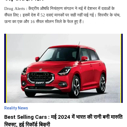
Drug Alerts : केंद्रीय औषधि नियंत्रण संगठन ने मई में देशभर में दवाओं के
सैंपल लिए। इसमें देश में 52 दवाएं मानकों पर सही नहीं पाई गई। सिरमौर के पांच,
ऊना का एक और 16 सैंपल सोलन जिले के फेल हुए हैं।
Reality News
Best Selling Cars : मई 2024 में भारत की रानी बनी मारुति
स्विफ्ट, हुई रिकॉर्ड बिक्री