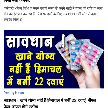
मिला बड़ा अपडेट
कर्मचारी भविष्य निधि के मेंबर्स काफी समय से अपने खाते में ब्याज की राशि के जमा
होने का इंतजार कर रहे हैं। ऐसे ग्राहकों के लिए अब EPFO की ओर से बड़ा
अपडेट मिला है।
Reality News
सावधान ! खाने योग्य नहीं हैं हिमाचल में बनीं 22 दवाएं, सैंपल
फेल, वापस होंगे स्टॉक