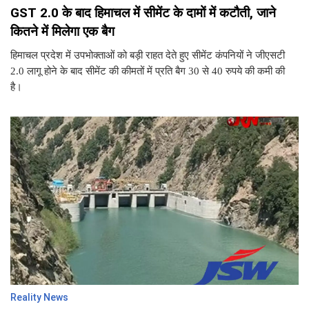
GST 2.0 के बाद हिमाचल में सीमेंट के दामों में कटौती, जाने
कितने में मिलेगा एक बैग
हिमाचल प्रदेश में उपभोक्ताओं को बड़ी राहत देते हुए सीमेंट कंपनियों ने जीएसटी
2.0 लागू होने के बाद सीमेंट की कीमतों में प्रति बैग 30 से 40 रुपये की कमी की
है।
Reality News