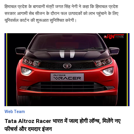
हिमाचल प्रदेश के बागवानी मंत्री जगत सिंह नेगी ने कहा कि हिमाचल प्रदेश
सरकार आगामी सेब सीजन के दौरान फल उत्पादकों को लाभ पहुंचाने के लिए
यूनिवर्सल कार्टन की शुरूआत सुनिश्चित करेगी।
Web Team
Tata Altroz Racer भारत में जल्द होगी लॉन्च, मिलेंगे नए
फीचर्स और दमदार इंजन