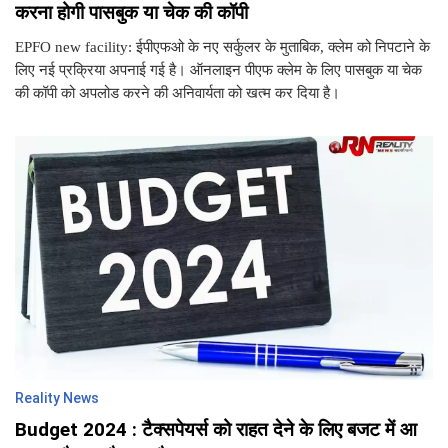
करना होगी पासबुक या चेक की कॉपी
EPFO new facility: ईपीएफओ के नए सर्कुलर के मुताबिक, क्लेम को निपटाने के
लिए नई प्रक्रिया अपनाई गई है। ऑनलाइन पीएफ क्लेम के लिए पासबुक या चेक
की कॉपी को अपलोड करने की अनिवार्यता को खत्म कर दिया है।
Reality News
Budget 2024 : टैक्सपेयर्स को राहत देने के लिए बजट में आ