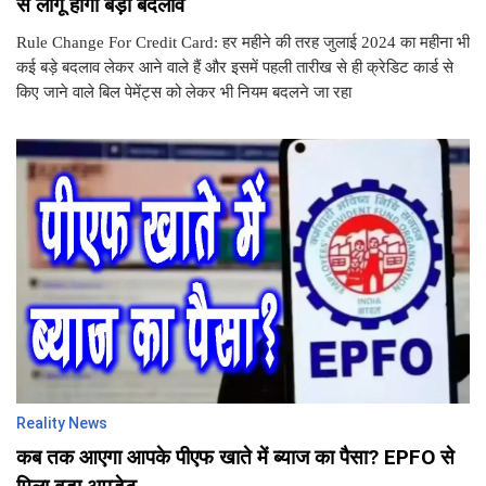
से लागू होगा बड़ा बदलाव
Rule Change For Credit Card: हर महीने की तरह जुलाई 2024 का महीना भी
कई बड़े बदलाव लेकर आने वाले हैं और इसमें पहली तारीख से ही क्रेडिट कार्ड से
किए जाने वाले बिल पेमेंट्स को लेकर भी नियम बदलने जा रहा
Reality News
कब तक आएगा आपके पीएफ खाते में ब्‍याज का पैसा? EPFO से