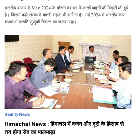
भारतीय बाजार में May 2024 के दौरान देशभर में लाखों वाहनों की बिक्री की हुई
है। जिसमें बड़ी संख्‍या में यात्री वाहनों भी शामिल हैं। मई 2024 में भारतीय कार
बाजार में मारुति सुजुकी स्विफ्ट का जलवा रहा।
Reality News
Himachal News : हिमाचल में वजन और दूरी के हिसाब से
तय होगा सेब का मालभाड़ा