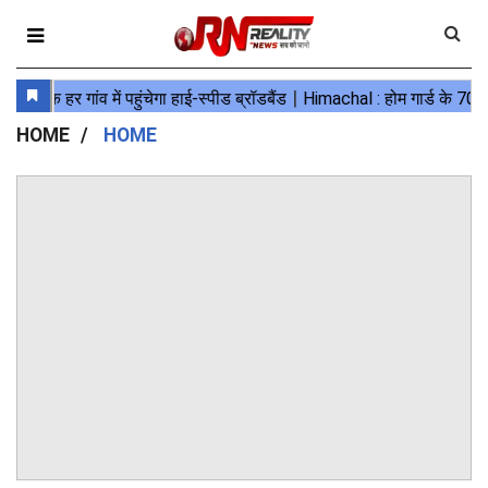
HOME
HOME