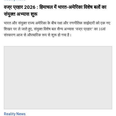
वज्र प्रहार 2026 : हिमाचल में भारत-अमेरिका विशेष बलों का
संयुक्त अभ्यास शुरू
भारत और संयुक्त राज्य अमेरिका के बीच रक्षा और रणनीतिक साझेदारी को एक नए
शिखर पर ले जाते हुए, संयुक्त विशेष बल सैन्य अभ्यास ‘वज्र प्रहार’ का 16वां
संस्करण आज से औपचारिक रूप से शुरू हो गया है।
Reality News