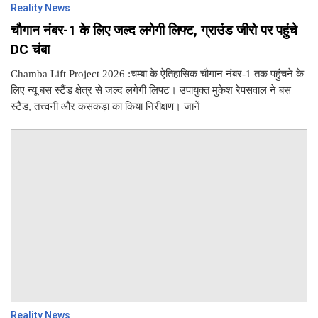
Reality News
चौगान नंबर-1 के लिए जल्द लगेगी लिफ्ट, ग्राउंड जीरो पर पहुंचे
DC चंबा
Chamba Lift Project 2026 :चम्बा के ऐतिहासिक चौगान नंबर-1 तक पहुंचने के
लिए न्यू बस स्टैंड क्षेत्र से जल्द लगेगी लिफ्ट। उपायुक्त मुकेश रेपसवाल ने बस
स्टैंड, तत्त्वनी और कसकड़ा का किया निरीक्षण। जानें
Reality News