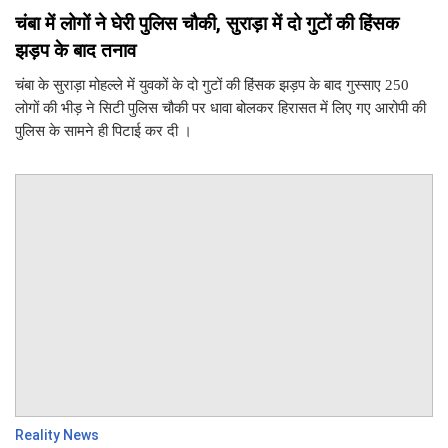
चंबा में लोगों ने घेरी पुलिस चौकी, सुराड़ा में दो गुटों की हिंसक
झड़प के बाद तनाव
चंबा के सुराड़ा मोहल्ले में युवकों के दो गुटों की हिंसक झड़प के बाद गुस्साए 250
लोगों की भीड़ ने सिटी पुलिस चौकी पर धावा बोलकर हिरासत में लिए गए आरोपी की
पुलिस के सामने ही पिटाई कर दी ।
Reality News