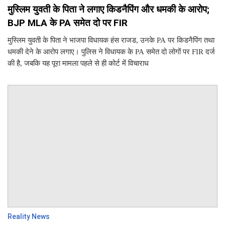
मुस्लिम युवती के पिता ने लगाए किडनैपिंग और धमकी के आरोप;
BJP MLA के PA समेत दो पर FIR
मुस्लिम युवती के पिता ने भाजपा विधायक हंस राजड, उनके PA पर किडनैपिंग तथा
धमकी देने के आरोप लगाए। पुलिस ने विधायक के PA समेत दो लोगों पर FIR दर्ज
की है, जबकि यह पूरा मामला पहले से ही कोर्ट में विचाराध
Reality News