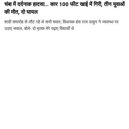
चंबा में दर्दनाक हादसा... कार 100 फीट खाई में गिरी, तीन युवाओं
की मौत, दो घायल
शादी समारोह से लौट रहे थे सभी सवार; विधायक हंस राज ठाकुर ने व्यवस्था पर
उठाए सवाल, बोले- दो मृतक मेरे पढ़ाए विद्यार्थी थे