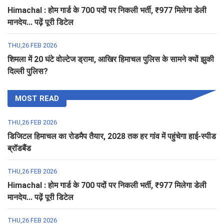
Himachal : होम गार्ड के 700 पदों पर निकली भर्ती, ₹977 मिलेगा डेली
मानदेय... पढ़ें पूरी डिटेल
THU,26 FEB 2026
शिमला में 20 घंटे वोल्टेज ड्रामा, आखिर हिमाचल पुलिस के सामने क्यों झुकी
दिल्ली पुलिस?
MOST READ
THU,26 FEB 2026
डिजिटल हिमाचल का रोडमैप तैयार, 2028 तक हर गांव में पहुंचेगा हाई-स्पीड
ब्रॉडबैंड
THU,26 FEB 2026
Himachal : होम गार्ड के 700 पदों पर निकली भर्ती, ₹977 मिलेगा डेली
मानदेय... पढ़ें पूरी डिटेल
THU,26 FEB 2026