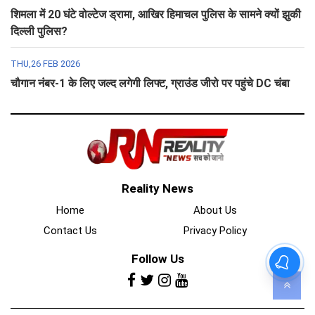
शिमला में 20 घंटे वोल्टेज ड्रामा, आखिर हिमाचल पुलिस के सामने क्यों झुकी
दिल्ली पुलिस?
THU,26 FEB 2026
चौगान नंबर-1 के लिए जल्द लगेगी लिफ्ट, ग्राउंड जीरो पर पहुंचे DC चंबा
Reality News
Home
About Us
Contact Us
Privacy Policy
Follow Us