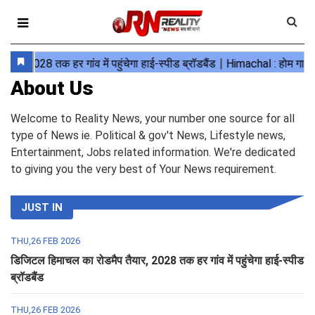
About Us
Welcome to Reality News, your number one source for all
type of News ie. Political & gov't News, Lifestyle news,
Entertainment, Jobs related information. We're dedicated
to giving you the very best of Your News requirement.
JUST IN
THU,26 FEB 2026
डिजिटल हिमाचल का रोडमैप तैयार, 2028 तक हर गांव में पहुंचेगा हाई-स्पीड
ब्रॉडबैंड
THU,26 FEB 2026