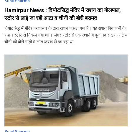
Sunil Sharma
Hamirpur News : दियोटसिद्ध मंदिर में राशन का गोलमाल,
स्टोर से लाई जा रही आटा व चीनी की बोरी बरामद
दियोटसिद्ध में मंदिर प्रशासन के द्वारा राशन पकड़ा गया है। यह राशन बिना पर्ची के
राशन स्टोर से निकल गया था । लंगर स्टोर से एक स्थानीय दुकानदार द्वारा आटे व
चीनी की बोरी गाड़ी में लोड करके ले जा रहा था
Sunil Sharma