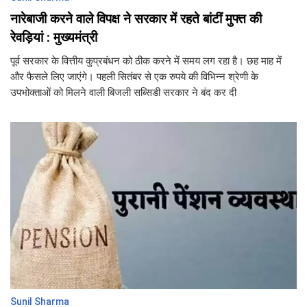
नारेबाजी करने वाले विपक्ष ने सरकार में रहते बांटीं मुफ्त की
रेवड़ियां : मुख्यमंत्री
पूर्व सरकार के वित्तीय कुप्रबंधन को ठीक करने में समय लग रहा है। छह माह में
और फैसले लिए जाएंगे। पहली सितंबर से एक रुपये की विभिन्न श्रेणी के
उपभोक्ताओं को मिलने वाली बिजली सब्सिडी सरकार ने बंद कर दी
Sunil Sharma