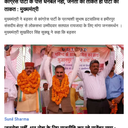
कांग्रेस पार्टी के पास धनबल नहीं, जनता की ताकत ही पार्टी की
ताकत : मुख्यमंत्री
मुख्यमंत्री ने बड़सर से कांग्रेस पार्टी के प्रत्याशी सुभाष ढटवालिया व हमीरपुर
संसदीय क्षेत्र से लोकसभा उम्मीदवार सतपाल रायजादा के लिए मांगा जनसमर्थन ।
मुख्यमंत्री सुखविंदर सिंह सुक्खू ने कहा कि बड़सर
Sunil Sharma