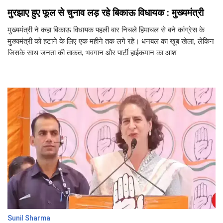
मुरझाए हुए फूल से चुनाव लड़ रहे बिकाऊ विधायक : मुख्यमंत्री
मुख्यमंत्री ने कहा बिकाऊ विधायक पहली बार निचले हिमाचल से बने कांग्रेस के
मुख्यमंत्री को हटाने के लिए एक महीने तक लगे रहे। धनबल का खूब खेला, लेकिन
जिसके साथ जनता की ताकत, भवगान और पार्टी हाईकमान का आश
Sunil Sharma