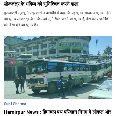
लोकतंत्र के भविष्य को सुनिश्चित करने वाला
मुख्यमंत्री सुक्खू ने पत्रकारों ने बातचीत में कहा कि यह चुनाव साधारण चुनाव नहीं।
यह चुनाव लोकतंत्र के भविष्य को सुनिश्चित करने का चुनाव है, देश की राजनीति
को दिशा देने का चुनाव है।
Sunil Sharma
Hamirpur News : हिमाचल पथ परिवहन निगम में लोकल और