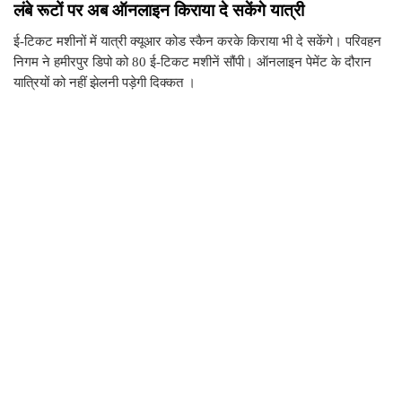
लंबे रूटों पर अब ऑनलाइन किराया दे सकेंगे यात्री
ई-टिकट मशीनों में यात्री क्यूआर कोड स्कैन करके किराया भी दे सकेंगे। परिवहन
निगम ने हमीरपुर डिपो को 80 ई-टिकट मशीनें सौंपी। ऑनलाइन पेमेंट के दौरान
यात्रियों को नहीं झेलनी पड़ेगी दिक्कत ।