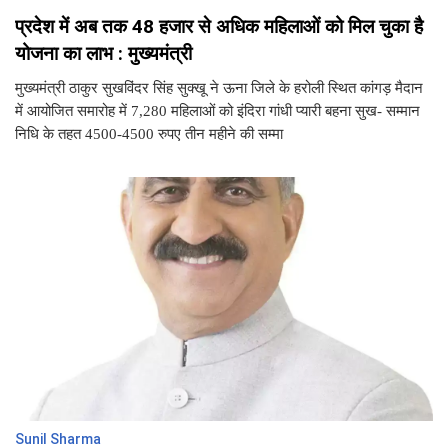
प्रदेश में अब तक 48 हजार से अधिक महिलाओं को मिल चुका है
योजना का लाभ : मुख्यमंत्री
मुख्यमंत्री ठाकुर सुखविंदर सिंह सुक्खू ने ऊना जिले के हरोली स्थित कांगड़ मैदान
में आयोजित समारोह में 7,280 महिलाओं को इंदिरा गांधी प्यारी बहना सुख- सम्मान
निधि के तहत 4500-4500 रुपए तीन महीने की सम्मा
Sunil Sharma