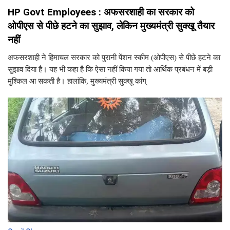
HP Govt Employees : अफसरशाही का सरकार को
ओपीएस से पीछे हटने का सुझाव, लेकिन मुख्यमंत्री सुक्खू तैयार
नहीं
अफसरशाही ने हिमाचल सरकार को पुरानी पेंशन स्कीम (ओपीएस) से पीछे हटने का
सुझाव दिया है। यह भी कहा है कि ऐसा नहीं किया गया तो आर्थिक प्रबंधन में बड़ी
मुश्किल आ सकती है। हालांकि, मुख्यमंत्री सुक्खू कांग्