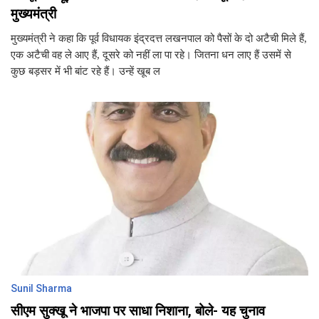
मुख्यमंत्री
मुख्यमंत्री ने कहा कि पूर्व विधायक इंद्रदत्त लखनपाल को पैसों के दो अटैची मिले हैं,
एक अटैची वह ले आए हैं, दूसरे को नहीं ला पा रहे। जितना धन लाए हैं उसमें से
कुछ बड़सर में भी बांट रहे हैं। उन्हें खूब ल
Sunil Sharma
सीएम सुक्खू ने भाजपा पर साधा निशाना, बोले- यह चुनाव