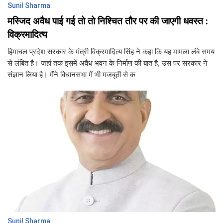
Sunil Sharma
मस्जिद अवैध पाई गई तो तो निश्चित तौर पर की जाएगी धवस्त :
विक्रमादित्य
हिमाचल प्रदेश सरकार के मंत्री विक्रमादित्य सिंह ने कहा कि यह मामला लंबे समय
से लंबित है। जहां तक इसमें अवैध भवन के निर्माण की बात है, उस पर सरकार ने
संज्ञान लिया है। मैंने विधानसभा में भी मजबूती से क
Sunil Sharma