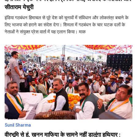
सीताराम येचुरी
इंडिया गठबंधन हिमाचल से पूरे देश को चुनावों में संविधान और लोकतंत्र बचाने के
लिए भाजपा को हराने का संदेश देगा। शिमला में गठबंधन के चार घटक दलों के
नेताओं ने संयुक्त प्रेस वार्ता में यह एलान किया। माक
Sunil Sharma
वीरभूमि से हूं, खनन माफिया के सामने नहीं डालूंगा हथियार :