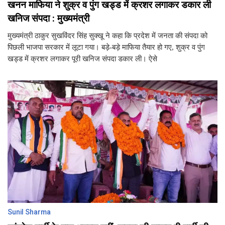
खनन माफिया ने शुक्र व पुंग खड्ड में क्रशर लगाकर डकार ली
खनिज संपदा : मुख्यमंत्री
मुख्यमंत्री ठाकुर सुखविंदर सिंह सुक्खू ने कहा कि प्रदेश में जनता की संपदा को
पिछली भाजपा सरकार में लूटा गया। बड़े-बड़े माफिया तैयार हो गए, शुक्र व पुंग
खड्ड में क्रशर लगाकर पूरी खनिज संपदा डकार ली। ऐसे
Sunil Sharma