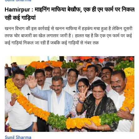
Hamirpur : माइनिंग माफिया बेखौफ, एक ही एम फार्म पर निकल
रही कई गाड़ियां
खनन विभाग की इस कार्रवाई से खनन माफिया में हड़कंप मचा हुआ है लेकिन दूसरी
तरफ चोर बाजारी का खेल लगातार जारी है। हालत यह है कि एक एम फार्म पर कई
कई गाड़ियां निकल जा रही हैं जबकि कई गाड़ियों से नंबर तक
Sunil Sharma