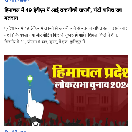
Sunil Sharma
हिमाचल में 49 ईवीएम में आई तकनीकी खराबी, घंटों बाधित रहा
मतदान
प्रदेश भर में 49 ईवीएम में तकनीकी खराबी आने से मतदान बाधित रहा। इसके बाद
मशीनों के बदला गया और वोटिंग फिर से सुचारु हो पाई। शिमला जिले में तीन,
सिरमौर में 31, सोलन में चार, कुल्लू में एक, हमीरपुर में
Sunil Sharma