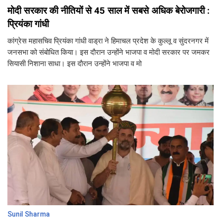
मोदी सरकार की नीतियों से 45 साल में सबसे अधिक बेरोजगारी :
प्रियंका गांधी
कांग्रेस महासचिव प्रियंका गांधी वाड्रा ने हिमाचल प्रदेश के कुल्लू व सुंदरनगर में
जनसभा को संबोधित किया। इस दाैरान उन्होंने भाजपा व मोदी सरकार पर जमकर
सियासी निशाना साधा। इस दाैरान उन्होंने भाजपा व मो
Sunil Sharma