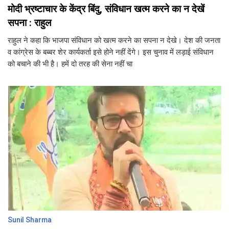
मोदी भ्रष्टाचार के केंद्र बिंदु, संविधान खत्म करने का न देखें
सपना : राहुल
राहुल ने कहा कि भाजपा संविधान को खत्म करने का सपना न देखे। देश की जनता
व कांग्रेस के बब्बर शेर कार्यकर्ता इसे होने नहीं देंगे। इस चुनाव में लड़ाई संविधान
को बचाने की भी है। हमें दो तरह की सेना नहीं चा
Sunil Sharma