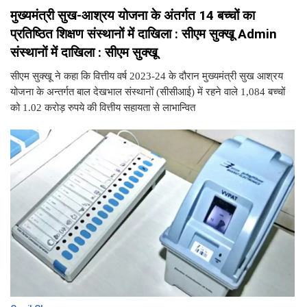
मुख्यमंत्री सुख-आश्रय योजना के अंतर्गत 14 बच्चों का
प्रतिष्ठित शिक्षण संस्थानों में दाखिला : सीएम सुक्खू Admin
संस्थानों में दाखिला : सीएम सुक्खू
सीएम सुक्खू ने कहा कि वित्तीय वर्ष 2023-24 के दौरान मुख्यमंत्री सुख आश्रय
योजना के अन्तर्गत बाल देखभाल संस्थानों (सीसीआई) में रहने वाले 1,084 बच्चों
को 1.02 करोड़ रुपये की वित्तीय सहायता से लाभान्वित