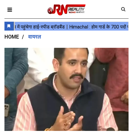
HOME
वायरल