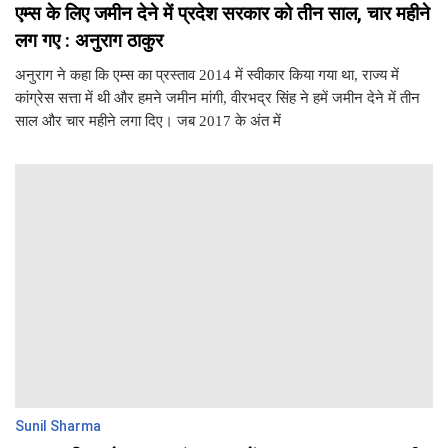
एम्स के लिए जमीन देने में प्रदेश सरकार को तीन साल, चार महीने
लग गए : अनुराग ठाकुर
अनुराग ने कहा कि एम्स का प्रस्ताव 2014 में स्वीकार किया गया था, राज्य में
कांग्रेस सत्ता में थी और हमने जमीन मांगी, वीरभद्र सिंह ने हमें जमीन देने में तीन
साल और चार महीने लगा दिए। जब 2017 के अंत में
Sunil Sharma