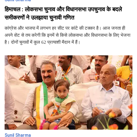
हिमाचल : लोकसभा चुनाव और विधानसभा उपचुनाव के बदले
समीकरणों ने उलझाया चुनावी गणित
कांग्रेस और भाजपा में लगभग हर सीट पर कांटे की टक्कर है। आज जनता ही
अपने वोट से तय करेगी कि इनमें से किसे लोकसभा और विधानसभा के लिए भेजना
है। दोनों चुनावों में कुल 62 प्रत्याशी मैदान में हैं।
Sunil Sharma