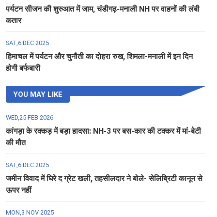
पर्यटन सीजन की शुरुआत में जाम, चंडीगढ़-मनाली NH पर वाहनों की लंबी
कतार
SAT,6 DEC 2025
हिमाचल में पर्यटन और चुनौती का दोहरा रुख, शिमला-मनाली में इन दिन
होगी बर्फबारी
YOU MAY LIKE
WED,25 FEB 2026
कांगड़ा के रक्कड़ में बड़ा हादसा: NH-3 पर बस-कार की टक्कर में मां-बेटी
की मौत
SAT,6 DEC 2025
जमीन विवाद में घिरे द ग्रेट खली, तहसीलदार ने बोले- सेलिब्रिटी कानून से
ऊपर नहीं
MON,3 NOV 2025