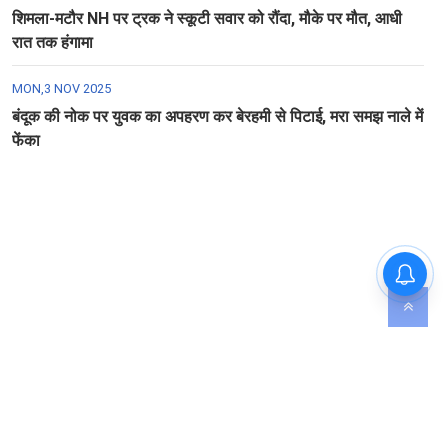
शिमला-मटौर NH पर ट्रक ने स्कूटी सवार को रौंदा, मौके पर मौत, आधी
रात तक हंगामा
MON,3 NOV 2025
बंदूक की नोक पर युवक का अपहरण कर बेरहमी से पिटाई, मरा समझ नाले में
फेंका