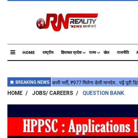
HOME
राष्ट्रीय
हिमाचल प्रदेश
राज्य
खेल
राजनीति
HOME
JOBS/ CAREERS
QUESTION BANK