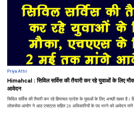
Priya Attri
Himahcal : सिविल सर्विस की तैयारी कर रहे युवाओं के लिए मौक
आवेदन
सिविल सर्विस की तैयारी कर रहे हिमाचल प्रदेश के युवाओं के लिए अच्छी खबर है। ह
लोकसेवा आयोग ने आठ एचएएस सहित 26 अधिकारियों के पद भरने को आवेदन मांगे 