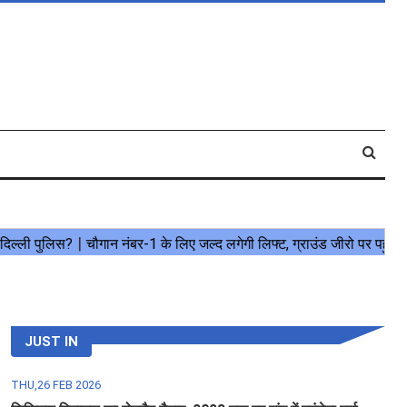
JUST IN
THU,26 FEB 2026