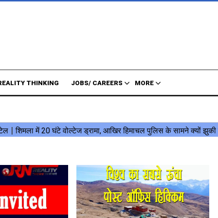
REALITY THINKING
JOBS/ CAREERS
MORE