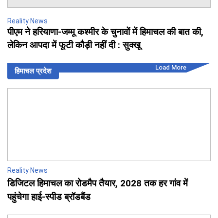
Reality News
पीएम ने हरियाणा-जम्मू कश्मीर के चुनावों में हिमाचल की बात की,
लेकिन आपदा में फूटी कौड़ी नहीं दी : सुक्खू
Load More
हिमाचल प्रदेश
Reality News
डिजिटल हिमाचल का रोडमैप तैयार, 2028 तक हर गांव में
पहुंचेगा हाई-स्पीड ब्रॉडबैंड