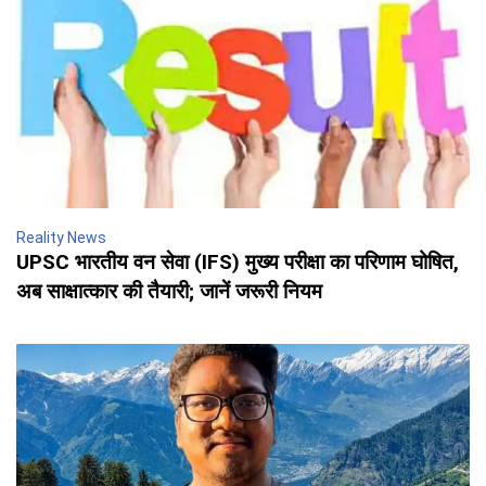
Reality News
UPSC भारतीय वन सेवा (IFS) मुख्य परीक्षा का परिणाम घोषित,
अब साक्षात्कार की तैयारी; जानें जरूरी नियम