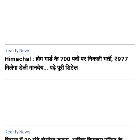
Reality News
Himachal : होम गार्ड के 700 पदों पर निकली भर्ती, ₹977
मिलेगा डेली मानदेय... पढ़ें पूरी डिटेल
Reality News