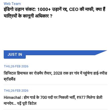
Web Team
इंडिगो उड़ान संकट: 1000+ उड़ानें रद्द, CEO की माफी, क्या हैं
यात्रियों के कानूनी अधिकार ?
JUST IN
THU,26 FEB 2026
डिजिटल हिमाचल का रोडमैप तैयार, 2028 तक हर गांव में पहुंचेगा हाई-स्पीड
ब्रॉडबैंड
THU,26 FEB 2026
Himachal : होम गार्ड के 700 पदों पर निकली भर्ती, ₹977 मिलेगा डेली
मानदेय... पढ़ें पूरी डिटेल