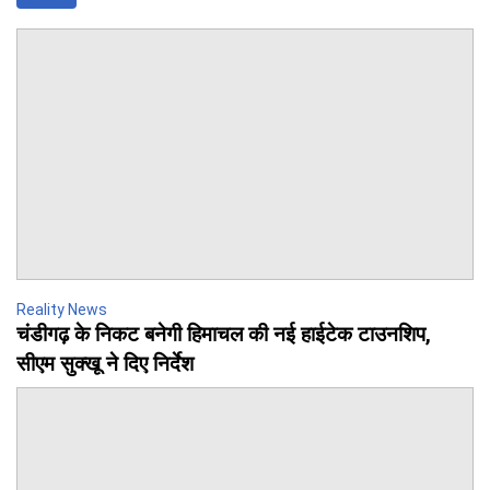
Reality News
चंडीगढ़ के निकट बनेगी हिमाचल की नई हाईटेक टाउनशिप,
सीएम सुक्खू ने दिए निर्देश