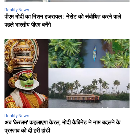
Reality News
पीएम मोदी का मिशन इजरायल : नेसेट को संबोधित करने वाले
पहले भारतीय पीएम बनेंगे
Reality News
अब 'केरलम' कहलाएगा केरल, मोदी कैबिनेट ने नाम बदलने के
प्रस्ताव को दी हरी झंडी