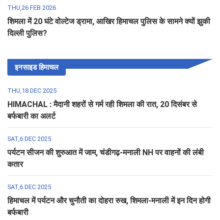
THU,26 FEB 2026
शिमला में 20 घंटे वोल्टेज ड्रामा, आखिर हिमाचल पुलिस के सामने क्यों झुकी
दिल्ली पुलिस?
इनसाइड हिमाचल
THU,18 DEC 2025
HIMACHAL : मैदानी शहरों से गर्म रही शिमला की रात, 20 दिसंबर से
बर्फबारी का अलर्ट
SAT,6 DEC 2025
पर्यटन सीजन की शुरुआत में जाम, चंडीगढ़-मनाली NH पर वाहनों की लंबी
कतार
SAT,6 DEC 2025
हिमाचल में पर्यटन और चुनौती का दोहरा रुख, शिमला-मनाली में इन दिन होगी
बर्फबारी