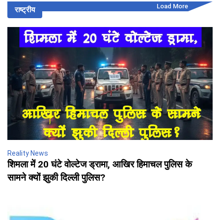
Load More
राष्ट्रीय
Reality News
शिमला में 20 घंटे वोल्टेज ड्रामा, आखिर हिमाचल पुलिस के
सामने क्यों झुकी दिल्ली पुलिस?