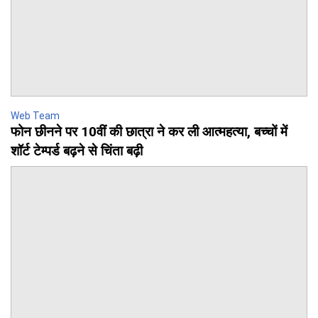
Web Team
फोन छीनने पर 10वीं की छात्रा ने कर ली आत्महत्या, बच्चों में
शॉर्ट टेम्पर्ड बढ़ने से चिंता बढ़ी