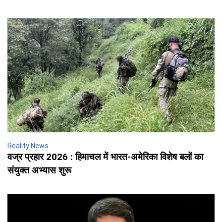
Reality News
वज्र प्रहार 2026 : हिमाचल में भारत-अमेरिका विशेष बलों का
संयुक्त अभ्यास शुरू