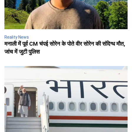
Reality News
मनाली में पूर्व CM चंपई सोरेन के पोते वीर सोरेन की संदिग्ध मौत,
जांच में जुटी पुलिस