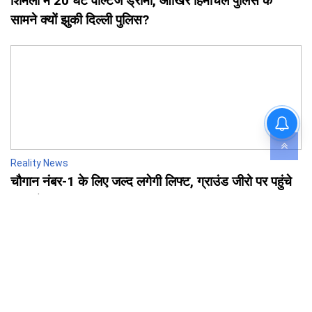
शिमला में 20 घंटे वोल्टेज ड्रामा, आखिर हिमाचल पुलिस के
सामने क्यों झुकी दिल्ली पुलिस?
शिमला में 20 घंटे वोल्टेज ड्रामा,
आखिर हिमाचल पुलिस के सामने क्यों
झुकी दिल्ली पुलिस?
Reality News
चौगान नंबर-1 के लिए जल्द लगेगी लिफ्ट, ग्राउंड जीरो पर पहुंचे
DC चंबा