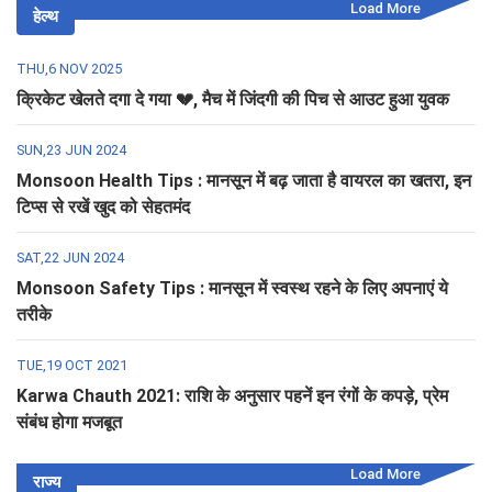
Load More
हेल्थ
THU,6 NOV 2025
क्रिकेट खेलते दगा दे गया 💔, मैच में जिंदगी की पिच से आउट हुआ युवक
SUN,23 JUN 2024
Monsoon Health Tips : मानसून में बढ़ जाता है वायरल का खतरा, इन
टिप्स से रखें खुद को सेहतमंद
SAT,22 JUN 2024
Monsoon Safety Tips : मानसून में स्वस्थ रहने के लिए अपनाएं ये
तरीके
TUE,19 OCT 2021
Karwa Chauth 2021: राशि के अनुसार पहनें इन रंगों के कपड़े, प्रेम
संबंध होगा मजबूत
Load More
राज्य