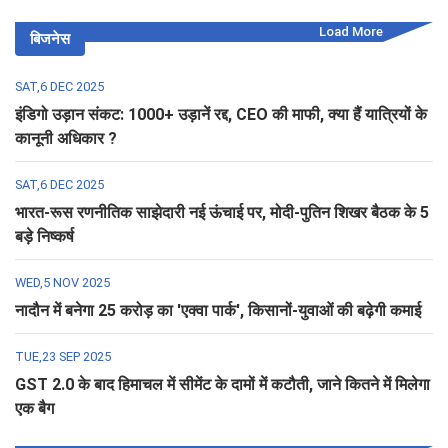
Load More
बिजनेस
SAT,6 DEC 2025
इंडिगो उड़ान संकट: 1000+ उड़ानें रद्द, CEO की माफी, क्या हैं यात्रियों के
कानूनी अधिकार ?
SAT,6 DEC 2025
भारत-रूस रणनीतिक साझेदारी नई ऊंचाई पर, मोदी-पुतिन शिखर बैठक के 5
बड़े निष्कर्ष
WED,5 NOV 2025
नादौन में बनेगा 25 करोड़ का 'एक्वा पार्क', किसानों-युवाओं की बढ़ेगी कमाई
TUE,23 SEP 2025
GST 2.0 के बाद हिमाचल में सीमेंट के दामों में कटौती, जाने कितने में मिलेगा
एक बैग