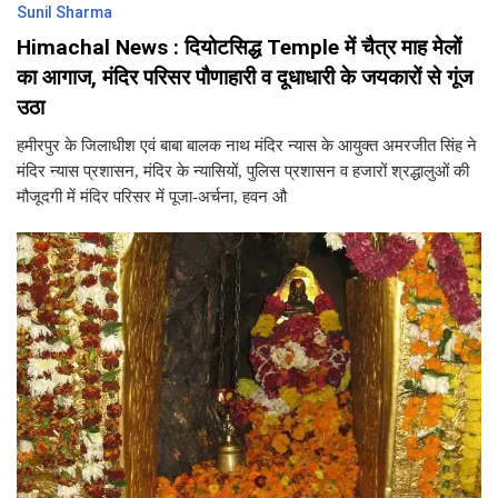
Sunil Sharma
Himachal News : दियोटसिद्ध Temple में चैत्र माह मेलों
का आगाज, मंदिर परिसर पौणाहारी व दूधाधारी के जयकारों से गूंज
उठा
हमीरपुर के जिलाधीश एवं बाबा बालक नाथ मंदिर न्यास के आयुक्त अमरजीत सिंह ने
मंदिर न्यास प्रशासन, मंदिर के न्यासियों, पुलिस प्रशासन व हजारों श्रद्धालुओं की
मौजूदगी में मंदिर परिसर में पूजा-अर्चना, हवन औ