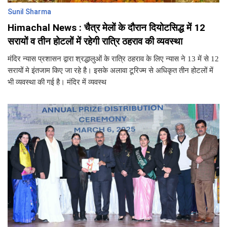
Sunil Sharma
Himachal News : चैत्र मेलों के दौरान दियोटसिद्ध में 12
सरायों व तीन होटलों में रहेगी रात्रि ठहराव की व्यवस्था
मंदिर न्यास प्रशासन द्वारा श्रद्धालुओं के रात्रि ठहराव के लिए न्यास ने 13 में से 12
सरायों मे इंतजाम किए जा रहे है। इसके अलावा टूरिज्म से अधिकृत तीन होटलों में
भी व्यवस्था की गई है। मंदिर में व्यवस्थ