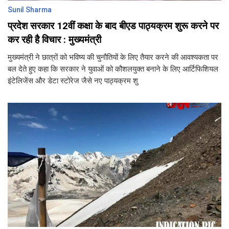
Sunil Sharma
प्रदेश सरकार 12वीं कक्षा के बाद बीएड पाठ्यक्रम शुरू करने पर
कर रही है विचार : मुख्यमंत्री
मुख्यमंत्री ने छात्रों को भविष्य की चुनौतियों के लिए तैयार करने की आवश्यकता पर
बल देते हुए कहा कि सरकार ने युवाओं को कौशलयुक्त बनाने के लिए आर्टिफिशियल
इंटेलिजेंस और डेटा स्टोरेज जैसे नए पाठ्यक्रम शु