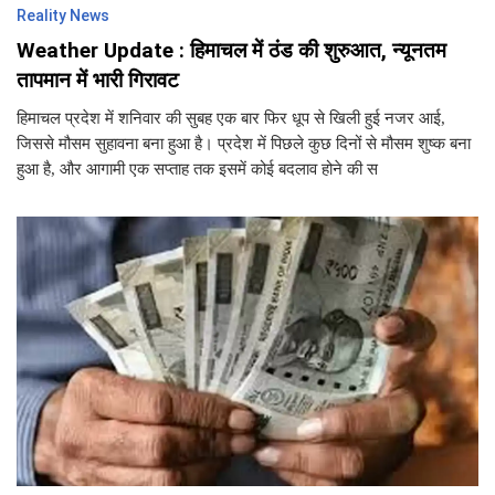
Reality News
Weather Update : हिमाचल में ठंड की शुरुआत, न्यूनतम
तापमान में भारी गिरावट
हिमाचल प्रदेश में शनिवार की सुबह एक बार फिर धूप से खिली हुई नजर आई,
जिससे मौसम सुहावना बना हुआ है। प्रदेश में पिछले कुछ दिनों से मौसम शुष्क बना
हुआ है, और आगामी एक सप्ताह तक इसमें कोई बदलाव होने की स