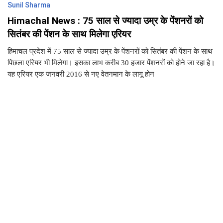
Sunil Sharma
Himachal News : 75 साल से ज्यादा उम्र के पेंशनरों को
सितंबर की पेंशन के साथ मिलेगा एरियर
हिमाचल प्रदेश में 75 साल से ज्यादा उम्र के पेंशनरों को सितंबर की पेंशन के साथ
पिछला एरियर भी मिलेगा। इसका लाभ करीब 30 हजार पेंशनरों को होने जा रहा है।
यह एरियर एक जनवरी 2016 से नए वेतनमान के लागू होन