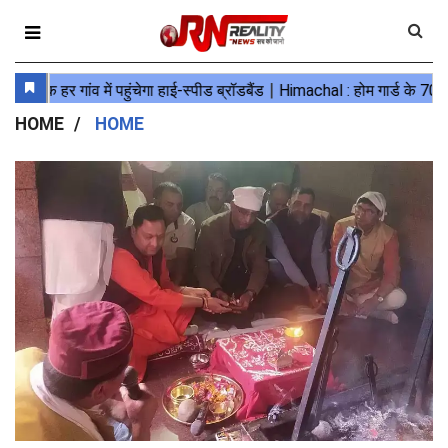
HOME
HOME