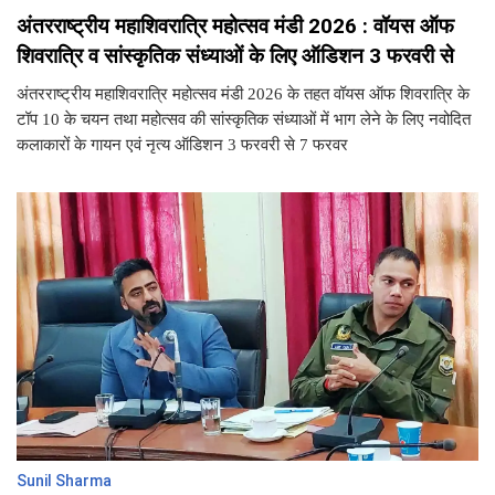
अंतरराष्ट्रीय महाशिवरात्रि महोत्सव मंडी 2026 : वॉयस ऑफ
शिवरात्रि व सांस्कृतिक संध्याओं के लिए ऑडिशन 3 फरवरी से
अंतरराष्ट्रीय महाशिवरात्रि महोत्सव मंडी 2026 के तहत वॉयस ऑफ शिवरात्रि के
टॉप 10 के चयन तथा महोत्सव की सांस्कृतिक संध्याओं में भाग लेने के लिए नवोदित
कलाकारों के गायन एवं नृत्य ऑडिशन 3 फरवरी से 7 फरवर
Sunil Sharma