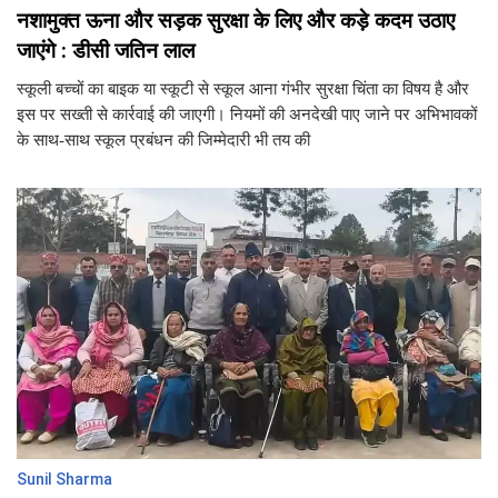
नशामुक्त ऊना और सड़क सुरक्षा के लिए और कड़े कदम उठाए
जाएंगे : डीसी जतिन लाल
स्कूली बच्चों का बाइक या स्कूटी से स्कूल आना गंभीर सुरक्षा चिंता का विषय है और
इस पर सख्ती से कार्रवाई की जाएगी। नियमों की अनदेखी पाए जाने पर अभिभावकों
के साथ-साथ स्कूल प्रबंधन की जिम्मेदारी भी तय की
Sunil Sharma