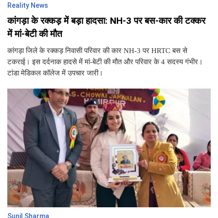
Reality News
कांगड़ा के रक्कड़ में बड़ा हादसा: NH-3 पर बस-कार की टक्कर
में मां-बेटी की मौत
कांगड़ा जिले के रक्कड़ निवासी परिवार की कार NH-3 पर HRTC बस से
टकराई। इस दर्दनाक हादसे में मां-बेटी की मौत और परिवार के 4 सदस्य गंभीर।
टांडा मेडिकल कॉलेज में उपचार जारी।
Sunil Sharma