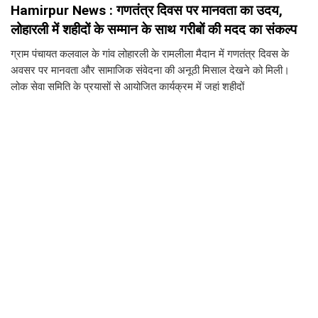
Hamirpur News : गणतंत्र दिवस पर मानवता का उदय,
लोहारली में शहीदों के सम्मान के साथ गरीबों की मदद का संकल्प
ग्राम पंचायत कलवाल के गांव लोहारली के रामलीला मैदान में गणतंत्र दिवस के
अवसर पर मानवता और सामाजिक संवेदना की अनूठी मिसाल देखने को मिली।
लोक सेवा समिति के प्रयासों से आयोजित कार्यक्रम में जहां शहीदों