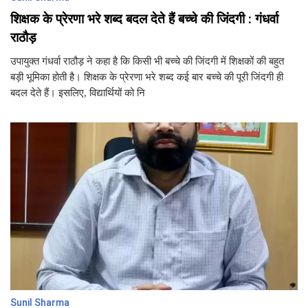
शिक्षक के प्रेरणा भरे शब्द बदल देते हैं बच्चे की जिंदगी : गंधर्वा
राठौड़
उपायुक्त गंधर्वा राठौड़ ने कहा है कि किसी भी बच्चे की जिंदगी में शिक्षकों की बहुत
बड़ी भूमिका होती है। शिक्षक के प्रेरणा भरे शब्द कई बार बच्चे की पूरी जिंदगी ही
बदल देते हैं। इसलिए, विद्यार्थियों को नि
Sunil Sharma