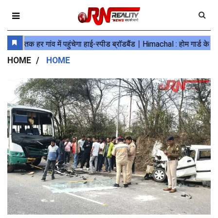
HOME
HOME