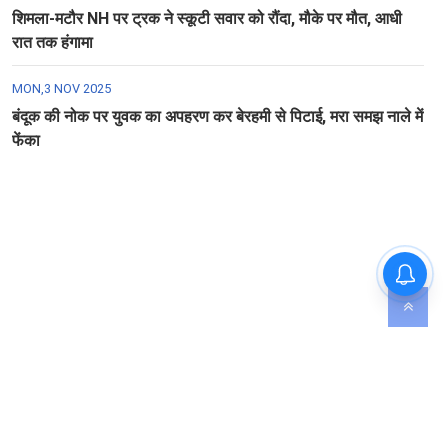
शिमला-मटौर NH पर ट्रक ने स्कूटी सवार को रौंदा, मौके पर मौत, आधी
रात तक हंगामा
MON,3 NOV 2025
बंदूक की नोक पर युवक का अपहरण कर बेरहमी से पिटाई, मरा समझ नाले में
फेंका