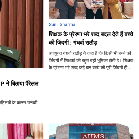
Sunil Sharma
शिक्षक के प्रेरणा भरे शब्द बदल देते हैं बच्चे
की जिंदगी : गंधर्वा राठौड़
उपायुक्त गंधर्वा राठौड़ ने कहा है कि किसी भी बच्चे की
जिंदगी में शिक्षकों की बहुत बड़ी भूमिका होती है। शिक्षक
के प्रेरणा भरे शब्द कई बार बच्चे की पूरी जिंदगी ही
बदल देते हैं। इसलिए, विद्यार्थियों को नि
GP ने बिठाया पैरेलल
ुट्टियों के कारण उनकी