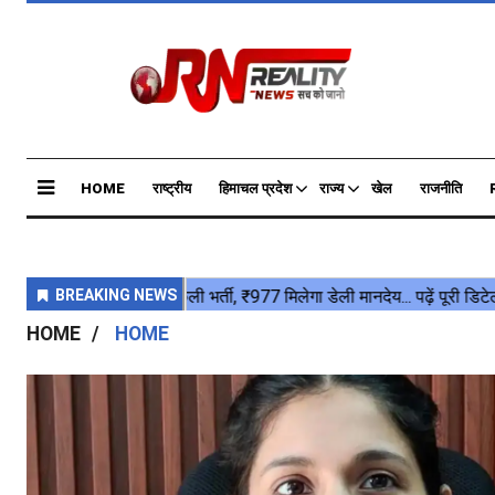
HOME
राष्ट्रीय
हिमाचल प्रदेश
राज्य
खेल
राजनीति
HOME
HOME