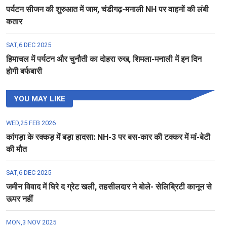
पर्यटन सीजन की शुरुआत में जाम, चंडीगढ़-मनाली NH पर वाहनों की लंबी
कतार
SAT,6 DEC 2025
हिमाचल में पर्यटन और चुनौती का दोहरा रुख, शिमला-मनाली में इन दिन
होगी बर्फबारी
YOU MAY LIKE
WED,25 FEB 2026
कांगड़ा के रक्कड़ में बड़ा हादसा: NH-3 पर बस-कार की टक्कर में मां-बेटी
की मौत
SAT,6 DEC 2025
जमीन विवाद में घिरे द ग्रेट खली, तहसीलदार ने बोले- सेलिब्रिटी कानून से
ऊपर नहीं
MON,3 NOV 2025