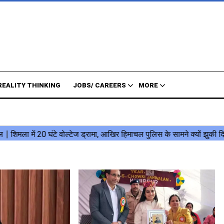
REALITY THINKING
JOBS/ CAREERS
MORE