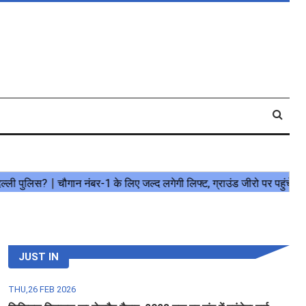
JUST IN
THU,26 FEB 2026