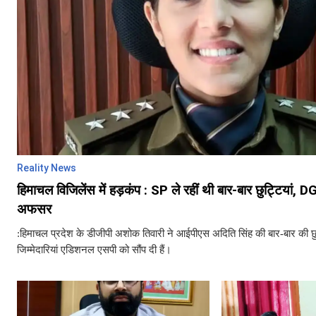
Reality News
हिमाचल विजिलेंस में हड़कंप : SP ले रहीं थी बार-बार छुट्टियां, D
अफसर
:हिमाचल प्रदेश के डीजीपी अशोक तिवारी ने आईपीएस अदिति सिंह की बार-बार की छ
जिम्मेदारियां एडिशनल एसपी को सौंप दी हैं।