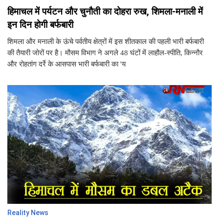
हिमाचल में पर्यटन और चुनौती का दोहरा रुख, शिमला-मनाली में
इन दिन होगी बर्फबारी
शिमला और मनाली के ऊंचे पर्वतीय क्षेत्रों में इस शीतकाल की पहली भारी बर्फबारी
की तैयारी जोरों पर है। मौसम विभाग ने अगले 48 घंटों में लाहौल-स्पीति, किन्नौर
और रोहतांग दर्रे के आसपास भारी बर्फबारी का 'य
Reality News