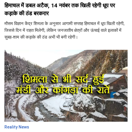
हिमाचल में डबल अटैक, 14 नवंबर तक खिली रहेगी धूप पर
कड़ाके की ठंड बरकरार
मौसम विज्ञान केंद्र शिमला के अनुसार आगामी सप्ताह हिमाचल में धूप खिली रहेगी,
जिससे दिन में राहत मिलेगी, लेकिन जनजातीय क्षेत्रों और ऊंचाई वाले इलाकों में
सुबह-शाम की कड़ाके की ठंड अभी भी बनी रहेगी।
Reality News