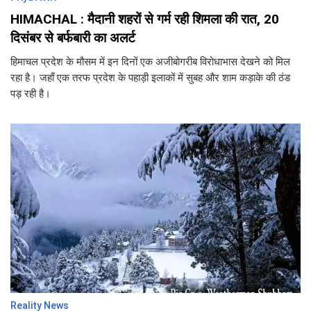
HIMACHAL : मैदानी शहरों से गर्म रही शिमला की रात, 20
दिसंबर से बर्फबारी का अलर्ट
हिमाचल प्रदेश के मौसम में इन दिनों एक अजीबोगरीब विरोधाभास देखने को मिल
रहा है। जहाँ एक तरफ प्रदेश के पहाड़ी इलाकों में सुबह और शाम कड़ाके की ठंड
पड़ रही है।
Reality News