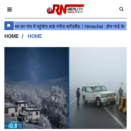
HOME
HOME