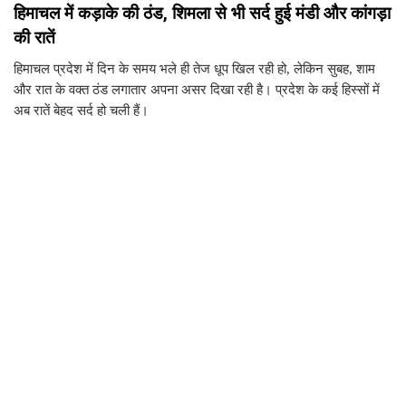
हिमाचल में कड़ाके की ठंड, शिमला से भी सर्द हुई मंडी और कांगड़ा
की रातें
हिमाचल प्रदेश में दिन के समय भले ही तेज धूप खिल रही हो, लेकिन सुबह, शाम
और रात के वक्त ठंड लगातार अपना असर दिखा रही है। प्रदेश के कई हिस्सों में
अब रातें बेहद सर्द हो चली हैं।