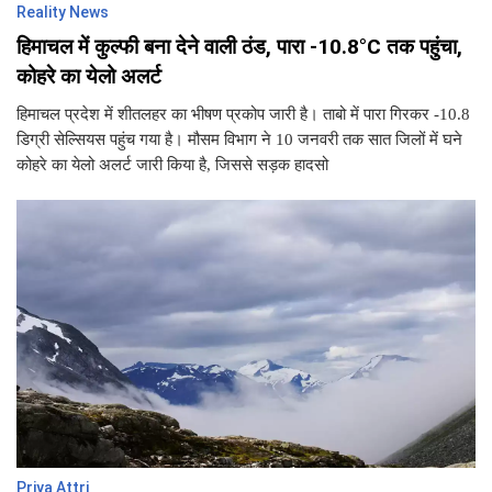
Reality News
हिमाचल में कुल्फी बना देने वाली ठंड, पारा -10.8°C तक पहुंचा,
कोहरे का येलो अलर्ट
हिमाचल प्रदेश में शीतलहर का भीषण प्रकोप जारी है। ताबो में पारा गिरकर -10.8
डिग्री सेल्सियस पहुंच गया है। मौसम विभाग ने 10 जनवरी तक सात जिलों में घने
कोहरे का येलो अलर्ट जारी किया है, जिससे सड़क हादसो
Priya Attri