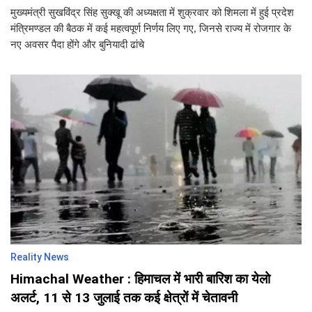
मुख्यमंत्री सुखविंद्र सिंह सुक्खू की अध्यक्षता में शुक्रवार को शिमला में हुई प्रदेश
मंत्रिमण्डल की बैठक में कई महत्वपूर्ण निर्णय लिए गए, जिनसे राज्य में रोजगार के
नए अवसर पैदा होंगे और बुनियादी ढांचे
Reality News
Himachal Weather : हिमाचल में भारी बारिश का येलो
अलर्ट, 11 से 13 जुलाई तक कई क्षेत्रों में चेतावनी