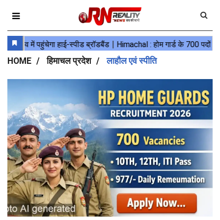
HOME
हिमाचल प्रदेश
लाहौल एवं स्पीति