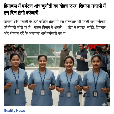
हिमाचल में पर्यटन और चुनौती का दोहरा रुख, शिमला-मनाली में
इन दिन होगी बर्फबारी
शिमला और मनाली के ऊंचे पर्वतीय क्षेत्रों में इस शीतकाल की पहली भारी बर्फबारी
की तैयारी जोरों पर है। मौसम विभाग ने अगले 48 घंटों में लाहौल-स्पीति, किन्नौर
और रोहतांग दर्रे के आसपास भारी बर्फबारी का 'य
Reality News