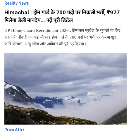
Reality News
Himachal : होम गार्ड के 700 पदों पर निकली भर्ती, ₹977
मिलेगा डेली मानदेय... पढ़ें पूरी डिटेल
HP Home Guard Recruitment 2026 : हिमाचल प्रदेश के युवाओं के लिए
सरकारी नौकरी का बड़ा मौका। होम गार्ड के 700 पदों पर भर्ती प्रक्रिया शुरू।
जानें योग्यता, आयु सीमा और आवेदन की पूरी प्रक्रिया।
Priya Attri