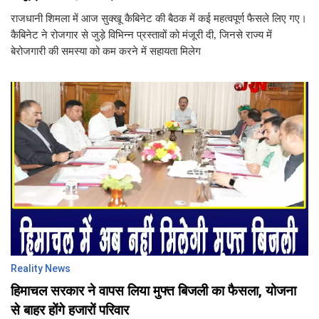
राजधानी शिमला में आज सुक्खू कैबिनेट की बैठक में कई महत्वपूर्ण फैसले लिए गए।
कैबिनेट ने रोजगार से जुड़े विभिन्न प्रस्तावों को मंजूरी दी, जिनसे राज्य में
बेरोजगारी की समस्या को कम करने में सहायता मिलेग
Reality News
हिमाचल सरकार ने वापस लिया मुफ्त बिजली का फैसला, योजना
से बाहर होंगे हजारों परिवार