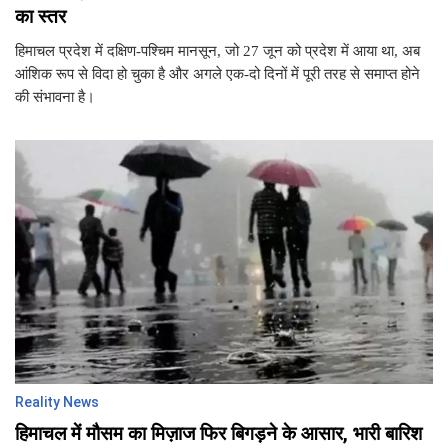
का स्तर
हिमाचल प्रदेश में दक्षिण-पश्चिम मानसून, जो 27 जून को प्रदेश में आया था, अब
आंशिक रूप से विदा हो चुका है और अगले एक-दो दिनों में पूरी तरह से समाप्त होने
की संभावना है।
Reality News
हिमाचल में मौसम का मिज़ाज फिर बिगड़ने के आसार, भारी बारिश