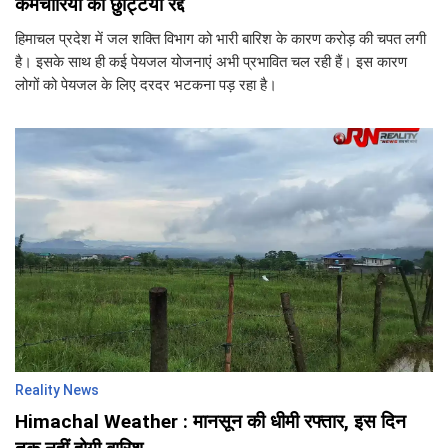
कर्मचारियों की छुट्टियां रद्द
हिमाचल प्रदेश में जल शक्ति विभाग को भारी बारिश के कारण करोड़ की चपत लगी
है। इसके साथ ही कई पेयजल योजनाएं अभी प्रभावित चल रही हैं। इस कारण
लोगों को पेयजल के लिए दरदर भटकना पड़ रहा है।
Reality News
Himachal Weather : मानसून की धीमी रफ्तार, इस दिन