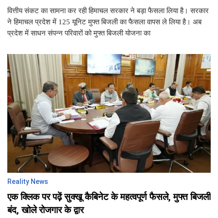
वित्तीय संकट का सामना कर रही हिमाचल सरकार ने बड़ा फैसला लिया है। सरकार
ने हिमाचल प्रदेश में 125 यूनिट मुफ्त बिजली का फैसला वापस ले लिया है। अब
प्रदेश में साधन संपन्न परिवारों को मुफ्त बिजली योजना का
Reality News
एक क्लिक पर पढ़ें सुक्खू कैबिनेट के महत्वपूर्ण फैसले, मुफ्त बिजली
बंद, खोले रोजगार के द्वार