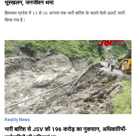
भूस्खलन, जनजीवन थमा
हिमाचल प्रदेश में 13 से 16 अगस्त तक भारी बारिश के चलते येलो अलर्ट जारी
किया गया है।
Reality News
भारी बारिश से JSV को 196 करोड़ का नुकसान, अधिकारियों-