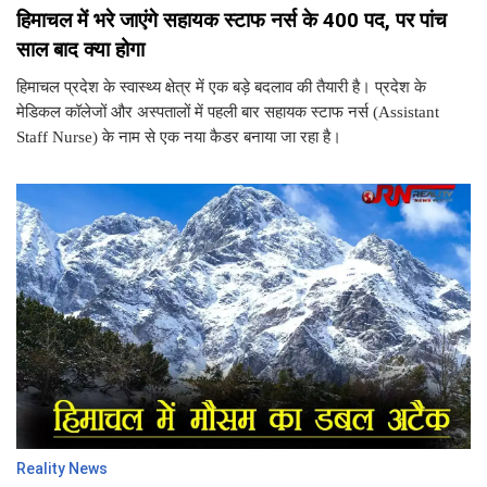
हिमाचल में भरे जाएंगे सहायक स्टाफ नर्स के 400 पद, पर पांच
साल बाद क्या होगा
हिमाचल प्रदेश के स्वास्थ्य क्षेत्र में एक बड़े बदलाव की तैयारी है। प्रदेश के
मेडिकल कॉलेजों और अस्पतालों में पहली बार सहायक स्टाफ नर्स (Assistant
Staff Nurse) के नाम से एक नया कैडर बनाया जा रहा है।
Reality News