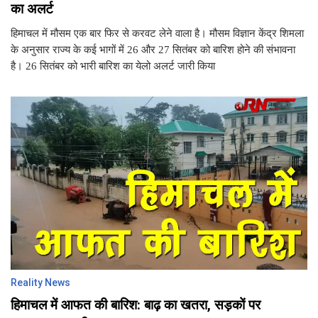
का अलर्ट
हिमाचल में मौसम एक बार फिर से करवट लेने वाला है। मौसम विज्ञान केंद्र शिमला
के अनुसार राज्य के कई भागों में 26 और 27 सितंबर को बारिश होने की संभावना
है। 26 सितंबर को भारी बारिश का येलो अलर्ट जारी किया
Reality News
हिमाचल में आफत की बारिश: बाढ़ का खतरा, सड़कों पर