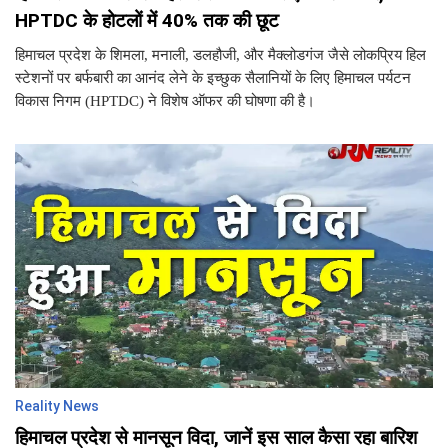
HPTDC के होटलों में 40% तक की छूट
हिमाचल प्रदेश के शिमला, मनाली, डलहौजी, और मैक्लोडगंज जैसे लोकप्रिय हिल
स्टेशनों पर बर्फबारी का आनंद लेने के इच्छुक सैलानियों के लिए हिमाचल पर्यटन
विकास निगम (HPTDC) ने विशेष ऑफर की घोषणा की है।
Reality News
हिमाचल प्रदेश से मानसून विदा, जानें इस साल कैसा रहा बारिश