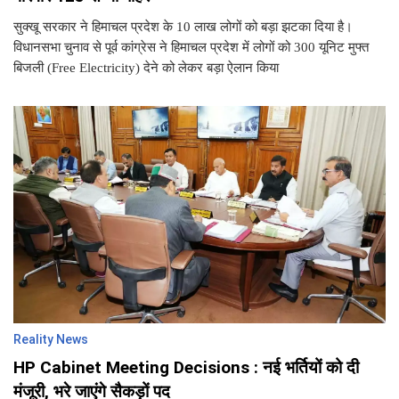
सुक्खू सरकार ने हिमाचल प्रदेश के 10 लाख लोगों को बड़ा झटका दिया है।
विधानसभा चुनाव से पूर्व कांग्रेस ने हिमाचल प्रदेश में लोगों को 300 यूनिट मुफ्त
बिजली (Free Electricity) देने को लेकर बड़ा ऐलान किया
Reality News
HP Cabinet Meeting Decisions : नई भर्तियों को दी
मंजूरी, भरे जाएंगे सैकड़ों पद