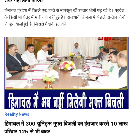
तक नहीं होगी बारिश
हिमाचल प्रदेश में पिछले एक हफ्ते से मानसून की रफ्तार धीमी पड़ गई है। प्रदेश
के किसी भी क्षेत्र में भारी वर्षा नहीं हुई है। राजधानी शिमला में पिछले दो-तीन दिनों
से धूप खिली हुई है, जिससे मैदानी इलाकों
Reality News
हिमाचल में 300 यूनिट्स मुफ्त बिजली का इंतजार करते 10 लाख
परिवार 125 से भी बाहर