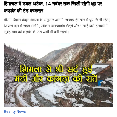
हिमाचल में डबल अटैक, 14 नवंबर तक खिली रहेगी धूप पर
कड़ाके की ठंड बरकरार
मौसम विज्ञान केंद्र शिमला के अनुसार आगामी सप्ताह हिमाचल में धूप खिली रहेगी,
जिससे दिन में राहत मिलेगी, लेकिन जनजातीय क्षेत्रों और ऊंचाई वाले इलाकों में
सुबह-शाम की कड़ाके की ठंड अभी भी बनी रहेगी।
Reality News