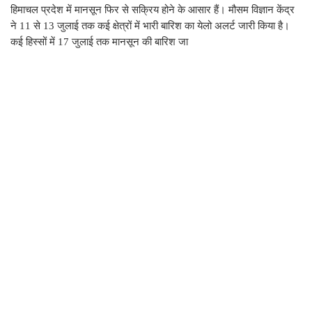
हिमाचल प्रदेश में मानसून फिर से सक्रिय होने के आसार हैं। मौसम विज्ञान केंद्र
ने 11 से 13 जुलाई तक कई क्षेत्रों में भारी बारिश का येलो अलर्ट जारी किया है।
कई हिस्सों में 17 जुलाई तक मानसून की बारिश जा