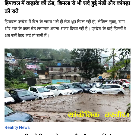
हिमाचल में कड़ाके की ठंड, शिमला से भी सर्द हुई मंडी और कांगड़ा
की रातें
हिमाचल प्रदेश में दिन के समय भले ही तेज धूप खिल रही हो, लेकिन सुबह, शाम
और रात के वक्त ठंड लगातार अपना असर दिखा रही है। प्रदेश के कई हिस्सों में
अब रातें बेहद सर्द हो चली हैं।
Reality News