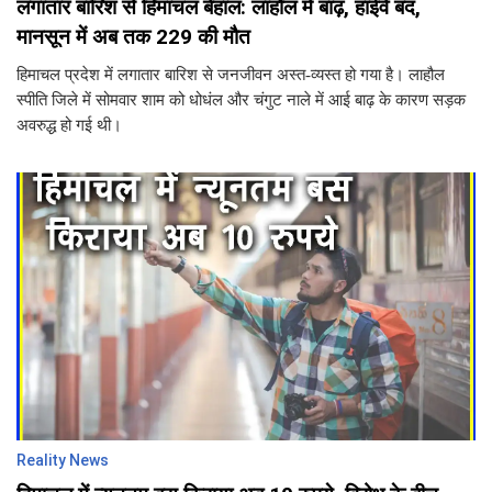
लगातार बारिश से हिमाचल बेहाल: लाहौल में बाढ़, हाईवे बंद,
मानसून में अब तक 229 की मौत
हिमाचल प्रदेश में लगातार बारिश से जनजीवन अस्त-व्यस्त हो गया है। लाहौल
स्पीति जिले में सोमवार शाम को धोधंल और चंगुट नाले में आई बाढ़ के कारण सड़क
अवरुद्ध हो गई थी।
Reality News