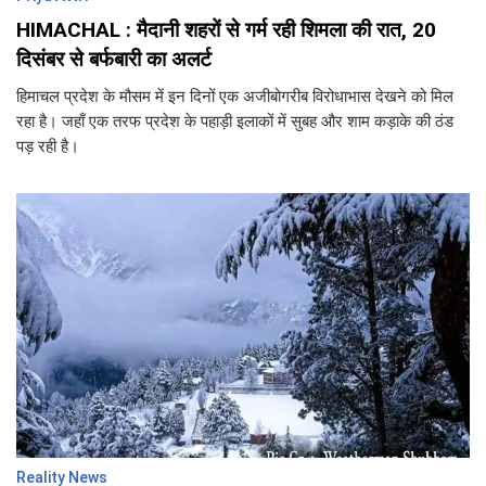
HIMACHAL : मैदानी शहरों से गर्म रही शिमला की रात, 20
दिसंबर से बर्फबारी का अलर्ट
हिमाचल प्रदेश के मौसम में इन दिनों एक अजीबोगरीब विरोधाभास देखने को मिल
रहा है। जहाँ एक तरफ प्रदेश के पहाड़ी इलाकों में सुबह और शाम कड़ाके की ठंड
पड़ रही है।
Reality News