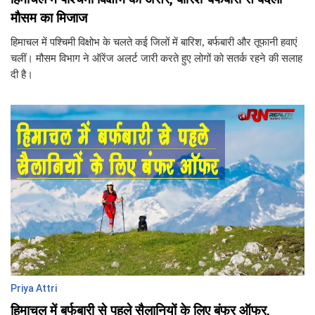
मौसम का मिजाज
हिमाचल में पश्चिमी विक्षोभ के चलते कई जिलों में बारिश, बर्फबारी और तूफानी हवाएं
चलीं। मौसम विभाग ने ऑरेंज अलर्ट जारी करते हुए लोगों को सतर्क रहने की सलाह
दी है।
Priya Attri
हिमाचल में बर्फबारी से पहले सैलानियों के लिए बंफर ऑफर,