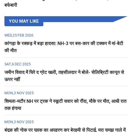
बर्फबारी
YOU MAY LIKE
WED,25 FEB 2026
कांगड़ा के रक्कड़ में बड़ा हादसा: NH-3 पर बस-कार की टक्कर में मां-बेटी
की मौत
SAT,6 DEC 2025
जमीन विवाद में घिरे द ग्रेट खली, तहसीलदार ने बोले- सेलिब्रिटी कानून से
ऊपर नहीं
MON,3 NOV 2025
शिमला-मटौर NH पर ट्रक ने स्कूटी सवार को रौंदा, मौके पर मौत, आधी रात
तक हंगामा
MON,3 NOV 2025
बंदूक की नोक पर युवक का अपहरण कर बेरहमी से पिटाई, मरा समझ नाले में