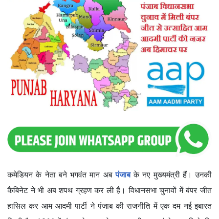
कमेडियन के नेता बने भगवंत मान अब
पंजाब
के नए मुख्यमंत्री हैं। उनकी
कैबिनेट ने भी अब शपथ ग्रहण कर ली है। विधानसभा चुनावों में बंपर जीत
हासिल कर आम आदमी पार्टी ने पंजाब की राजनीति में एक दम नई इबारत