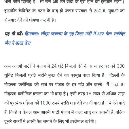
भारी जीत दिलाई है। तो उसे अब उन वादों के पूरा होने का इंतजार रहेगा।
हालांकि कैबिनेट के गठन के बाद ही पंजाब सरकार ने 25000 युवाओं को
रोजगार देने की घोषणा कर दी है।
यह भी पढ़ेंः-
हिमाचलः सीएम जयराम के गृह जिला मंडी में आप नेता सत्येंद्र
जैन ने डाला डेरा
आम आदमी पार्टी ने पंजाब में 24 घंटे बिजली देने के साथ हर घर को 300
यूनिट बिजली प्रति महीने मुफ्त देने का प्रमुख वादा किया है। दिल्ली के
मोहल्ला क्लीनिक की तर्ज पर पंजाब के हर गांव और कस्बे में 16,000
मोहल्ला क्लीनिक बनाना का भी वादा है। इसी तरह 18 साल से अधिक उम्र
की प्रत्येक महिला को 1000 रुपये प्रति माह देने का भी वादा है। ये ऐसे वादे
हैं, जिन्हें न केवल आम आदमी पार्टी पंजाब में जल्द लागू कर सकती है, बल्कि
दूसरे राज्यों में अपनी पैठ जमाने के लिए भी इस्तेमाल करेगी।