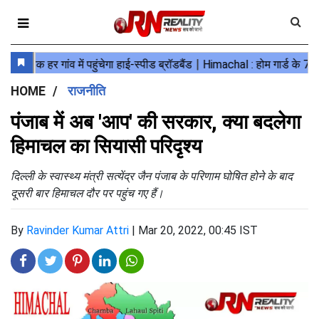
HOME
राजनीति
पंजाब में अब 'आप' की सरकार, क्या बदलेगा
हिमाचल का सियासी परिदृश्य
दिल्ली के स्वास्थ्य मंत्री सत्येंद्र जैन पंजाब के परिणाम घोषित होने के बाद
दूसरी बार हिमाचल दौर पर पहुंच गए हैं।
By
Ravinder Kumar Attri
|
Mar 20, 2022, 00:45 IST