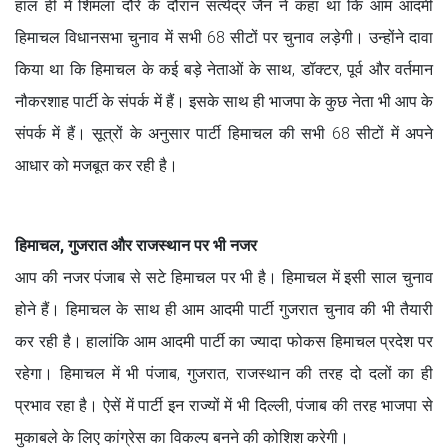
हाल ही में शिमला दौरे के दौरान सत्येंद्र जैन ने कहा था कि आम आदमी
हिमाचल विधानसभा चुनाव में सभी 68 सीटों पर चुनाव लड़ेगी। उन्होंने दावा
किया था कि हिमाचल के कई बड़े नेताओं के साथ, डॉक्टर, पूर्व और वर्तमान
नौकरशाह पार्टी के संपर्क में हैं। इसके साथ ही भाजपा के कुछ नेता भी आप के
संपर्क में हैं। सूत्रों के अनुसार पार्टी हिमाचल की सभी 68 सीटों में अपने
आधार को मजबूत कर रही है।
हिमाचल, गुजरात और राजस्थान पर भी नजर
आप की नजर पंजाब से सटे हिमाचल पर भी है। हिमाचल में इसी साल चुनाव
होने हैं। हिमाचल के साथ ही आम आदमी पार्टी गुजरात चुनाव की भी तैयारी
कर रही है। हालांकि आम आदमी पार्टी का ज्यादा फोकस हिमाचल प्रदेश पर
रहेगा। हिमाचल में भी पंजाब, गुजरात, राजस्थान की तरह दो दलों का ही
प्रभाव रहा है। ऐसें में पार्टी इन राज्यों में भी दिल्ली, पंजाब की तरह भाजपा से
मुकाबले के लिए कांग्रेस का विकल्प बनने की कोशिश करेगी।