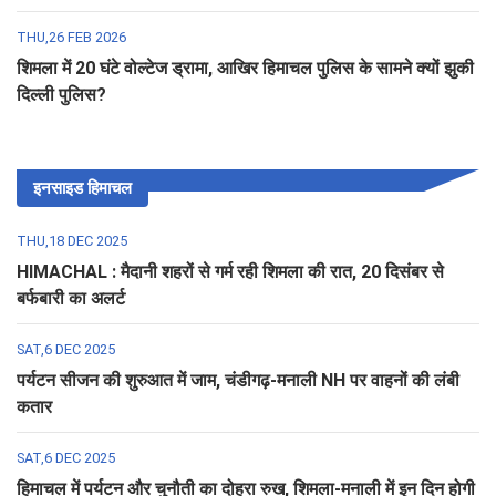
THU,26 FEB 2026
शिमला में 20 घंटे वोल्टेज ड्रामा, आखिर हिमाचल पुलिस के सामने क्यों झुकी
दिल्ली पुलिस?
इनसाइड हिमाचल
THU,18 DEC 2025
HIMACHAL : मैदानी शहरों से गर्म रही शिमला की रात, 20 दिसंबर से
बर्फबारी का अलर्ट
SAT,6 DEC 2025
पर्यटन सीजन की शुरुआत में जाम, चंडीगढ़-मनाली NH पर वाहनों की लंबी
कतार
SAT,6 DEC 2025
हिमाचल में पर्यटन और चुनौती का दोहरा रुख, शिमला-मनाली में इन दिन होगी