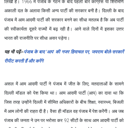
लिखी है। 1966 में पंजाब के गठन के बाद पहली बार कांग्रेस या शिरोमणि
अकाली दल के अलावा किसी अन्य पार्टी की सरकार बनी है। दिल्ली के बाद
पंजाब में आम आदमी पार्टी की सरकार बनने का सीधा मतलब है कि अब पार्टी
की स्वीकार्यता दूसरे राज्यों में बढ़ रही है। आने वाले दिनों में इसका उत्तर
भारत की राजनीति पर सीधा असर पड़ेगा।
यह भी पढ़ेंः-
पंजाब के बाद 'आप' की नजर हिमाचल पर, जयराम बोले-सरकारें
रीपीट करती हैं और करेंगे
असल में आम आदमी पार्टी ने पंजाब में जीत के लिए, मतदाताओं के सामने
दिल्ली मॉडल को पेश किया था। आम आदमी पार्टी (आप) का दावा था कि
जिस तरह उन्होंने दिल्ली में सीमित अधिकारों के बीच शिक्षा, स्वास्थ्य, बिजली
में आम लोगों की राहत दी है। वैसा ही मॉडल वह पंजाब में पेश करेंगी। अब जब
पंजाब की जनता ने उन पर भरोसा कर 92 सीटों के साथ आम आदमी पार्टी को