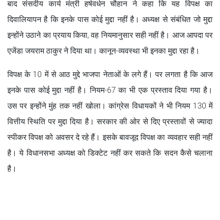
बाद संसदीय कार्य मंत्री हर्षवर्धन चौहान ने कहा कि यह विपक्ष का
दिवालियापन है कि इनके पास कोई मुद्दा नहीं है। अध्यक्ष से संबंधित जो मुद्दा
इन्होंने उठाने का प्रयाय किया, वह नियमानुसार सही नहीं है। आज आपदा पर
एजेंडा जयराम ठाकुर ने दिया था। कानून-व्यवस्था भी इनका मुद्दा रहा है।
विपक्ष के 10 में से आठ मुद्दे भाजपा नेताओं के लगे हैं। पर लगता है कि आज
इनके पास कोई मुद्दा नहीं है। नियम-67 का भी एक प्रस्ताव दिया गया है।
उस पर इन्होंने मुंह तक नहीं खोला। कांग्रेस विधायकों ने भी नियम 130 में
वित्तीय स्थिति पर मुद्दा दिया है। सरकार की ओर से दिए प्रस्तावों से ज्यादा
स्पीकर विपक्ष को अवसर दे रहे हैं। इसके बावजूद विपक्ष का व्यवहार सही नहीं
है। ये विधानसभा अध्यक्ष को डिक्टेट नहीं कर सकते कि सदन कैसे चलाना
है।