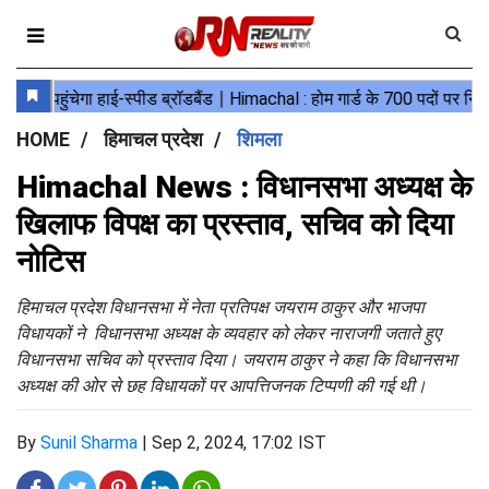
HOME
हिमाचल प्रदेश
शिमला
Himachal News : विधानसभा अध्यक्ष के
खिलाफ विपक्ष का प्रस्ताव, सचिव को दिया
नोटिस
हिमाचल प्रदेश विधानसभा में नेता प्रतिपक्ष जयराम ठाकुर और भाजपा
विधायकों ने विधानसभा अध्यक्ष के व्यवहार को लेकर नाराजगी जताते हुए
विधानसभा सचिव को प्रस्ताव दिया। जयराम ठाकुर ने कहा कि विधानसभा
अध्यक्ष की ओर से छह विधायकों पर आपत्तिजनक टिप्पणी की गई थी।
By
Sunil Sharma
|
Sep 2, 2024, 17:02 IST