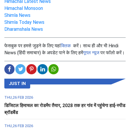
Himachal Latest News
Himachal Monsoon
Shimla News
Shimla Today News
Dharamshala News
फेसबुक पर हमसे जुड़ने के लिए यहां
क्लिक
करें। साथ ही और भी Hindi
News (हिंदी समाचार) के अपडेट पाने के लिए हमें
गूगल न्यूज
पर फॉलो करें।
JUST IN
THU,26 FEB 2026
डिजिटल हिमाचल का रोडमैप तैयार, 2028 तक हर गांव में पहुंचेगा हाई-स्पीड
ब्रॉडबैंड
THU,26 FEB 2026