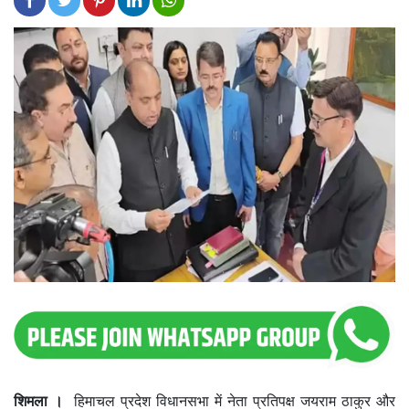
शिमला ।
हिमाचल प्रदेश विधानसभा में नेता प्रतिपक्ष जयराम ठाकुर और