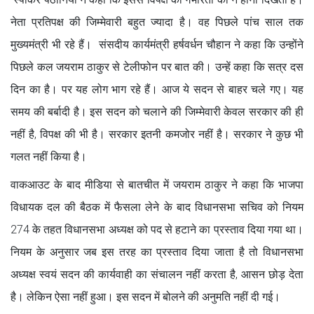
नेता प्रतिपक्ष की जिम्मेवारी बहुत ज्यादा है। वह पिछले पांच साल तक
मुख्यमंत्री भी रहे हैं। संसदीय कार्यमंत्री हर्षवर्धन चौहान ने कहा कि उन्होंने
पिछले कल जयराम ठाकुर से टेलीफोन पर बात की। उन्हें कहा कि सत्र दस
दिन का है। पर यह लोग भाग रहे हैं। आज ये सदन से बाहर चले गए। यह
समय की बर्बादी है। इस सदन को चलाने की जिम्मेवारी केवल सरकार की ही
नहीं है, विपक्ष की भी है। सरकार इतनी कमजोर नहीं है। सरकार ने कुछ भी
गलत नहीं किया है।
वाकआउट के बाद मीडिया से बातचीत में जयराम ठाकुर ने कहा कि भाजपा
विधायक दल की बैठक में फैसला लेने के बाद विधानसभा सचिव को नियम
274 के तहत विधानसभा अध्यक्ष को पद से हटाने का प्रस्ताव दिया गया था।
नियम के अनुसार जब इस तरह का प्रस्ताव दिया जाता है तो विधानसभा
अध्यक्ष स्वयं सदन की कार्यवाही का संचालन नहीं करता है, आसन छोड़ देता
है। लेकिन ऐसा नहीं हुआ। इस सदन में बोलने की अनुमति नहीं दी गई।