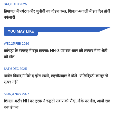
SAT,6 DEC 2025
हिमाचल में पर्यटन और चुनौती का दोहरा रुख, शिमला-मनाली में इन दिन होगी
बर्फबारी
YOU MAY LIKE
WED,25 FEB 2026
कांगड़ा के रक्कड़ में बड़ा हादसा: NH-3 पर बस-कार की टक्कर में मां-बेटी
की मौत
SAT,6 DEC 2025
जमीन विवाद में घिरे द ग्रेट खली, तहसीलदार ने बोले- सेलिब्रिटी कानून से
ऊपर नहीं
MON,3 NOV 2025
शिमला-मटौर NH पर ट्रक ने स्कूटी सवार को रौंदा, मौके पर मौत, आधी रात
तक हंगामा