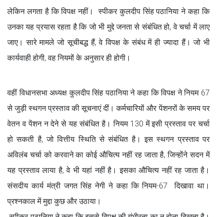
लेकिन लगता है कि विपक्ष नहीं। स्पीकर कुलदीप सिंह पठानिया ने कहा कि
उनका यह प्रयास रहता है कि जो भी मुद्दे जनता से संबंधित हो, वे चर्चा में लाए
जाए। सारे मामले जो सूचीबद्ध हैं, वे विपक्ष के संबंध में ही ज्यादा हैं। जो भी
कार्यवाही होगी, वह नियमों के अनुसार ही होगी।
वहीं विधानसभा अध्यक्ष कुलदीप सिंह पठानिया ने कहा कि विपक्ष ने नियम 67
से जुड़ी स्थगन प्रस्ताव की सूचनाएं दीं। कर्मचारियों और पेंशनरों के समय पर
वेतन व पेंशन न देने से यह संबंधित है। नियम 130 में इसी प्रस्ताव पर चर्चा
हो सकती है, जो वित्तीय स्थिति से संबंधित है। इस स्थगन प्रस्ताव पर
अविलंब चर्चा को करवाने का कोई औचित्य नहीं रह जाता है, जिन्होंने सदन में
यह प्रस्ताव लाया है, वे भी यहां नहीं है। इसका औचित्य नहीं रह जाता है।
संसदीय कार्य मंत्री जगत सिंह नेगी ने कहा कि नियम-67 दिखावा था।
प्रश्नकाल में मुद्दा कुछ और उठाया।
स्पीकर पठानिया ने कहा कि इससे विपक्ष की गंभीरता का न होना दिखता है।