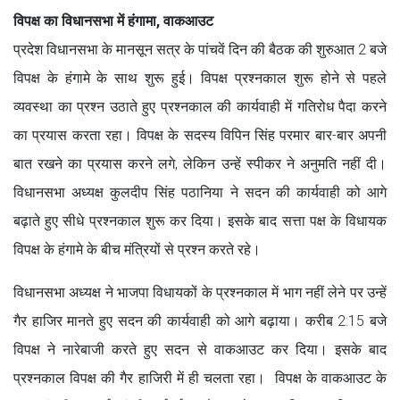
विपक्ष का विधानसभा में हंगामा, वाकआउट
प्रदेश विधानसभा के मानसून सत्र के पांचवें दिन की बैठक की शुरुआत 2 बजे
विपक्ष के हंगामे के साथ शुरू हुई। विपक्ष प्रश्नकाल शुरू होने से पहले
व्यवस्था का प्रश्न उठाते हुए प्रश्नकाल की कार्यवाही में गतिरोध पैदा करने
का प्रयास करता रहा। विपक्ष के सदस्य विपिन सिंह परमार बार-बार अपनी
बात रखने का प्रयास करने लगे, लेकिन उन्हें स्पीकर ने अनुमति नहीं दी।
विधानसभा अध्यक्ष कुलदीप सिंह पठानिया ने सदन की कार्यवाही को आगे
बढ़ाते हुए सीधे प्रश्नकाल शुरू कर दिया। इसके बाद सत्ता पक्ष के विधायक
विपक्ष के हंगामे के बीच मंत्रियों से प्रश्न करते रहे।
विधानसभा अध्यक्ष ने भाजपा विधायकों के प्रश्नकाल में भाग नहीं लेने पर उन्हें
गैर हाजिर मानते हुए सदन की कार्यवाही को आगे बढ़ाया। करीब 2:15 बजे
विपक्ष ने नारेबाजी करते हुए सदन से वाकआउट कर दिया। इसके बाद
प्रश्नकाल विपक्ष की गैर हाजिरी में ही चलता रहा। विपक्ष के वाकआउट के