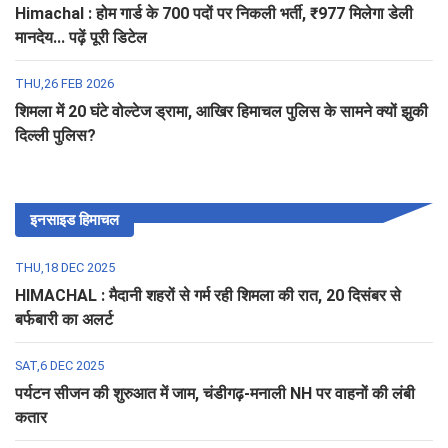
Himachal : होम गार्ड के 700 पदों पर निकली भर्ती, ₹977 मिलेगा डेली
मानदेय... पढ़ें पूरी डिटेल
THU,26 FEB 2026
शिमला में 20 घंटे वोल्टेज ड्रामा, आखिर हिमाचल पुलिस के सामने क्यों झुकी
दिल्ली पुलिस?
इनसाइड हिमाचल
THU,18 DEC 2025
HIMACHAL : मैदानी शहरों से गर्म रही शिमला की रात, 20 दिसंबर से
बर्फबारी का अलर्ट
SAT,6 DEC 2025
पर्यटन सीजन की शुरुआत में जाम, चंडीगढ़-मनाली NH पर वाहनों की लंबी
कतार