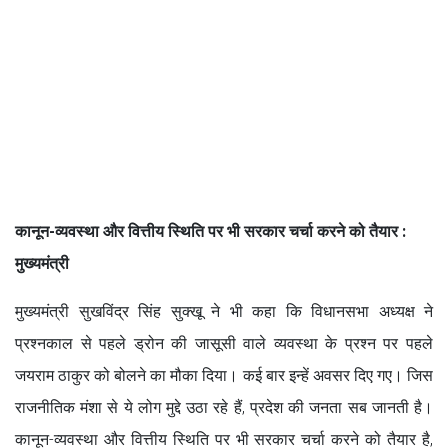
कानून-व्यवस्था और वित्तीय स्थिति पर भी सरकार चर्चा करने को तैयार :
मुख्यमंत्री
मुख्यमंत्री सुखविंद्र सिंह सुक्खू ने भी कहा कि विधानसभा अध्यक्ष ने
प्रश्नकाल से पहले ड्रोन की जासूसी वाले व्यवस्था के प्रश्न पर पहले
जयराम ठाकुर को बोलने का मौका दिया। कई बार इन्हें अवसर दिए गए। जिस
राजनीतिक मंशा से ये लोग मुद्दे उठा रहे हैं, प्रदेश की जनता सब जानती है।
कानून-व्यवस्था और वित्तीय स्थिति पर भी सरकार चर्चा करने को तैयार है,