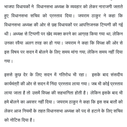
भाजपा विधायकों ने विधानसभा अध्यक्ष के व्यवहार को लेकर नाराजगी जताते
हुए विधानसभा सचिव को प्रस्ताव दिया। जयराम ठाकुर ने कहा कि
विधानसभा अध्यक्ष की ओर से छह विधायकों पर आपत्तिजनक टिप्पणी की गई
थी। अध्यक्ष से टिप्पणी पर खेद व्यक्त करने का आग्रह किया गया था, लेकिन
उनका रवैया अलग तरह का हो गया। जयराम ने कहा कि विपक्ष की ओर से
इस विषय पर सदन में बोलने के लिए समय मांगा गया, लेकिन समय नहीं दिया
गया।
इससे कुछ देर के लिए सदन में गतिरोध भी रहा। इसके बाद संसदीय
कार्यमंत्री की ओर से सदन में निंदा प्रस्ताव लाया गया। जब भी कोई प्रस्ताव
लाया जाता है तो उसमें विपक्ष की सहभागिता होती है। लेकिन इसके बाद भी
हमे बोलने का अवसर नहीं दिया। जयराम ठाकुर ने कहा कि इस सब बातों को
लेकर आज नियमों के तहत विधानसभा अध्यक्ष को पद से हटाने के लिए सचिव
को नोटिस दिया है।