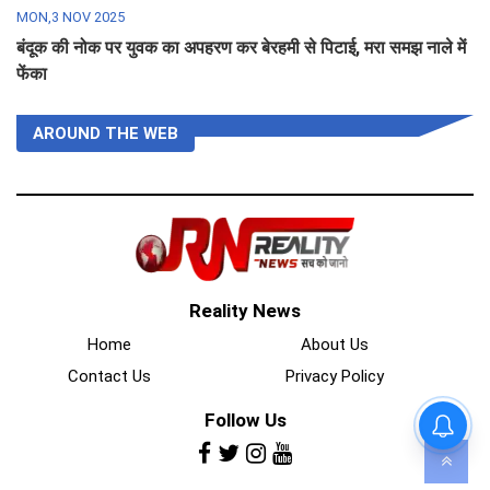
MON,3 NOV 2025
बंदूक की नोक पर युवक का अपहरण कर बेरहमी से पिटाई, मरा समझ नाले में
फेंका
AROUND THE WEB
Reality News
Home
About Us
Contact Us
Privacy Policy
Follow Us