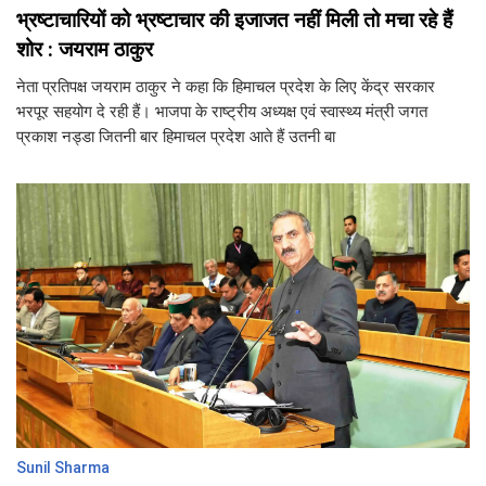
भ्रष्टाचारियों को भ्रष्टाचार की इजाजत नहीं मिली तो मचा रहे हैं
शोर : जयराम ठाकुर
नेता प्रतिपक्ष जयराम ठाकुर ने कहा कि हिमाचल प्रदेश के लिए केंद्र सरकार
भरपूर सहयोग दे रही हैं। भाजपा के राष्ट्रीय अध्यक्ष एवं स्वास्थ्य मंत्री जगत
प्रकाश नड्डा जितनी बार हिमाचल प्रदेश आते हैं उतनी बा
Sunil Sharma