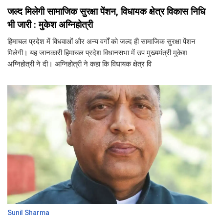
जल्द मिलेगी सामाजिक सुरक्षा पेंशन, विधायक क्षेत्र विकास निधि
भी जारी : मुकेश अग्निहोत्री
हिमाचल प्रदेश में विधवाओं और अन्य वर्गों को जल्द ही सामाजिक सुरक्षा पेंशन
मिलेगी। यह जानकारी हिमाचल प्रदेश विधानसभा में उप मुख्यमंत्री मुकेश
अग्निहोत्री ने दी। अग्निहोत्री ने कहा कि विधायक क्षेत्र वि
Sunil Sharma