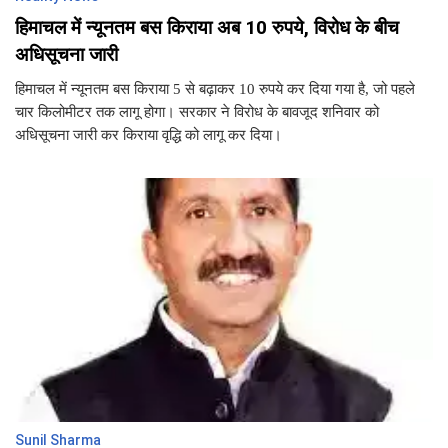
हिमाचल में न्यूनतम बस किराया अब 10 रुपये, विरोध के बीच
अधिसूचना जारी
हिमाचल में न्यूनतम बस किराया 5 से बढ़ाकर 10 रुपये कर दिया गया है, जो पहले
चार किलोमीटर तक लागू होगा। सरकार ने विरोध के बावजूद शनिवार को
अधिसूचना जारी कर किराया वृद्धि को लागू कर दिया।
Sunil Sharma