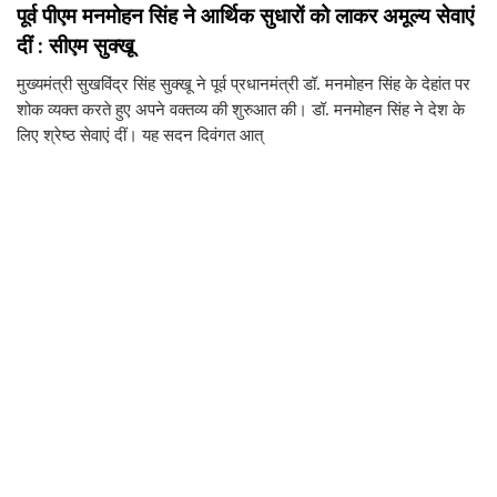
पूर्व पीएम मनमोहन सिंह ने आर्थिक सुधारों को लाकर अमूल्य सेवाएं
दीं : सीएम सुक्खू
मुख्यमंत्री सुखविंद्र सिंह सुक्खू ने पूर्व प्रधानमंत्री डॉ. मनमोहन सिंह के देहांत पर
शोक व्यक्त करते हुए अपने वक्तव्य की शुरुआत की। डॉ. मनमोहन सिंह ने देश के
लिए श्रेष्ठ सेवाएं दीं। यह सदन दिवंगत आत्