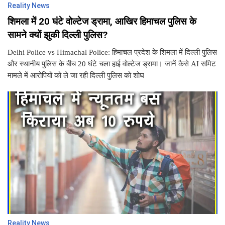
Reality News
शिमला में 20 घंटे वोल्टेज ड्रामा, आखिर हिमाचल पुलिस के
सामने क्यों झुकी दिल्ली पुलिस?
Delhi Police vs Himachal Police: हिमाचल प्रदेश के शिमला में दिल्ली पुलिस
और स्थानीय पुलिस के बीच 20 घंटे चला हाई वोल्टेज ड्रामा। जानें कैसे AI समिट
मामले में आरोपियों को ले जा रही दिल्ली पुलिस को शोघ
Reality News