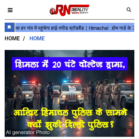
HOME
HOME