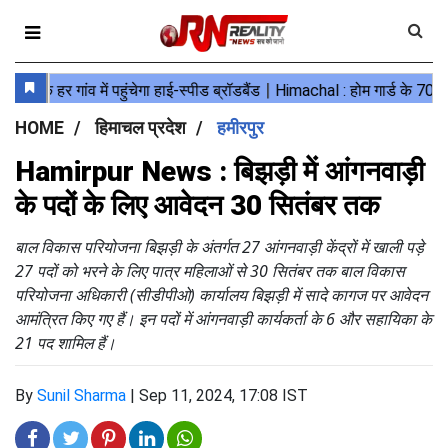
HOME
हिमाचल प्रदेश
हमीरपुर
Hamirpur News : बिझड़ी में आंगनवाड़ी
के पदों के लिए आवेदन 30 सितंबर तक
बाल विकास परियोजना बिझड़ी के अंतर्गत 27 आंगनवाड़ी केंद्रों में खाली पड़े
27 पदों को भरने के लिए पात्र महिलाओं से 30 सितंबर तक बाल विकास
परियोजना अधिकारी (सीडीपीओ) कार्यालय बिझड़ी में सादे कागज पर आवेदन
आमंत्रित किए गए हैं। इन पदों में आंगनवाड़ी कार्यकर्ता के 6 और सहायिका के
21 पद शामिल हैं।
By
Sunil Sharma
|
Sep 11, 2024, 17:08 IST