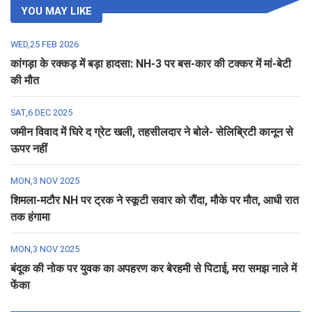
YOU MAY LIKE
WED,25 FEB 2026
कांगड़ा के रक्कड़ में बड़ा हादसा: NH-3 पर बस-कार की टक्कर में मां-बेटी
की मौत
SAT,6 DEC 2025
जमीन विवाद में घिरे द ग्रेट खली, तहसीलदार ने बोले- सेलिब्रिटी कानून से
ऊपर नहीं
MON,3 NOV 2025
शिमला-मटौर NH पर ट्रक ने स्कूटी सवार को रौंदा, मौके पर मौत, आधी रात
तक हंगामा
MON,3 NOV 2025
बंदूक की नोक पर युवक का अपहरण कर बेरहमी से पिटाई, मरा समझ नाले में
फेंका