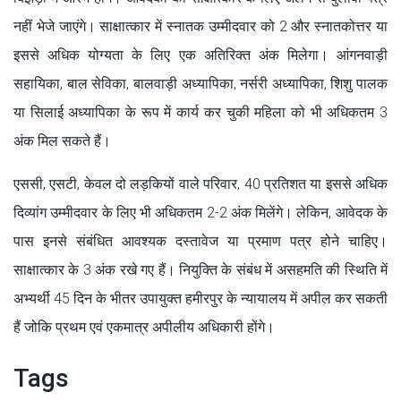
नहीं भेजे जाएंगे। साक्षात्कार में स्नातक उम्मीदवार को 2 और स्नातकोत्तर या
इससे अधिक योग्यता के लिए एक अतिरिक्त अंक मिलेगा। आंगनवाड़ी
सहायिका, बाल सेविका, बालवाड़ी अध्यापिका, नर्सरी अध्यापिका, शिशु पालक
या सिलाई अध्यापिका के रूप में कार्य कर चुकी महिला को भी अधिकतम 3
अंक मिल सकते हैं।
एससी, एसटी, केवल दो लड़कियों वाले परिवार, 40 प्रतिशत या इससे अधिक
दिव्यांग उम्मीदवार के लिए भी अधिकतम 2-2 अंक मिलेंगे। लेकिन, आवेदक के
पास इनसे संबंधित आवश्यक दस्तावेज या प्रमाण पत्र होने चाहिए।
साक्षात्कार के 3 अंक रखे गए हैं। नियुक्ति के संबंध में असहमति की स्थिति में
अभ्यर्थी 45 दिन के भीतर उपायुक्त हमीरपुर के न्यायालय में अपील कर सकती
हैं जोकि प्रथम एवं एकमात्र अपीलीय अधिकारी होंगे।
Tags