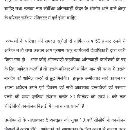
चाहिए तथा उसका नाम संबंधित आंगनवाड़ी केंद्र के अंतर्गत आने वाले क्षेत्र
के परिवार सर्वेक्षण रजिस्टर में दर्ज होना चाहिए।
अभ्यर्थी के परिवार की समस्त स्रोतों से वार्षिक आय 50 हजार रुपये से
अधिक न हो तथा उसका आय प्रमाण पत्र कार्यकारी दंडाधिकारी द्वारा जारी
किया गया हो। अगर कोई आंगनवाड़ी सहायिका आंगनवाड़ी कार्यकर्ता के पद
के लिए आवेदन करती है तो उसके परिवार की वार्षिक आय की गणना में उसके
मानदेय को शामिल करने से छूट मिलेगी। इच्छुक उम्मीदवार सादे कागज पर
अपना आवेदन अपने पूर्ण विवरण एवं सभी आवश्यक दस्तावेजों एवं प्रमाण
पत्रों की छाया प्रतियां संलग्न करके 30 सितंबर को सायं 5 बजे तक
सीडीपीओ कार्यालय बिझड़ी में जमा करवा सकती हैं।
उम्मीदवारों के साक्षात्कार 5 अक्तूबर को सुबह 10 बजे सीडीपीओ कार्यालय
बिझड़ी में आरंभ होंगे। आवेदकों को साक्षात्कार के लिए अलग से बुलावा पत्र