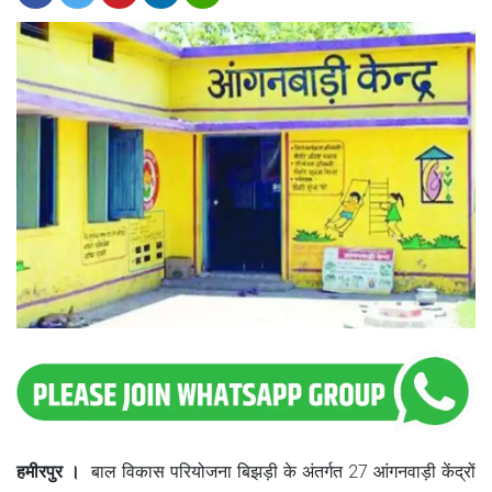
हमीरपुर ।
बाल विकास परियोजना बिझड़ी के अंतर्गत 27 आंगनवाड़ी केंद्रों