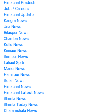
Himachal Pradesh
Jobs/ Careers
Himachal Update
Kangra News
Una News
Bilaspur News
Chamba News
Kullu News
Kinnaur News
Sirmour News
Lahaul Spiti
Mandi News
Hamirpur News
Solan News
Himachal News
Himachal Latest News
Shimla News
Shimla Today News
Dharamshala News