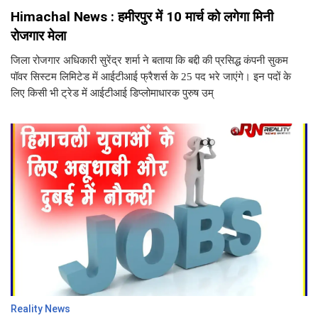
Himachal News : हमीरपुर में 10 मार्च को लगेगा मिनी
रोजगार मेला
जिला रोजगार अधिकारी सुरेंद्र शर्मा ने बताया कि बद्दी की प्रसिद्ध कंपनी सुकम
पॉवर सिस्टम लिमिटेड में आईटीआई फ्रैशर्स के 25 पद भरे जाएंगे। इन पदों के
लिए किसी भी ट्रेड में आईटीआई डिप्लोमाधारक पुरुष उम्
Reality News