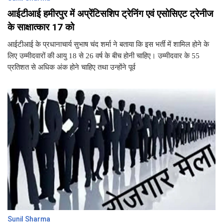
आईटीआई हमीरपुर में अप्रेंटिसशिप ट्रेनिंग एवं एसोसिएट ट्रेनीज
के साक्षात्कार 17 को
आईटीआई के प्रधानाचार्य सुभाष चंद शर्मा ने बताया कि इस भर्ती में शामिल होने के
लिए उम्मीदवारों की आयु 18 से 26 वर्ष के बीच होनी चाहिए। उम्मीदवार के 55
प्रतिशत से अधिक अंक होने चाहिए तथा उन्होंने पूर्व
Sunil Sharma