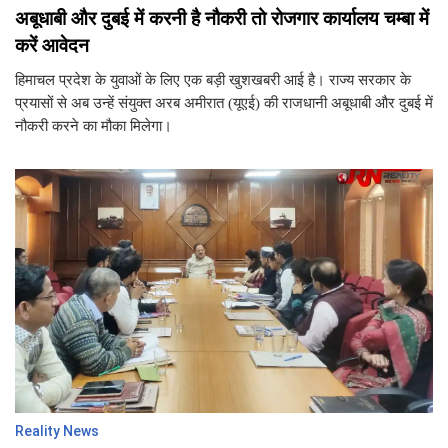
अबूधाबी और दुबई में करनी है नौकरी तो रोजगार कार्यालय चम्बा में
करें आवेदन
हिमाचल प्रदेश के युवाओं के लिए एक बड़ी खुशखबरी आई है। राज्य सरकार के
प्रयासों से अब उन्हें संयुक्त अरब अमीरात (यूएई) की राजधानी अबूधाबी और दुबई में
नौकरी करने का मौका मिलेगा।
Reality News