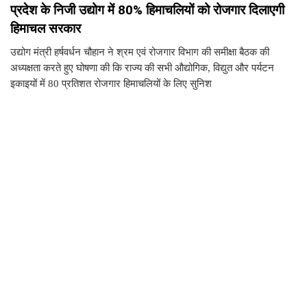
प्रदेश के निजी उद्योग में 80% हिमाचलियों को रोजगार दिलाएगी
हिमाचल सरकार
उद्योग मंत्री हर्षवर्धन चौहान ने श्रम एवं रोजगार विभाग की समीक्षा बैठक की
अध्यक्षता करते हुए घोषणा की कि राज्य की सभी औद्योगिक, विद्युत और पर्यटन
इकाइयों में 80 प्रतिशत रोजगार हिमाचलियों के लिए सुनिश