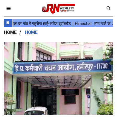
HOME
HOME