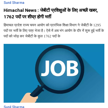
Sunil Sharma
Himachal News : जेबीटी प्रशिक्षुओं के लिए अच्छी खबर,
1762 पदों पर शीघ्र होगी भर्ती
हिमाचल प्रदेश राज्य चयन आयोग को प्रारंभिक शिक्षा विभाग ने जेबीटी के 1295
पदों पर भर्ती के लिए पत्र भेजा है। ऐसे में अब भंग आयोग के दौर में शुरू हुई भर्ती के
पदों को जोड़ कर जेबीटी के कुल 1762 पदों के
Sunil Sharma