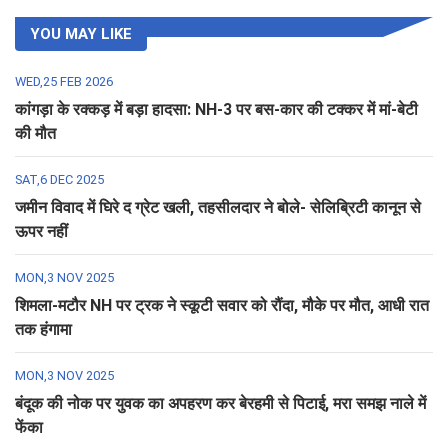
YOU MAY LIKE
WED,25 FEB 2026
कांगड़ा के रक्कड़ में बड़ा हादसा: NH-3 पर बस-कार की टक्कर में मां-बेटी
की मौत
SAT,6 DEC 2025
जमीन विवाद में घिरे द ग्रेट खली, तहसीलदार ने बोले- सेलिब्रिटी कानून से
ऊपर नहीं
MON,3 NOV 2025
शिमला-मटौर NH पर ट्रक ने स्कूटी सवार को रौंदा, मौके पर मौत, आधी रात
तक हंगामा
MON,3 NOV 2025
बंदूक की नोक पर युवक का अपहरण कर बेरहमी से पिटाई, मरा समझ नाले में
फेंका