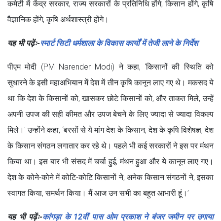
कमेटी में केंद्र सरकार, राज्य सरकारों के प्रतिनिधि होंगे, किसान होंगे, कृषि
वैज्ञानिक होंगे, कृषि अर्थशास्त्री होंगे।
यह भी पढ़ेंः-
स्मार्ट सिटी धर्मशाला के विकास कार्यों में तेजी लाने के निर्देश
पीएम मोदी (PM Narender Modi) ने कहा, ‘किसानों की स्थिति को
सुधारने के इसी महाअभियान में देश में तीन कृषि कानून लाए गए थे। मकसद ये
था कि देश के किसानों को, खासकर छोटे किसानों को, और ताकत मिले, उन्हें
अपनी उपज की सही कीमत और उपज बेचने के लिए ज्यादा से ज्यादा विकल्प
मिले।' उन्होंने कहा, ‘बरसों से ये मांग देश के किसान, देश के कृषि विशेषज्ञ, देश
के किसान संगठन लगातार कर रहे थे। पहले भी कई सरकारों ने इस पर मंथन
किया था। इस बार भी संसद में चर्चा हुई, मंथन हुआ और ये कानून लाए गए।
देश के कोने-कोने में कोटि-कोटि किसानों ने, अनेक किसान संगठनों ने, इसका
स्वागत किया, समर्थन किया। मैं आज उन सभी का बहुत आभारी हूं।’
यह भी पढ़ेंः-
कांगड़ा के 12वीं पास ओम प्रकाश ने बंजर जमीन पर उगाया