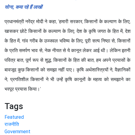
सोना, कमा रहे हैं लाखों
प्रधानमंत्री नरेंद्र मोदी ने कहा, ‘हमारी सरकार, किसानों के कल्याण के लिए,
खासकर छोटे किसानों के कल्याण के लिए, देश के कृषि जगत के हित में, देश
के हित में, गांव गरीब के उज्जवल भविष्य के लिए, पूरी सत्य निष्ठा से, किसानों
के प्रति समर्पण भाव से, नेक नीयत से ये कानून लेकर आई थी। लेकिन इतनी
पवित्र बात, पूर्ण रूप से शुद्ध, किसानों के हित की बात, हम अपने प्रयासों के
बावजूद कुछ किसानों को समझा नहीं पाए। कृषि अर्थशास्त्रियों ने, वैज्ञानिकों
ने, प्रगतिशील किसानों ने भी उन्हें कृषि कानूनों के महत्व को समझाने का
भरपूर प्रयास किया।’
Tags
Featured
राजनीति
Government