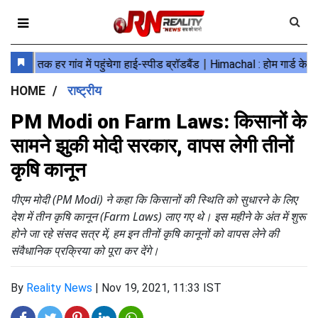
HOME
राष्ट्रीय
PM Modi on Farm Laws: किसानों के
सामने झुकी मोदी सरकार, वापस लेगी तीनों
कृषि कानून
पीएम मोदी (PM Modi) ने कहा कि किसानों की स्थिति को सुधारने के लिए
देश में तीन कृषि कानून (Farm Laws) लाए गए थे। इस महीने के अंत में शुरू
होने जा रहे संसद सत्र में, हम इन तीनों कृषि कानूनों को वापस लेने की
संवैधानिक प्रक्रिया को पूरा कर देंगे।
By
Reality News
|
Nov 19, 2021, 11:33 IST