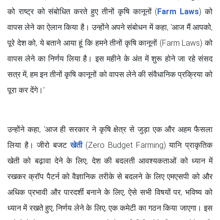
को राष्ट्र को संबोधित करते हुए तीनों कृषि कानूनों (
Farm Laws
) को
वापस लेने का ऐलान किया है। उन्होंने अपने संबोधन में कहा, ‘आज मैं आपको,
पूरे देश को, ये बताने आया हूं कि हमने तीनों कृषि कानूनों (Farm Laws) को
वापस लेने का निर्णय लिया है। इस महीने के अंत में शुरू होने जा रहे संसद
सत्र में, हम इन तीनों कृषि कानूनों को वापस लेने की संवैधानिक प्रक्रिया को
पूरा कर देंगे।’
उन्होंने कहा, ‘आज ही सरकार ने कृषि क्षेत्र से जुड़ा एक और अहम फैसला
लिया है। जीरो बजट
खेती
(Zero Budget Farming) यानि प्राकृतिक
खेती को बढ़ावा देने के लिए, देश की बदलती आवश्यकताओं को ध्यान में
रखकर क्रॉप पैटर्न को वैज्ञानिक तरीके से बदलने के लिए एमएसपी को और
अधिक प्रभावी और पारदर्शी बनाने के लिए, ऐसे सभी विषयों पर, भविष्य को
ध्यान में रखते हुए, निर्णय लेने के लिए, एक कमेटी का गठन किया जाएगा। इस