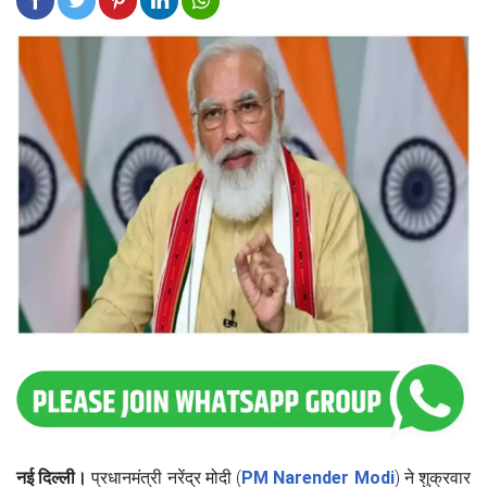
नई दिल्ली।
प्रधानमंत्री नरेंद्र मोदी (
PM Narender Modi
) ने शुक्रवार