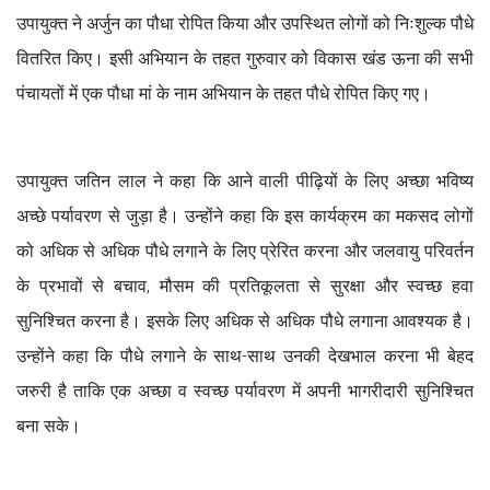
उपायुक्त ने अर्जुन का पौधा रोपित किया और उपस्थित लोगों को निःशुल्क पौधे
वितरित किए। इसी अभियान के तहत गुरुवार को विकास खंड ऊना की सभी
पंचायतों में एक पौधा मां के नाम अभियान के तहत पौधे रोपित किए गए।
उपायुक्त जतिन लाल ने कहा कि आने वाली पीढ़ियों के लिए अच्छा भविष्य
अच्छे पर्यावरण से जुड़ा है। उन्होंने कहा कि इस कार्यक्रम का मकसद लोगों
को अधिक से अधिक पौधे लगाने के लिए प्रेरित करना और जलवायु परिवर्तन
के प्रभावों से बचाव, मौसम की प्रतिकूलता से सुरक्षा और स्वच्छ हवा
सुनिश्चित करना है। इसके लिए अधिक से अधिक पौधे लगाना आवश्यक है।
उन्होंने कहा कि पौधे लगाने के साथ-साथ उनकी देखभाल करना भी बेहद
जरुरी है ताकि एक अच्छा व स्वच्छ पर्यावरण में अपनी भागरीदारी सुनिश्चित
बना सके।