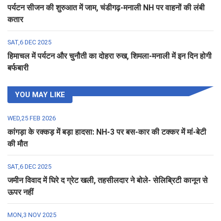
पर्यटन सीजन की शुरुआत में जाम, चंडीगढ़-मनाली NH पर वाहनों की लंबी
कतार
SAT,6 DEC 2025
हिमाचल में पर्यटन और चुनौती का दोहरा रुख, शिमला-मनाली में इन दिन होगी
बर्फबारी
YOU MAY LIKE
WED,25 FEB 2026
कांगड़ा के रक्कड़ में बड़ा हादसा: NH-3 पर बस-कार की टक्कर में मां-बेटी
की मौत
SAT,6 DEC 2025
जमीन विवाद में घिरे द ग्रेट खली, तहसीलदार ने बोले- सेलिब्रिटी कानून से
ऊपर नहीं
MON,3 NOV 2025