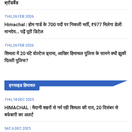
ब्रॉडबैंड
THU,26 FEB 2026
Himachal : होम गार्ड के 700 पदों पर निकली भर्ती, ₹977 मिलेगा डेली
मानदेय... पढ़ें पूरी डिटेल
THU,26 FEB 2026
शिमला में 20 घंटे वोल्टेज ड्रामा, आखिर हिमाचल पुलिस के सामने क्यों झुकी
दिल्ली पुलिस?
इनसाइड हिमाचल
THU,18 DEC 2025
HIMACHAL : मैदानी शहरों से गर्म रही शिमला की रात, 20 दिसंबर से
बर्फबारी का अलर्ट
SAT,6 DEC 2025