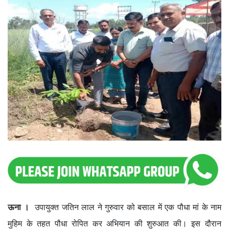
ऊना ।
उपायुक्त जतिन लाल ने गुरुवार को बसाल में एक पौधा मां के नाम
मुहिम के तहत पौधा रोपित कर अभियान की शुरुआत की। इस दौरान