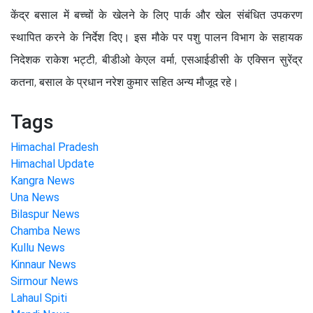
केंद्र बसाल में बच्चों के खेलने के लिए पार्क और खेल संबंधित उपकरण
स्थापित करने के निर्देश दिए। इस मौके पर पशु पालन विभाग के सहायक
निदेशक राकेश भट्टी, बीडीओ केएल वर्मा, एसआईडीसी के एक्सिन सुरेंद्र
कतना, बसाल के प्रधान नरेश कुमार सहित अन्य मौजूद रहे।
Tags
Himachal Pradesh
Himachal Update
Kangra News
Una News
Bilaspur News
Chamba News
Kullu News
Kinnaur News
Sirmour News
Lahaul Spiti