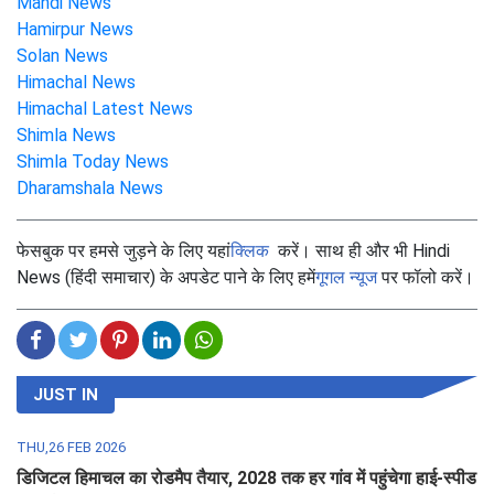
Mandi News
Hamirpur News
Solan News
Himachal News
Himachal Latest News
Shimla News
Shimla Today News
Dharamshala News
फेसबुक पर हमसे जुड़ने के लिए यहां
क्लिक
करें। साथ ही और भी Hindi
News (हिंदी समाचार) के अपडेट पाने के लिए हमें
गूगल न्यूज
पर फॉलो करें।
JUST IN
THU,26 FEB 2026
डिजिटल हिमाचल का रोडमैप तैयार, 2028 तक हर गांव में पहुंचेगा हाई-स्पीड