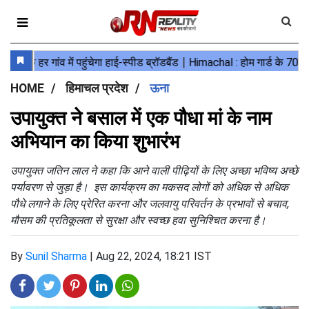
HOME
हिमाचल प्रदेश
ऊना
उपायुक्त ने बसाल में एक पौधा मां के नाम
अभियान का किया शुभारंभ
उपायुक्त जतिन लाल ने कहा कि आने वाली पीढ़ियों के लिए अच्छा भविष्य अच्छे
पर्यावरण से जुड़ा है। इस कार्यक्रम का मकसद लोगों को अधिक से अधिक
पौधे लगाने के लिए प्रेरित करना और जलवायु परिवर्तन के प्रभावों से बचाव,
मौसम की प्रतिकूलता से सुरक्षा और स्वच्छ हवा सुनिश्चित करना है।
By
Sunil Sharma
|
Aug 22, 2024, 18:21 IST