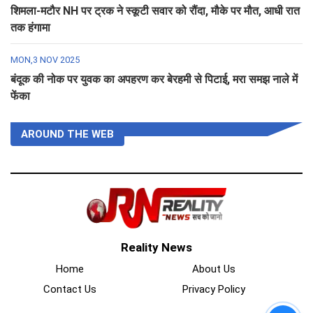
शिमला-मटौर NH पर ट्रक ने स्कूटी सवार को रौंदा, मौके पर मौत, आधी रात
तक हंगामा
MON,3 NOV 2025
बंदूक की नोक पर युवक का अपहरण कर बेरहमी से पिटाई, मरा समझ नाले में
फेंका
AROUND THE WEB
Reality News
Home
About Us
Contact Us
Privacy Policy