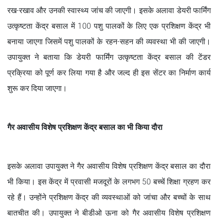
रख-रखाव और उनकी स्वास्थ्य जांच की जाएगी। इसके अलावा डेयरी फार्मिंग
उत्कृष्टता केंद्र बसाल में 100 पशु पालकों के लिए एक प्रशिक्षण केंद्र भी
बनाया जाएगा जिसमें पशु पालकों के रहन-सहन की व्यवस्था भी की जाएगी।
उपायुक्त ने बताया कि डेयरी फार्मिंग उत्कृष्टता केंद्र बसाल की टेंडर
प्रक्रिया को पूर्ण कर लिया गया है और जल्द ही इस सेंटर का निर्माण कार्य
शुरू कर दिया जाएगा।
गैर अवासीय विशेष प्रशिक्षण केंद्र बसाल का भी किया दौरा
इसके अलावा उपायुक्त ने गैर अवासीय विशेष प्रशिक्षण केंद्र बसाल का दौरा
भी किया। इस केंद्र में प्रवासी मजदूरों के लगभग 50 बच्चें शिक्षा ग्रहण कर
रहे हैं। उन्होंने प्रशिक्षण केंद्र की व्यवस्थाओं को जांचा और बच्चों के साथ
बातचीत की। उपायुक्त ने बीडीओ ऊना को गैर अवासीय विशेष प्रशिक्षण