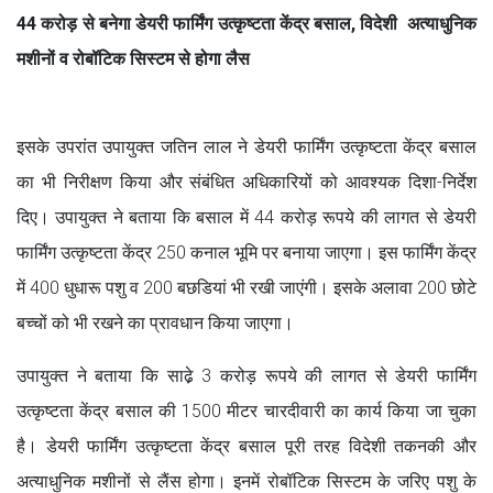
44 करोड़ से बनेगा डेयरी फार्मिंग उत्कृष्टता केंद्र बसाल, विदेशी अत्याधुनिक
मशीनों व रोबॉटिक सिस्टम से होगा लैस
इसके उपरांत उपायुक्त जतिन लाल ने डेयरी फार्मिंग उत्कृष्टता केंद्र बसाल
का भी निरीक्षण किया और संबंधित अधिकारियों को आवश्यक दिशा-निर्देश
दिए। उपायुक्त ने बताया कि बसाल में 44 करोड़ रूपये की लागत से डेयरी
फार्मिंग उत्कृष्टता केंद्र 250 कनाल भूमि पर बनाया जाएगा। इस फार्मिंग केंद्र
में 400 धुधारू पशु व 200 बछडियां भी रखी जाएंगी। इसके अलावा 200 छोटे
बच्चों को भी रखने का प्रावधान किया जाएगा।
उपायुक्त ने बताया कि साढे़ 3 करोड़ रूपये की लागत से डेयरी फार्मिंग
उत्कृष्टता केंद्र बसाल की 1500 मीटर चारदीवारी का कार्य किया जा चुका
है। डेयरी फार्मिंग उत्कृष्टता केंद्र बसाल पूरी तरह विदेशी तकनकी और
अत्याधुनिक मशीनों से लैंस होगा। इनमें रोबॉटिक सिस्टम के जरिए पशु के