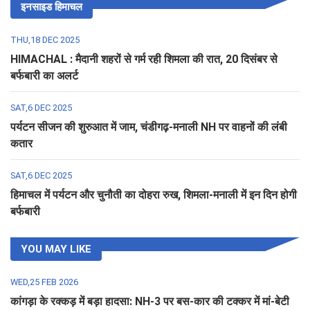
इनसाइड हिमाचल
THU,18 DEC 2025
HIMACHAL : मैदानी शहरों से गर्म रही शिमला की रात, 20 दिसंबर से
बर्फबारी का अलर्ट
SAT,6 DEC 2025
पर्यटन सीजन की शुरुआत में जाम, चंडीगढ़-मनाली NH पर वाहनों की लंबी
कतार
SAT,6 DEC 2025
हिमाचल में पर्यटन और चुनौती का दोहरा रुख, शिमला-मनाली में इन दिन होगी
बर्फबारी
YOU MAY LIKE
WED,25 FEB 2026
कांगड़ा के रक्कड़ में बड़ा हादसा: NH-3 पर बस-कार की टक्कर में मां-बेटी