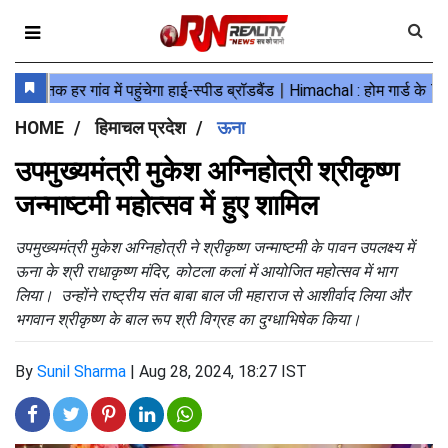
HOME
हिमाचल प्रदेश
ऊना
उपमुख्यमंत्री मुकेश अग्निहोत्री श्रीकृष्ण
जन्माष्टमी महोत्सव में हुए शामिल
उपमुख्यमंत्री मुकेश अग्निहोत्री ने श्रीकृष्ण जन्माष्टमी के पावन उपलक्ष्य में
ऊना के श्री राधाकृष्ण मंदिर, कोटला कलां में आयोजित महोत्सव में भाग
लिया। उन्होंने राष्ट्रीय संत बाबा बाल जी महाराज से आशीर्वाद लिया और
भगवान श्रीकृष्ण के बाल रूप श्री विग्रह का दुग्धाभिषेक किया।
By
Sunil Sharma
|
Aug 28, 2024, 18:27 IST