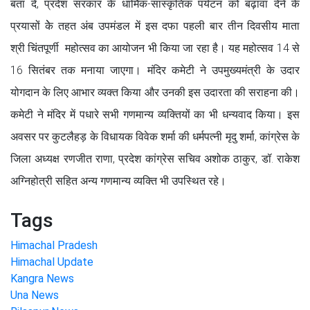
बता दें, प्रदेश सरकार के धार्मिक-सांस्कृतिक पर्यटन को बढ़ावा देने के
प्रयासों केे तहत अंब उपमंडल में इस दफा पहली बार तीन दिवसीय माता
श्री चिंतपूर्णी महोत्सव का आयोजन भी किया जा रहा है। यह महोत्सव 14 से
16 सितंबर तक मनाया जाएगा। मंदिर कमेटी ने उपमुख्यमंत्री के उदार
योगदान के लिए आभार व्यक्त किया और उनकी इस उदारता की सराहना की।
कमेटी ने मंदिर में पधारे सभी गणमान्य व्यक्तियों का भी धन्यवाद किया। इस
अवसर पर कुटलैहड़ के विधायक विवेक शर्मा की धर्मपत्नी मृदु शर्मा, कांग्रेस के
जिला अध्यक्ष रणजीत राणा, प्रदेश कांग्रेस सचिव अशोक ठाकुर, डॉ. राकेश
अग्निहोत्री सहित अन्य गणमान्य व्यक्ति भी उपस्थित रहे।
Tags
Himachal Pradesh
Himachal Update
Kangra News
Una News