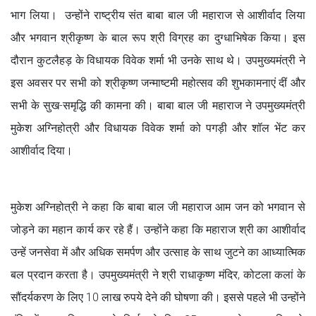
भाग लिया। उन्होंने राष्ट्रीय संत बाबा बाल जी महाराज से आशीर्वाद लिया
और भगवान श्रीकृष्ण के बाल रूप श्री विग्रह का दुग्धाभिषेक किया। इस
दौरान कुटलैहड़ के विधायक विवेक शर्मा भी उनके साथ थे। उपमुख्यमंत्री ने
इस अवसर पर सभी को श्रीकृष्ण जन्माष्टमी महोत्सव की शुभकामनाएं दीं और
सभी के सुख-समृद्धि की कामना की। बाबा बाल जी महाराज ने उपमुख्यमंत्री
मुकेश अग्निहोत्री और विधायक विवेक शर्मा को पगड़ी और शॉल भेंट कर
आशीर्वाद दिया।
मुकेश अग्निहोत्री ने कहा कि बाबा बाल जी महाराज आम जन को भगवान से
जोड़ने का महान कार्य कर रहे हैं। उन्होंने कहा कि महाराज श्री का आशीर्वाद
उन्हें जनसेवा में और अधिक समर्पण और उत्साह के साथ जुटने का आध्यात्मिक
बल प्रदान करता है। उपमुख्यमंत्री ने श्री राधाकृष्ण मंदिर, कोटला कलां के
सौंदर्यकरण के लिए 10 लाख रुपये देने की घोषणा की। इससे पहले भी उन्होंने