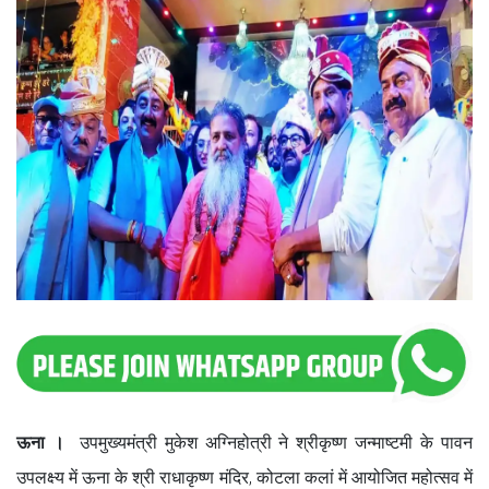
ऊना ।
उपमुख्यमंत्री मुकेश अग्निहोत्री ने श्रीकृष्ण जन्माष्टमी के पावन
उपलक्ष्य में ऊना के श्री राधाकृष्ण मंदिर, कोटला कलां में आयोजित महोत्सव में