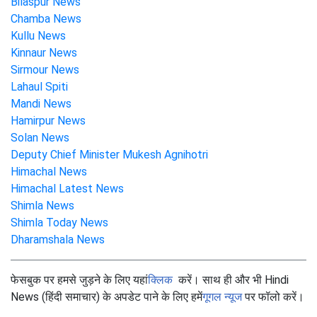
Bilaspur News
Chamba News
Kullu News
Kinnaur News
Sirmour News
Lahaul Spiti
Mandi News
Hamirpur News
Solan News
Deputy Chief Minister Mukesh Agnihotri
Himachal News
Himachal Latest News
Shimla News
Shimla Today News
Dharamshala News
फेसबुक पर हमसे जुड़ने के लिए यहां
क्लिक
करें। साथ ही और भी Hindi
News (हिंदी समाचार) के अपडेट पाने के लिए हमें
गूगल न्यूज
पर फॉलो करें।