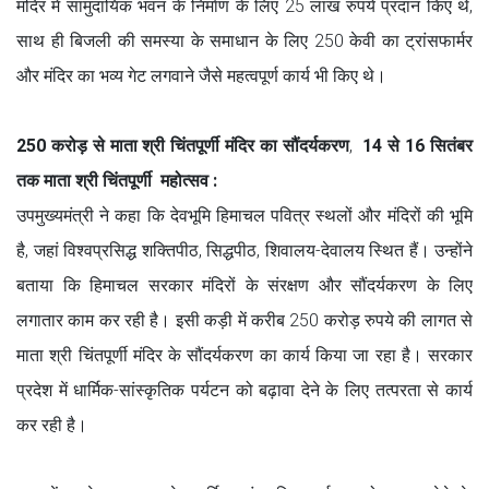
मंदिर में सामुदायिक भवन के निर्माण के लिए 25 लाख रुपये प्रदान किए थे,
साथ ही बिजली की समस्या के समाधान के लिए 250 केवी का ट्रांसफार्मर
और मंदिर का भव्य गेट लगवाने जैसे महत्वपूर्ण कार्य भी किए थे।
250 करोड़ से माता श्री चिंतपूर्णी मंदिर का सौंदर्यकरण
,
14 से 16 सितंबर
तक माता श्री चिंतपूर्णी महोत्सव :
उपमुख्यमंत्री ने कहा कि देवभूमि हिमाचल पवित्र स्थलों और मंदिरों की भूमि
है, जहां विश्वप्रसिद्ध शक्तिपीठ, सिद्धपीठ, शिवालय-देवालय स्थित हैं। उन्होंने
बताया कि हिमाचल सरकार मंदिरों के संरक्षण और सौंदर्यकरण के लिए
लगातार काम कर रही है। इसी कड़ी में करीब 250 करोड़ रुपये की लागत से
माता श्री चिंतपूर्णी मंदिर के सौंदर्यकरण का कार्य किया जा रहा है। सरकार
प्रदेश में धार्मिक-सांस्कृतिक पर्यटन को बढ़ावा देने के लिए तत्परता से कार्य
कर रही है।