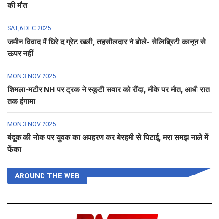
की मौत
SAT,6 DEC 2025
जमीन विवाद में घिरे द ग्रेट खली, तहसीलदार ने बोले- सेलिब्रिटी कानून से
ऊपर नहीं
MON,3 NOV 2025
शिमला-मटौर NH पर ट्रक ने स्कूटी सवार को रौंदा, मौके पर मौत, आधी रात
तक हंगामा
MON,3 NOV 2025
बंदूक की नोक पर युवक का अपहरण कर बेरहमी से पिटाई, मरा समझ नाले में
फेंका
AROUND THE WEB