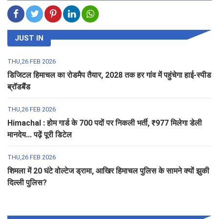
JUST IN
THU,26 FEB 2026
डिजिटल हिमाचल का रोडमैप तैयार, 2028 तक हर गांव में पहुंचेगा हाई-स्पीड
ब्रॉडबैंड
THU,26 FEB 2026
Himachal : होम गार्ड के 700 पदों पर निकली भर्ती, ₹977 मिलेगा डेली
मानदेय... पढ़ें पूरी डिटेल
THU,26 FEB 2026
शिमला में 20 घंटे वोल्टेज ड्रामा, आखिर हिमाचल पुलिस के सामने क्यों झुकी
दिल्ली पुलिस?