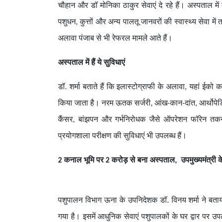
चौहान और डॉ मोनिका ठाकुर सेवाएं दे रहे हैं। अस्पताल में
पशुधन, कुत्तों और अन्य पालतू जानवरों की स्वास्थ्य सेवा मे
अलावा पंजाब से भी रेफरल मामले आते हैं।
अस्पताल में हैं ये सुविधाएं
डॉ. शर्मा बताते हैं कि इलास्टोग्राफी के अलावा, यहां ईको
किया जाता है। नरम ऊतक सर्जरी, आंख-कान-दांत, आर्थोपेडि
कैंसर, बांझपन और गर्भनिरोधक जैसे ऑपरेशन फॉरेन तकनी
प्रयोगशाला परीक्षण की सुविधाएं भी उपलब्ध हैं।
2 कनाल भूमि पर 2 करोड़ से बना अस्पताल, उपमुख्यमंत्री क
पशुपालन विभाग ऊना के उपनिदेशक डॉ. विनय शर्मा ने बता
गया है। इसमें आधुनिक सेवाएं पशुपालकों के घर द्वार पर उपल