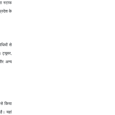
रा स्टाफ
प्रदेश के
धियों से
 ट्यूमर,
और अन्य
 से किया
है। यहां