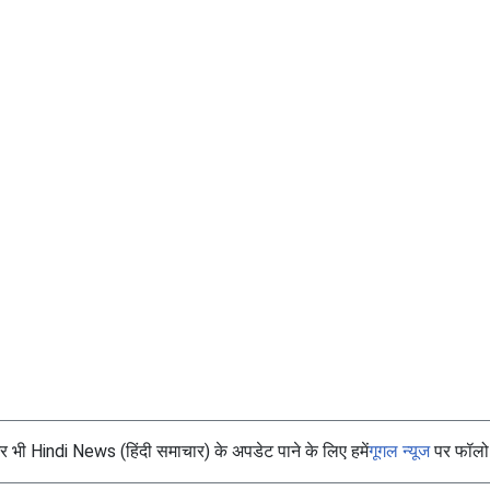
भी Hindi News (हिंदी समाचार) के अपडेट पाने के लिए हमें
गूगल न्यूज
पर फॉलो 