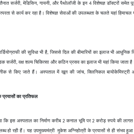
 तैनात सर्जरी, मेडिसिन, गायनी, और पैथोलॉजी के इन 4 विशेषज्ञ डॉक्टरों समेत पू
ं तत्परता से कार्य कर रहा है। विशेषज्ञ सेवाओं की उपलब्धता के चलते यहां हिमाचल 
 कार्डियोग्राफी की सुविधा भी है, जिससे दिल की बीमारियों का इलाज भी आधुनिक वि
क सर्जरी, वक्ष शल्य चिकित्सा और कठिन प्रसव का इलाज भी यहां किया जाता है।
क से किए जाते हैं। अस्पताल में खून की जांच, क्लिनिकल बायोकेमिस्ट्री 
े प्रयासों का प्रतिफल
या कि इस अस्पताल का निर्माण करीब 2 कनाल भूमि पर 2 करोड़ रुपये की लागत
ब्ध हो रही हैं। यह उपमुख्यमंत्री मुकेश अग्निहोत्री के प्रयासों से ही संभव हुआ 