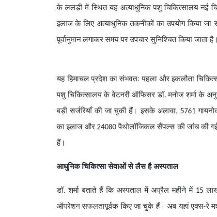
के ललड़ी में स्थित यह अत्याधुनिक पशु चिकित्सालय नई चि
इलाज के लिए अत्याधुनिक तकनीकों का उपयोग किया जा रहा 
पूर्वानुमान लगाकर समय पर उपचार सुनिश्चित किया जाता है
यह हिमाचल प्रदेश का संभवतः पहला और इकलौता चिकित्सा स
पशु चिकित्सालय के वेटनरी ऑफिसर डॉ. मनोज शर्मा के अन
बड़ी सर्जरियाँ की जा चुकी हैं। इसके अलावा, 5761 गा
का इलाज और 24080 पैथोलॉजिकल सैंपल्स की जांच की गई है
हैं।
आधुनिक चिकित्सा सेवाओं से लैस है अस्पताल
डॉ. शर्मा बताते हैं कि अस्पताल में अप्रैल महीने में
ऑपरेशन सफलतापूर्वक किए जा चुके हैं। अब यहां एक्स-रे 