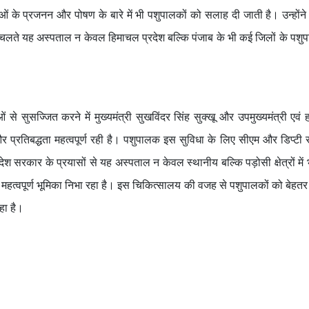
 के प्रजनन और पोषण के बारे में भी पशुपालकों को सलाह दी जाती है। उन्होंन
चलते यह अस्पताल न केवल हिमाचल प्रदेश बल्कि पंजाब के भी कई जिलों के पशुप
े सुसज्जित करने में मुख्यमंत्री सुखविंदर सिंह सुक्खू और उपमुख्यमंत्री एवं 
 प्रतिबद्धता महत्वपूर्ण रही है। पशुपालक इस सुविधा के लिए सीएम और डिप्टी
श सरकार के प्रयासों से यह अस्पताल न केवल स्थानीय बल्कि पड़ोसी क्षेत्रों में
ें महत्वपूर्ण भूमिका निभा रहा है। इस चिकित्सालय की वजह से पशुपालकों को बेहतर स
हा है।