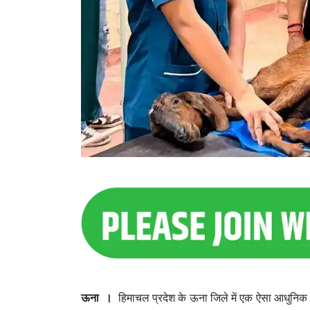
ऊना ।
हिमाचल प्रदेश के ऊना जिले में एक ऐसा आधुनिक 