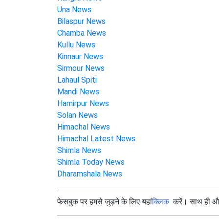
Una News
Bilaspur News
Chamba News
Kullu News
Kinnaur News
Sirmour News
Lahaul Spiti
Mandi News
Hamirpur News
Solan News
Himachal News
Himachal Latest News
Shimla News
Shimla Today News
Dharamshala News
फेसबुक पर हमसे जुड़ने के लिए यहां
क्लिक
करें। साथ ही और 