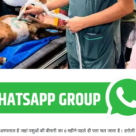
अस्पताल है जहां पशुओं की बीमारी का 6 महीने पहले ही पता चल जाता है। हरोल