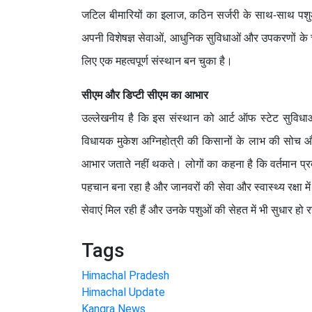
जटिल बीमारियों का इलाज, कठिन सर्जरी के साथ-साथ पशुओं
अपनी विशेषज्ञ सेवाओं, आधुनिक सुविधाओं और उपकरणों के 
लिए एक महत्वपूर्ण संस्थान बन चुका है।
सीएम और डिप्टी सीएम का आभार
उल्लेखनीय है कि इस संस्थान को आर्ट ऑफ स्टेट सुविधाओं स
विधायक मुकेश अग्निहोत्री की किसानों के लाभ की सोच और
आभार जताते नहीं थकते। लोगों का कहना है कि वर्तमान प्रदे
पहचान बना रहा है और जानवरों की सेवा और स्वास्थ्य रक्षा म
सेवाएं मिल रही हैं और उनके पशुओं की सेहत में भी सुधार हो र
Tags
Himachal Pradesh
Himachal Update
Kangra News