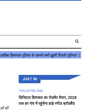
JUST IN
THU,26 FEB 2026
डिजिटल हिमाचल का रोडमैप तैयार, 2028
तक हर गांव में पहुंचेगा हाई-स्पीड ब्रॉडबैंड
ाओं की