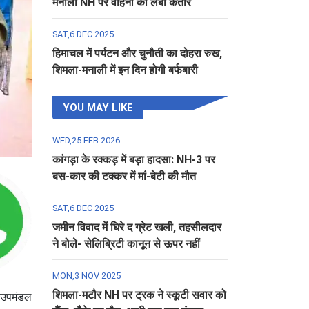
मनाली NH पर वाहनों की लंबी कतार
SAT,6 DEC 2025
हिमाचल में पर्यटन और चुनौती का दोहरा रुख,
शिमला-मनाली में इन दिन होगी बर्फबारी
YOU MAY LIKE
WED,25 FEB 2026
कांगड़ा के रक्कड़ में बड़ा हादसा: NH-3 पर
बस-कार की टक्कर में मां-बेटी की मौत
SAT,6 DEC 2025
जमीन विवाद में घिरे द ग्रेट खली, तहसीलदार
ने बोले- सेलिब्रिटी कानून से ऊपर नहीं
MON,3 NOV 2025
शिमला-मटौर NH पर ट्रक ने स्कूटी सवार को
ी उपमंडल