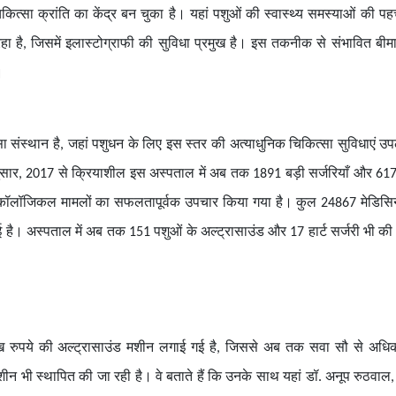
कित्सा क्रांति का केंद्र बन चुका है। यहां पशुओं की स्वास्थ्य समस्याओं की 
है, जिसमें इलास्टोग्राफी की सुविधा प्रमुख है। इस तकनीक से संभावित बीमा
।
ंस्थान है, जहां पशुधन के लिए इस स्तर की अत्याधुनिक चिकित्सा सुविधाएं उपल
ुसार, 2017 से क्रियाशील इस अस्पताल में अब तक 1891 बड़ी सर्जरियाँ और 61
यनोकॉलॉजिकल मामलों का सफलतापूर्वक उपचार किया गया है। कुल 24867 मेडिसि
। अस्पताल में अब तक 151 पशुओं के अल्ट्रासाउंड और 17 हार्ट सर्जरी भी की
 15 लाख रुपये की अल्ट्रासाउंड मशीन लगाई गई है, जिससे अब तक सवा सौ से अ
मशीन भी स्थापित की जा रही है।
वे बताते हैं कि उनके साथ यहां डॉ. अनूप रुठवाल, 