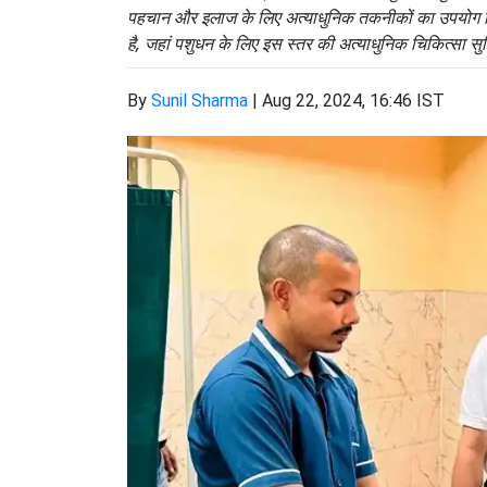
पहचान और इलाज के लिए अत्याधुनिक तकनीकों का उपयोग क
है, जहां पशुधन के लिए इस स्तर की अत्याधुनिक चिकित्सा सुव
By
Sunil Sharma
|
Aug 22, 2024, 16:46 IST