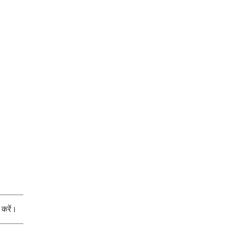
करें।