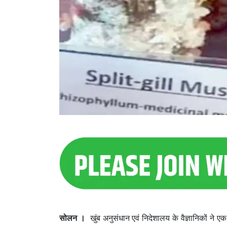
सोलन ।
खुंब अनुसंधान एवं निदेशालय के वैज्ञानिकों 