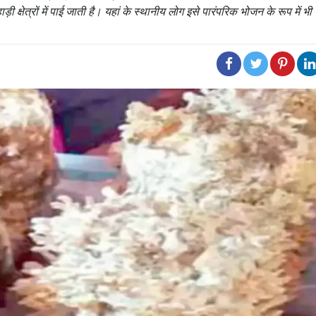
़ी क्षेत्रों में पाई जाती है। यहां के स्थानीय लोग इसे पारंपरिक भोजन के रूप में भी