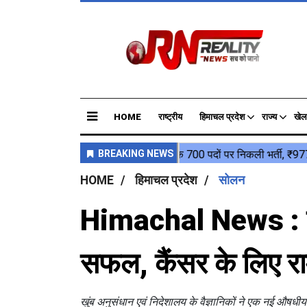
HOME
राष्ट्रीय
हिमाचल प्रदेश
राज्य
खेल
HOME
हिमाचल प्रदेश
सोलन
Himachal News : स्
सफल, कैंसर के लिए र
खुंब अनुसंधान एवं निदेशालय के वैज्ञानिकों ने एक नई औ