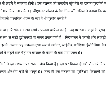
 से लड़ने में सहायक होगी। इस मशरूम को राष्ट्रीय खुंब मेले के दौरान प्रदर्शनी म
र तैयार किया जा सकेगा। डीएमआर सोलन के वैज्ञानिक डॉ. अनिल ने बताया कि 
नीय लोग इसे पारंपरिक भोजन के रूप में भी प्रयोग करते है।
ा था। जिसके बाद अब इसमें सफलता हासिल की है। यह मशरूम लकड़ी के बुरादे
रूप से सड़ी हुई लकड़ी के ऊपर तैयार होती है। निदेशालय में पराली और लकड़ी क
सके अलावा यह मशरूम मुख्य रूप से म्यांमार, थाईलैंड, मलेशिया, इंडोनेशिया, मेड
़ों में सड़ने वाले पेड़ों पर बरसात के मौसम के बाद पाया जाता है।
ञानिकों ने इस मशरूम पर सफल शोध किया है। इस पर पिछले दो वर्षो से कार्य किय
 औषधीय गुणों से भरपूर है। जल्द ही इस मशरूम का प्रशिक्षण किसानों को 