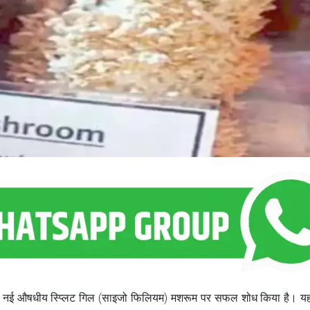
ने एक नई औषधीय स्प्लिट गिल (साइजो फिलियम) मशरूम पर सफल शोध किया है। 