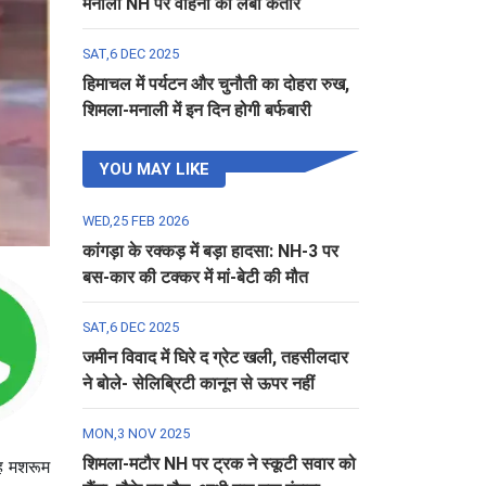
मनाली NH पर वाहनों की लंबी कतार
SAT,6 DEC 2025
हिमाचल में पर्यटन और चुनौती का दोहरा रुख,
शिमला-मनाली में इन दिन होगी बर्फबारी
YOU MAY LIKE
WED,25 FEB 2026
कांगड़ा के रक्कड़ में बड़ा हादसा: NH-3 पर
बस-कार की टक्कर में मां-बेटी की मौत
SAT,6 DEC 2025
जमीन विवाद में घिरे द ग्रेट खली, तहसीलदार
ने बोले- सेलिब्रिटी कानून से ऊपर नहीं
MON,3 NOV 2025
शिमला-मटौर NH पर ट्रक ने स्कूटी सवार को
यह मशरूम