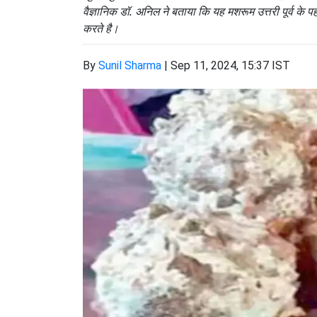
वैज्ञानिक डॉ. अनिल ने बताया कि यह मशरूम उत्तरी पूर्व के पहाड
करते है।
By
Sunil Sharma
|
Sep 11, 2024, 15:37 IST