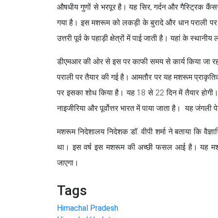
औषधीय गुणों से भरपूर है। यह सिर, गर्दन और गैस्ट्रिक कैंसर
गया है। इस मशरूम को लकड़ी के बुरादे और धान पराली प
उत्तरी पूर्व के पहाड़ी क्षेत्रों में पाई जाती है। यहां के स्था
डीएमआर की ओर से इस पर काफी समय से कार्य किया जा रह
पराली पर तैयार की गई है। आमतौर पर यह मशरूम प्राकृतिक 
पर इसका शोध किया है। यह 18 से 22 दिन में तैयार होगी। इ
नाइजीरिया और पूर्वोत्तर भारत में पाया जाता है। यह जंगली पेड
मशरूम निदेशालय निदेशक डॉ. वीपी शर्मा ने बताया कि वैज्
था। इस वर्ष इस मशरूम की अच्छी फसल आई है। यह मशरूम
जाएगा।
Tags
Himachal Pradesh