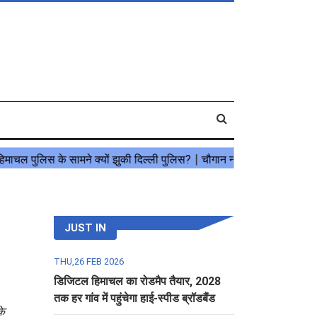
JUST IN
THU,26 FEB 2026
डिजिटल हिमाचल का रोडमैप तैयार, 2028
तक हर गांव में पहुंचेगा हाई-स्पीड ब्रॉडबैंड
के