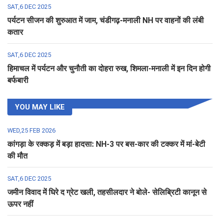
SAT,6 DEC 2025
पर्यटन सीजन की शुरुआत में जाम, चंडीगढ़-मनाली NH पर वाहनों की लंबी
कतार
SAT,6 DEC 2025
हिमाचल में पर्यटन और चुनौती का दोहरा रुख, शिमला-मनाली में इन दिन होगी
बर्फबारी
YOU MAY LIKE
WED,25 FEB 2026
कांगड़ा के रक्कड़ में बड़ा हादसा: NH-3 पर बस-कार की टक्कर में मां-बेटी
की मौत
SAT,6 DEC 2025
जमीन विवाद में घिरे द ग्रेट खली, तहसीलदार ने बोले- सेलिब्रिटी कानून से
ऊपर नहीं