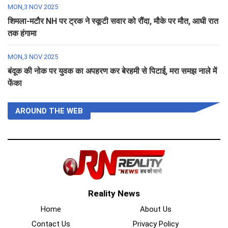
MON,3 NOV 2025
शिमला-मटौर NH पर ट्रक ने स्कूटी सवार को रौंदा, मौके पर मौत, आधी रात
तक हंगामा
MON,3 NOV 2025
बंदूक की नोक पर युवक का अपहरण कर बेरहमी से पिटाई, मरा समझ नाले में
फेंका
AROUND THE WEB
Reality News
Home
About Us
Contact Us
Privacy Policy