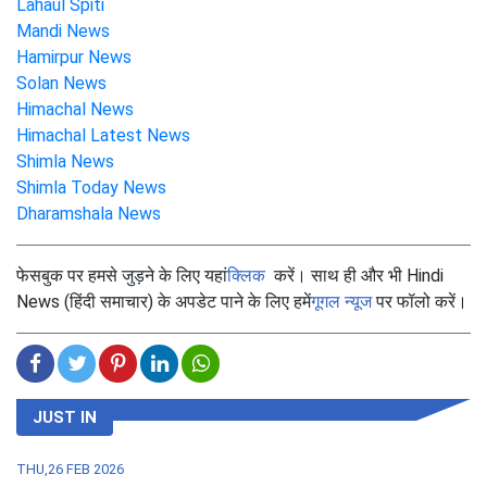
Lahaul Spiti
Mandi News
Hamirpur News
Solan News
Himachal News
Himachal Latest News
Shimla News
Shimla Today News
Dharamshala News
फेसबुक पर हमसे जुड़ने के लिए यहां
क्लिक
करें। साथ ही और भी Hindi
News (हिंदी समाचार) के अपडेट पाने के लिए हमें
गूगल न्यूज
पर फॉलो करें।
JUST IN
THU,26 FEB 2026