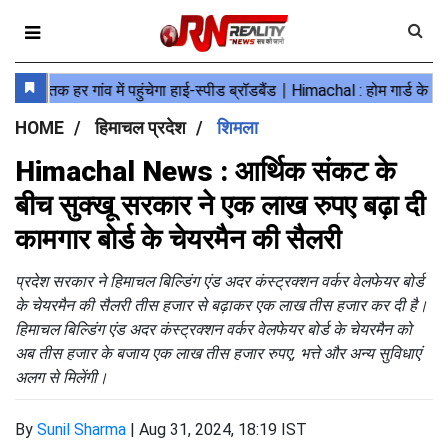
HOME
हिमाचल प्रदेश
शिमला
Himachal News : आर्थिक संकट के
बीच सुक्खू सरकार ने एक लाख रुपए बढ़ा दी
कामगार बोर्ड के चेयरमैन की सैलरी
प्रदेश सरकार ने हिमाचल बिल्डिंग एंड अदर कंस्ट्रक्शन वर्कर वेलफेयर बोर्ड
के चेयरमैन की सैलरी तीस हजार से बढ़ाकर एक लाख तीस हजार कर दी है।
हिमाचल बिल्डिंग एंड अदर कंस्ट्रक्शन वर्कर वेलफेयर बोर्ड के चेयरमैन को
अब तीस हजार के बजाय एक लाख तीस हजार रुपए, भत्ते और अन्य सुविधाएं
अलग से मिलेंगी।
By
Sunil Sharma
|
Aug 31, 2024, 18:19 IST