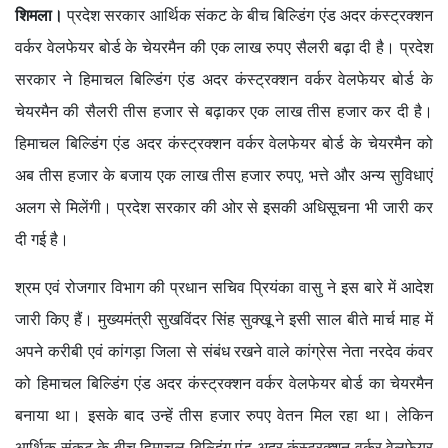
शिमला।
प्रदेश सरकार आर्थिक संकट के बीच बिल्डिंग एंड अदर कंस्ट्रक्शन
वर्कर वेलफेयर बोर्ड के चेयरमैन की एक लाख रुपए सैलरी बढ़ा दी है। प्रदेश
सरकार ने हिमाचल बिल्डिंग एंड अदर कंस्ट्रक्शन वर्कर वेलफेयर बोर्ड के
चेयरमैन की सैलरी तीस हजार से बढ़ाकर एक लाख तीस हजार कर दी है।
हिमाचल बिल्डिंग एंड अदर कंस्ट्रक्शन वर्कर वेलफेयर बोर्ड के चेयरमैन को
अब तीस हजार के बजाय एक लाख तीस हजार रुपए, भत्ते और अन्य सुविधाएं
अलग से मिलेंगी। प्रदेश सरकार की ओर से इसकी अधिसूचना भी जारी कर
दी गई है।
श्रम एवं रोजगार विभाग की प्रधान सचिव प्रियंका वासु ने इस बारे में आदेश
जारी किए हैं। मुख्यमंत्री सुखविंदर सिंह सुक्खू ने इसी साल बीते मार्च माह में
अपने करीबी एवं कांगड़ा जिला से संबंध रखने वाले कांग्रेस नेता नरदेव कंवर
को हिमाचल बिल्डिंग एंड अदर कंस्ट्रक्शन वर्कर वेलफेयर बोर्ड का चेयरमैन
बनाया था। इसके बाद उन्हें तीस हजार रुपए वेतन मिल रहा था। लेकिन
आर्थिक संकट के बीच हिमाचल बिल्डिंग एंड अदर कंस्ट्रक्शन वर्कर वेलफेयर