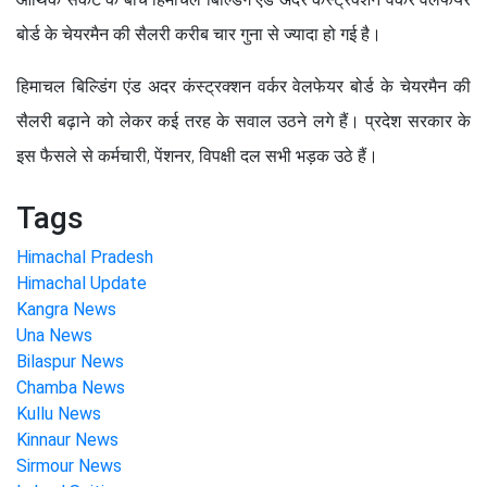
बोर्ड के चेयरमैन की सैलरी करीब चार गुना से ज्यादा हो गई है।
हिमाचल बिल्डिंग एंड अदर कंस्ट्रक्शन वर्कर वेलफेयर बोर्ड के चेयरमैन की
सैलरी बढ़ाने को लेकर कई तरह के सवाल उठने लगे हैं। प्रदेश सरकार के
इस फैसले से कर्मचारी, पेंशनर, विपक्षी दल सभी भड़क उठे हैं।
Tags
Himachal Pradesh
Himachal Update
Kangra News
Una News
Bilaspur News
Chamba News
Kullu News
Kinnaur News
Sirmour News