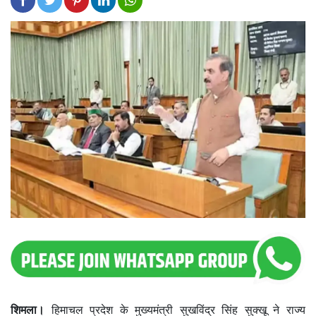
शिमला।
हिमाचल प्रदेश के मुख्यमंत्री सुखविंद्र सिंह सुक्खू ने राज्य