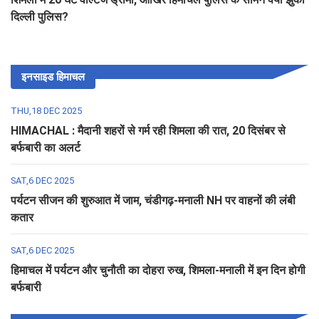
दिल्ली पुलिस?
इनसाइड हिमाचल
THU,18 DEC 2025
HIMACHAL : मैदानी शहरों से गर्म रही शिमला की रात, 20 दिसंबर से
बर्फबारी का अलर्ट
SAT,6 DEC 2025
पर्यटन सीजन की शुरुआत में जाम, चंडीगढ़-मनाली NH पर वाहनों की लंबी
कतार
SAT,6 DEC 2025
हिमाचल में पर्यटन और चुनौती का दोहरा रुख, शिमला-मनाली में इन दिन होगी
बर्फबारी