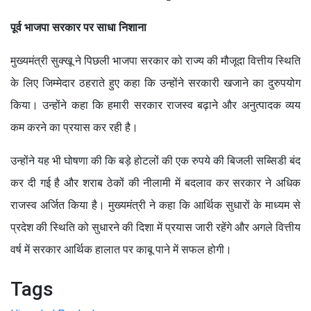
पूर्व भाजपा सरकार पर साधा निशाना
मुख्यमंत्री सुक्खू ने पिछली भाजपा सरकार को राज्य की मौजूदा वित्तीय स्थिति
के लिए जिम्मेदार ठहराते हुए कहा कि उन्होंने सरकारी खजाने का दुरुपयोग
किया। उन्होंने कहा कि हमारी सरकार राजस्व बढ़ाने और अनुत्पादक व्यय
कम करने का प्रयास कर रही है।
उन्होंने यह भी घोषणा की कि बड़े होटलों की एक रुपये की बिजली सब्सिडी बंद
कर दी गई है और शराब ठेकों की नीलामी में बदलाव कर सरकार ने अधिक
राजस्व अर्जित किया है। मुख्यमंत्री ने कहा कि आर्थिक सुधारों के माध्यम से
प्रदेश की स्थिति को सुधारने की दिशा में प्रयास जारी रहेंगे और अगले वित्तीय
वर्ष में सरकार आर्थिक हालात पर काबू पाने में सफल होगी।
Tags