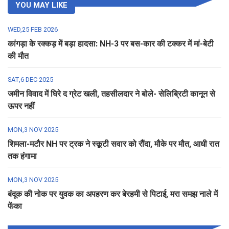
YOU MAY LIKE
WED,25 FEB 2026
कांगड़ा के रक्कड़ में बड़ा हादसा: NH-3 पर बस-कार की टक्कर में मां-बेटी
की मौत
SAT,6 DEC 2025
जमीन विवाद में घिरे द ग्रेट खली, तहसीलदार ने बोले- सेलिब्रिटी कानून से
ऊपर नहीं
MON,3 NOV 2025
शिमला-मटौर NH पर ट्रक ने स्कूटी सवार को रौंदा, मौके पर मौत, आधी रात
तक हंगामा
MON,3 NOV 2025
बंदूक की नोक पर युवक का अपहरण कर बेरहमी से पिटाई, मरा समझ नाले में
फेंका