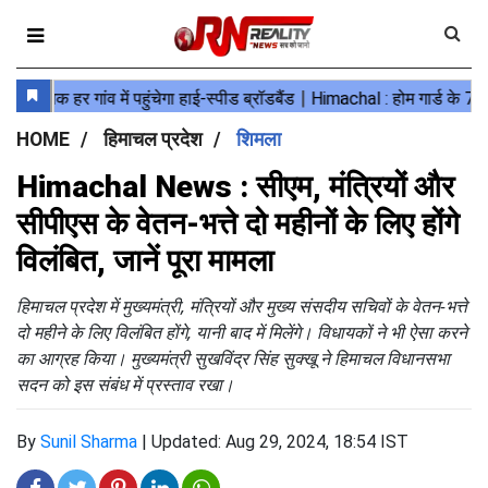
HOME
हिमाचल प्रदेश
शिमला
Himachal News : सीएम, मंत्रियों और
सीपीएस के वेतन-भत्ते दो महीनों के लिए होंगे
विलंबित, जानें पूरा मामला
हिमाचल प्रदेश में मुख्यमंत्री, मंत्रियों और मुख्य संसदीय सचिवों के वेतन-भत्ते
दो महीने के लिए विलंबित होंगे, यानी बाद में मिलेंगे। विधायकों ने भी ऐसा करने
का आग्रह किया। मुख्यमंत्री सुखविंद्र सिंह सुक्खू ने हिमाचल विधानसभा
सदन को इस संबंध में प्रस्ताव रखा।
By
Sunil Sharma
|
Updated: Aug 29, 2024, 18:54 IST