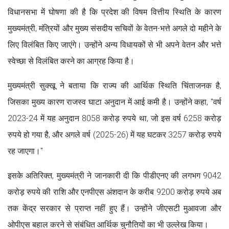
विधानसभा में घोषणा की है कि प्रदेश की विषम वित्तीय स्थिति के कारण
मुख्यमंत्री, मंत्रियों और मुख्य संसदीय सचिवों के वेतन-भत्ते अगले दो महीने के
लिए विलंबित किए जाएंगे। उन्होंने अन्य विधायकों से भी अपने वेतन और भत्ते
स्वेच्छा से विलंबित करने का आग्रह किया है।
मुख्यमंत्री सुक्खू ने बताया कि राज्य की आर्थिक स्थिति चिंताजनक है,
जिसका मुख्य कारण राजस्व घाटा अनुदान में आई कमी है। उन्होंने कहा, "वर्ष
2023-24 में यह अनुदान 8058 करोड़ रुपये था, जो इस वर्ष 6258 करोड़
रुपये हो गया है, और अगले वर्ष (2025-26) में यह घटकर 3257 करोड़ रुपये
रह जाएगा।"
इसके अतिरिक्त, मुख्यमंत्री ने जानकारी दी कि पीडीएनए की लगभग 9042
करोड़ रुपये की राशि और एनपीएस अंशदान के करीब 9200 करोड़ रुपये अब
तक केंद्र सरकार से प्राप्त नहीं हुए हैं। उन्होंने जीएसटी मुआवजा और
ओपीएस बहाल करने से संबंधित आर्थिक चुनौतियों का भी उल्लेख किया।