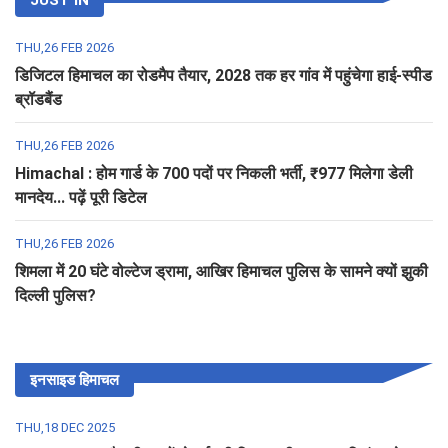
THU,26 FEB 2026
डिजिटल हिमाचल का रोडमैप तैयार, 2028 तक हर गांव में पहुंचेगा हाई-स्पीड
ब्रॉडबैंड
THU,26 FEB 2026
Himachal : होम गार्ड के 700 पदों पर निकली भर्ती, ₹977 मिलेगा डेली
मानदेय... पढ़ें पूरी डिटेल
THU,26 FEB 2026
शिमला में 20 घंटे वोल्टेज ड्रामा, आखिर हिमाचल पुलिस के सामने क्यों झुकी
दिल्ली पुलिस?
इनसाइड हिमाचल
THU,18 DEC 2025