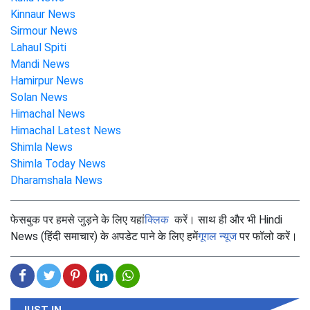
Kinnaur News
Sirmour News
Lahaul Spiti
Mandi News
Hamirpur News
Solan News
Himachal News
Himachal Latest News
Shimla News
Shimla Today News
Dharamshala News
फेसबुक पर हमसे जुड़ने के लिए यहां
क्लिक
करें। साथ ही और भी Hindi
News (हिंदी समाचार) के अपडेट पाने के लिए हमें
गूगल न्यूज
पर फॉलो करें।
JUST IN