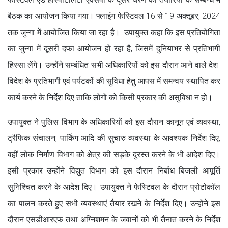
बैठक का आयोजन किया गया। फ्लाइंग फेस्टिवल 16 से 19 अक्तूबर, 2024
तक जुन्गा में आयोजित किया जा रहा है। उपायुक्त कहा कि इस प्रतियोगिता
का जुन्गा में दूसरी दफा आयोजन हो रहा है, जिसमें दुनियाभर से प्रतिभागी
हिस्सा लेंगे। उन्होंने सम्बंधित सभी अधिकारियों को इस दौरान आने वाले देश-
विदेश के प्रतिभागी एवं पर्यटकों की सुविधा हेतु आपस में समन्वय स्थापित कर
कार्य करने के निर्देश दिए ताकि लोगों को किसी प्रकार की असुविधा न हो।
उपायुक्त ने पुलिस विभाग के अधिकारियों को इस दौरान कानून एवं व्यवस्था,
ट्रैफिक संचालन, पार्किंग आदि की सुचारु व्यवस्था के आवश्यक निर्देश दिए,
वहीं लोक निर्माण विभाग को क्षेत्र की सड़के दुरस्त करने के भी आदेश दिए।
इसी प्रकार उन्होंने विद्युत विभाग को इस दौरान निर्बाध बिजली आपूर्ति
सुनिश्चित करने के आदेश दिए। उपायुक्त ने फेस्टिवल के दौरान प्रोटोकाॅल
का पालन करते हुए सभी व्यवस्थाएं तैयार रखने के निर्देश दिए। उन्होंने इस
दौरान एसडीआरएफ तथा अग्निशमन के जवानों को भी तैनात करने के निर्देश