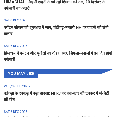
HIMACHAL : मैदानी शहरों से गर्म रही शिमला की रात, 20 दिसंबर से
बर्फबारी का अलर्ट
SAT,6 DEC 2025
पर्यटन सीजन की शुरुआत में जाम, चंडीगढ़-मनाली NH पर वाहनों की लंबी
कतार
SAT,6 DEC 2025
हिमाचल में पर्यटन और चुनौती का दोहरा रुख, शिमला-मनाली में इन दिन होगी
बर्फबारी
YOU MAY LIKE
WED,25 FEB 2026
कांगड़ा के रक्कड़ में बड़ा हादसा: NH-3 पर बस-कार की टक्कर में मां-बेटी
की मौत
SAT,6 DEC 2025