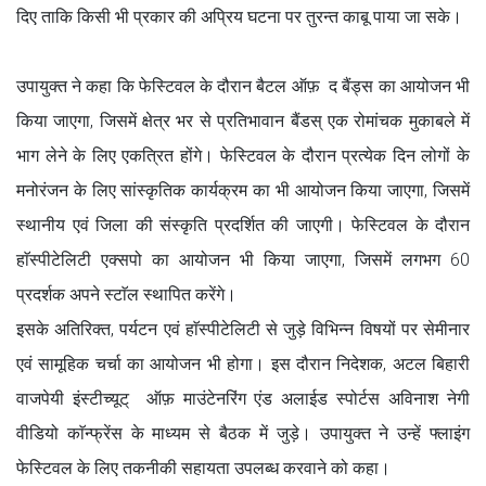
दिए ताकि किसी भी प्रकार की अप्रिय घटना पर तुरन्त काबू पाया जा सके।
उपायुक्त ने कहा कि फेस्टिवल के दौरान बैटल ऑफ़ द बैंड्स का आयोजन भी
किया जाएगा, जिसमें क्षेत्र भर से प्रतिभावान बैंडस् एक रोमांचक मुकाबले में
भाग लेने के लिए एकत्रित होंगे। फेस्टिवल के दौरान प्रत्येक दिन लोगों के
मनोरंजन के लिए सांस्कृतिक कार्यक्रम का भी आयोजन किया जाएगा, जिसमें
स्थानीय एवं जिला की संस्कृति प्रदर्शित की जाएगी। फेस्टिवल के दौरान
हाॅस्पीटेलिटी एक्सपो का आयोजन भी किया जाएगा, जिसमें लगभग 60
प्रदर्शक अपने स्टाॅल स्थापित करेंगे।
इसके अतिरिक्त, पर्यटन एवं हाॅस्पीटेलिटी से जुड़े विभिन्न विषयों पर सेमीनार
एवं सामूहिक चर्चा का आयोजन भी होगा। इस दौरान निदेशक, अटल बिहारी
वाजपेयी इंस्टीच्यूट् ऑफ़ माउंटेनरिंग एंड अलाईड स्पोर्टस अविनाश नेगी
वीडियो काॅन्फ्रेंस के माध्यम से बैठक में जुड़े। उपायुक्त ने उन्हें फ्लाइंग
फेस्टिवल के लिए तकनीकी सहायता उपलब्ध करवाने को कहा।