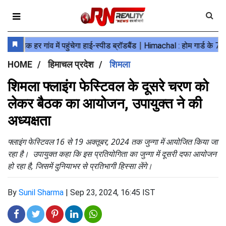
HOME
हिमाचल प्रदेश
शिमला
शिमला फ्लाइंग फेस्टिवल के दूसरे चरण को
लेकर बैठक का आयोजन, उपायुक्त ने की
अध्यक्षता
फ्लाइंग फेस्टिवल 16 से 19 अक्तूबर, 2024 तक जुन्गा में आयोजित किया जा
रहा है। उपायुक्त कहा कि इस प्रतियोगिता का जुन्गा में दूसरी दफा आयोजन
हो रहा है, जिसमें दुनियाभर से प्रतिभागी हिस्सा लेंगे।
By
Sunil Sharma
|
Sep 23, 2024, 16:45 IST