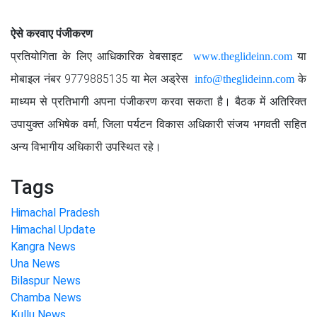
ऐसे करवाए पंजीकरण
प्रतियोगिता के लिए आधिकारिक वेबसाइट
या
www.theglideinn.com
मोबाइल नंबर 9779885135 या मेल अड्रेस
के
info@theglideinn.com
माध्यम से प्रतिभागी अपना पंजीकरण करवा सकता है। बैठक में अतिरिक्त
उपायुक्त अभिषेक वर्मा, जिला पर्यटन विकास अधिकारी संजय भगवती सहित
अन्य विभागीय अधिकारी उपस्थित रहे।
Tags
Himachal Pradesh
Himachal Update
Kangra News
Una News
Bilaspur News
Chamba News
Kullu News