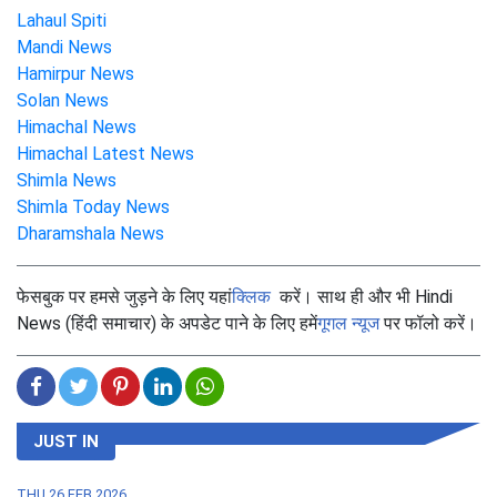
Lahaul Spiti
Mandi News
Hamirpur News
Solan News
Himachal News
Himachal Latest News
Shimla News
Shimla Today News
Dharamshala News
फेसबुक पर हमसे जुड़ने के लिए यहां
क्लिक
करें। साथ ही और भी Hindi
News (हिंदी समाचार) के अपडेट पाने के लिए हमें
गूगल न्यूज
पर फॉलो करें।
JUST IN
THU,26 FEB 2026