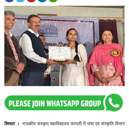
शिमला ।
राजकीय संस्कृत महाविद्यालय फागली में भाषा एवं संस्कृति विभाग