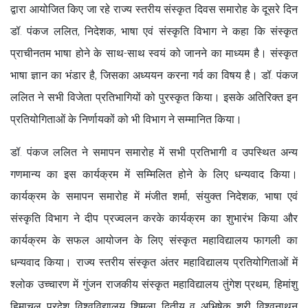
द्वारा आयोजित किए जा रहे राज्य स्तरीय संस्कृत दिवस समारोह के दूसरे दिन
डॉ. पंकज ललित, निदेशक, भाषा एवं संस्कृति विभाग ने कहा कि संस्कृत
प्राचीनतम भाषा होने के साथ-साथ स्वयं को जानने का माध्यम है। संस्कृत
भाषा ज्ञान का भंडार है, जिसका अध्ययन करना गर्व का विषय है। डॉ. पंकज
ललित ने सभी विजेता प्रतिभागियों को पुरस्कृत किया। इसके अतिरिक्त इन
प्रतियोगिताओं के निर्णायकों को भी विभाग ने सम्मानित किया।
डॉ. पंकज ललित ने समापन समारोह में सभी प्रतिभागी व उपस्थित अन्य
गणमान्य का इस कार्यक्रम में सम्मिलित होने के लिए धन्यवाद किया।
कार्यक्रम के समापन समारोह में मंजीत शर्मा, संयुक्त निदेशक, भाषा एवं
संस्कृति विभाग ने दीप प्रज्वलन करके कार्यक्रम का शुभारंभ किया और
कार्यक्रम के सफल आयोजन के लिए संस्कृत महाविद्यालय फागली का
धन्यवाद किया। राज्य स्तरीय संस्कृत अंतर महाविद्यालय प्रतियोगिताओं में
श्लोक उच्चारण में गुंजन राजकीय संस्कृत महाविद्यालय तुंगेश प्रथम, हिमांशु
हिमाचल प्रदेश विश्वविद्यालय शिमला द्वितीय व अभिषेक श्री विश्वनाथन