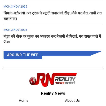
MON,3 NOV 2025
शिमला-मटौर NH पर ट्रक ने स्कूटी सवार को रौंदा, मौके पर मौत, आधी रात
तक हंगामा
MON,3 NOV 2025
बंदूक की नोक पर युवक का अपहरण कर बेरहमी से पिटाई, मरा समझ नाले में
फेंका
AROUND THE WEB
Reality News
Home
About Us