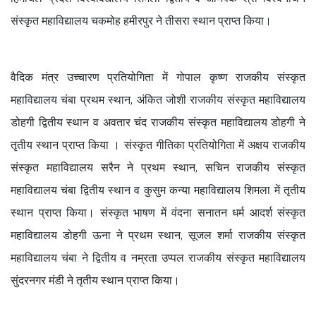
संस्कृत महाविद्यालय चकमोह हमीरपुर ने तीसरा स्थान प्राप्त किया।
वैदिक मंत्र उच्चारण प्रतियोगिता में गोपाल कृष्ण राजकीय संस्कृत
महाविद्यालय चंबा प्रथम स्थान, अंकित जोशी राजकीय संस्कृत महाविद्यालय
डोहगी द्वितीय स्थान व अवतार चंद राजकीय संस्कृत महाविद्यालय डोहगी ने
तृतीय स्थान प्राप्त किया । संस्कृत गीतिका प्रतियोगिता में अक्षय राजकीय
संस्कृत महाविद्यालय सरैन ने प्रथम स्थान, सचिन राजकीय संस्कृत
महाविद्यालय चंबा द्वितीय स्थान व कुसुम कन्या महाविद्यालय शिमला में तृतीय
स्थान प्राप्त किया। संस्कृत भाषण में वंदना सनातन धर्म आदर्श संस्कृत
महाविद्यालय डोहगी ऊना ने प्रथम स्थान, सूजल शर्मा राजकीय संस्कृत
महाविद्यालय चंबा ने द्वितीय व नम्रता उप्पल राजकीय संस्कृत महाविद्यालय
सुंदरनगर मंडी ने तृतीय स्थान प्राप्त किया।