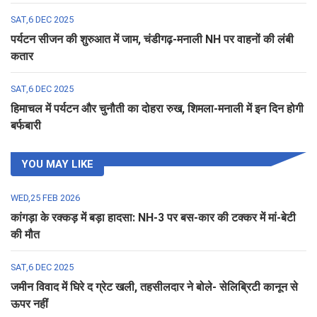
SAT,6 DEC 2025
पर्यटन सीजन की शुरुआत में जाम, चंडीगढ़-मनाली NH पर वाहनों की लंबी
कतार
SAT,6 DEC 2025
हिमाचल में पर्यटन और चुनौती का दोहरा रुख, शिमला-मनाली में इन दिन होगी
बर्फबारी
YOU MAY LIKE
WED,25 FEB 2026
कांगड़ा के रक्कड़ में बड़ा हादसा: NH-3 पर बस-कार की टक्कर में मां-बेटी
की मौत
SAT,6 DEC 2025
जमीन विवाद में घिरे द ग्रेट खली, तहसीलदार ने बोले- सेलिब्रिटी कानून से
ऊपर नहीं