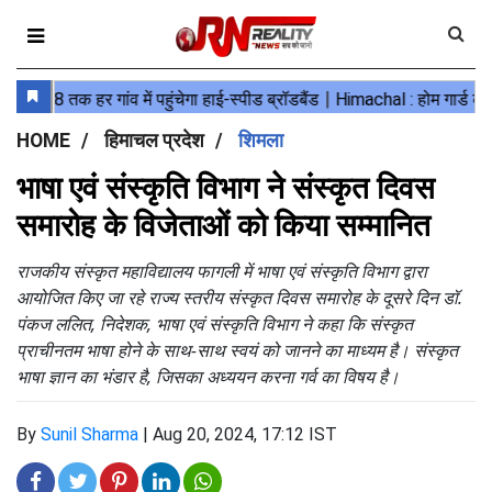
HOME
हिमाचल प्रदेश
शिमला
भाषा एवं संस्कृति विभाग ने संस्कृत दिवस
समारोह के विजेताओं को किया सम्मानित
राजकीय संस्कृत महाविद्यालय फागली में भाषा एवं संस्कृति विभाग द्वारा
आयोजित किए जा रहे राज्य स्तरीय संस्कृत दिवस समारोह के दूसरे दिन डॉ.
पंकज ललित, निदेशक, भाषा एवं संस्कृति विभाग ने कहा कि संस्कृत
प्राचीनतम भाषा होने के साथ-साथ स्वयं को जानने का माध्यम है। संस्कृत
भाषा ज्ञान का भंडार है, जिसका अध्ययन करना गर्व का विषय है।
By
Sunil Sharma
|
Aug 20, 2024, 17:12 IST