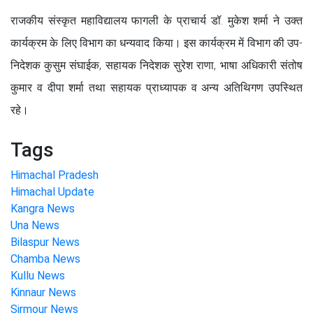
राजकीय संस्कृत महाविद्यालय फागली के प्राचार्य डॉ. मुकेश शर्मा ने उक्त
कार्यक्रम के लिए विभाग का धन्यवाद किया। इस कार्यक्रम में विभाग की उप-
निदेशक कुसुम संघाईक, सहायक निदेशक सुरेश राणा, भाषा अधिकारी संतोष
कुमार व दीपा शर्मा तथा सहायक प्राध्यापक व अन्य अतिथिगण उपस्थित
रहे।
Tags
Himachal Pradesh
Himachal Update
Kangra News
Una News
Bilaspur News
Chamba News
Kullu News
Kinnaur News
Sirmour News