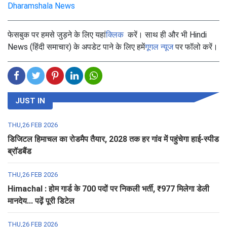
Dharamshala News
फेसबुक पर हमसे जुड़ने के लिए यहां
क्लिक
करें। साथ ही और भी Hindi
News (हिंदी समाचार) के अपडेट पाने के लिए हमें
गूगल न्यूज
पर फॉलो करें।
JUST IN
THU,26 FEB 2026
डिजिटल हिमाचल का रोडमैप तैयार, 2028 तक हर गांव में पहुंचेगा हाई-स्पीड
ब्रॉडबैंड
THU,26 FEB 2026
Himachal : होम गार्ड के 700 पदों पर निकली भर्ती, ₹977 मिलेगा डेली
मानदेय... पढ़ें पूरी डिटेल
THU,26 FEB 2026