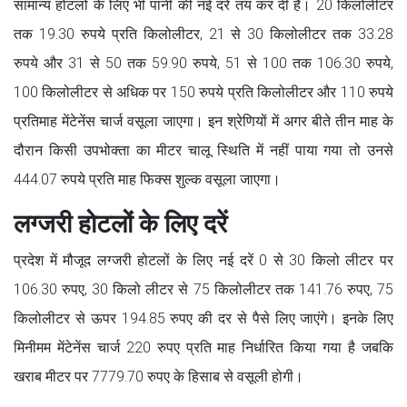
सामान्य होटलों के लिए भी पानी की नई दरें तय कर दी हैं। 20 किलोलीटर
तक 19.30 रुपये प्रति किलोलीटर, 21 से 30 किलोलीटर तक 33.28
रुपये और 31 से 50 तक 59.90 रुपये, 51 से 100 तक 106.30 रुपये,
100 किलोलीटर से अधिक पर 150 रुपये प्रति किलोलीटर और 110 रुपये
प्रतिमाह मेंटेनेंस चार्ज वसूला जाएगा। इन श्रेणियों में अगर बीते तीन माह के
दौरान किसी उपभोक्ता का मीटर चालू स्थिति में नहीं पाया गया तो उनसे
444.07 रुपये प्रति माह फिक्स शुल्क वसूला जाएगा।
लग्जरी होटलों के लिए दरें
प्रदेश में मौजूद लग्जरी होटलों के लिए नई दरें 0 से 30 किलो लीटर पर
106.30 रुपए, 30 किलो लीटर से 75 किलोलीटर तक 141.76 रुपए, 75
किलोलीटर से ऊपर 194.85 रुपए की दर से पैसे लिए जाएंगे। इनके लिए
मिनीमम मेंटेनेंस चार्ज 220 रुपए प्रति माह निर्धारित किया गया है जबकि
खराब मीटर पर 7779.70 रुपए के हिसाब से वसूली होगी।