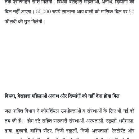
तक प्रोत्साहन राशि मिलेगी। विधवा बेसहारा महिलाओं, अनाथ, दिव्यांगों को
बिल नहीं आएगा। 50,000 रुपये सालाना आय वालों को मासिक बिल पर 50
फीसदी की छूट मिलेगी।
विधवा, बेसहारा महिलाओं अनाथ और दिव्यांगों को नहीं देना होगा बिल
जल शक्ति विभाग ने कॉमर्शियल उपभोक्ताओं व संस्थाओं के लिए भी नई दरें
तय की हैं। होम स्टे सहित सरकारी संस्थाओं, अस्पतालों, स्कूलों, धर्मशाला,
ढाबा, दुकानों, वाशिंग सेंटर, निजी स्कूलों, निजी अस्पतालों, रेस्टोरेंट और