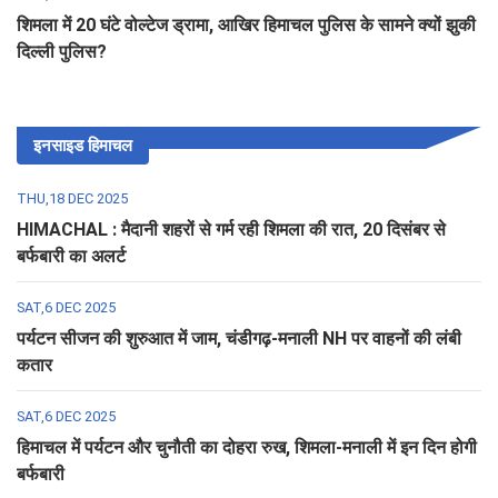
शिमला में 20 घंटे वोल्टेज ड्रामा, आखिर हिमाचल पुलिस के सामने क्यों झुकी
दिल्ली पुलिस?
इनसाइड हिमाचल
THU,18 DEC 2025
HIMACHAL : मैदानी शहरों से गर्म रही शिमला की रात, 20 दिसंबर से
बर्फबारी का अलर्ट
SAT,6 DEC 2025
पर्यटन सीजन की शुरुआत में जाम, चंडीगढ़-मनाली NH पर वाहनों की लंबी
कतार
SAT,6 DEC 2025
हिमाचल में पर्यटन और चुनौती का दोहरा रुख, शिमला-मनाली में इन दिन होगी
बर्फबारी