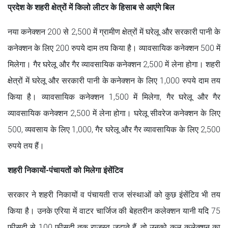
प्रदेश के शहरी क्षेत्रों में किलो लीटर के हिसाब से आएंगे बिल
नया कनेक्शन 200 से 2,500 में ग्रामीण क्षेत्रों में घरेलू और सरकारी पानी के
कनेक्शन के लिए 200 रुपये दाम तय किया है। व्यावसायिक कनेक्शन 500 में
मिलेगा। गैर घरेलू और गैर व्यावसायिक कनेक्शन 2,500 में लेना होगा। शहरी
क्षेत्रों में घरेलू और सरकारी पानी के कनेक्शन के लिए 1,000 रुपये दाम तय
किया है। व्यावसायिक कनेक्शन 1,500 में मिलेगा, गैर घरेलू और गैर
व्यावसायिक कनेक्शन 2,500 में लेना होगा। घरेलू सीवरेज कनेक्शन के लिए
500, व्यवसाय के लिए 1,000, गैर घरेलू और गैर व्यावसायिक के लिए 2,500
रुपये तय हैं।
शहरी निकायों-पंचायतों को मिलेगा इंसेंटिव
सरकार ने शहरी निकायों व पंचायती राज संस्थाओं को कुछ इंसेंटिव भी तय
किया है। उनके एरिया में वाटर चार्जिज की बेहतरीन कलेक्शन यानी यदि 75
फीसदी से 100 फीसदी तक राजस्व जुटाते हैं, तो उनको कुल कलेक्शन का