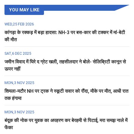
YOU MAY LIKE
WED,25 FEB 2026
कांगड़ा के रक्कड़ में बड़ा हादसा: NH-3 पर बस-कार की टक्कर में मां-बेटी
की मौत
SAT,6 DEC 2025
जमीन विवाद में घिरे द ग्रेट खली, तहसीलदार ने बोले- सेलिब्रिटी कानून से
ऊपर नहीं
MON,3 NOV 2025
शिमला-मटौर NH पर ट्रक ने स्कूटी सवार को रौंदा, मौके पर मौत, आधी रात
तक हंगामा
MON,3 NOV 2025
बंदूक की नोक पर युवक का अपहरण कर बेरहमी से पिटाई, मरा समझ नाले में
फेंका