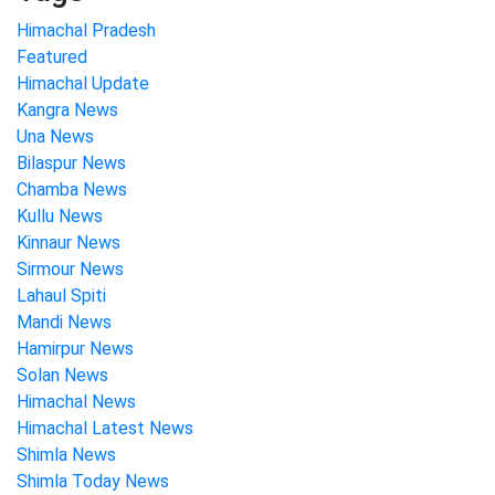
Himachal Pradesh
Featured
Himachal Update
Kangra News
Una News
Bilaspur News
Chamba News
Kullu News
Kinnaur News
Sirmour News
Lahaul Spiti
Mandi News
Hamirpur News
Solan News
Himachal News
Himachal Latest News
Shimla News
Shimla Today News