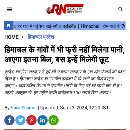
HOME
हिमाचल प्रदेश
हिमाचल के गांवों में भी फ्री नहीं मिलेगा पानी,
आएगा इतना बिल, बस इन्हें मिलेगी छूट
प्रदेश कांग्रेस सरकार ने पूर्व की जयराम सरकार के एक और फैसले को बदल
दिया है। हिमाचल प्रदेश के ग्रामीण इलाकों में भी पानी का बिल वसूला
जाएगा। जल शक्ति विभाग ने ग्रामीण क्षेत्रों के लिए नई दरें जारी कर दी हैं।
पहली अक्तूबर से हर महीने प्रति कनेक्शन 100 रुपये बिल आएगा।
By
Sunil Sharma
|
Updated: Sep 22, 2024, 12:23 IST