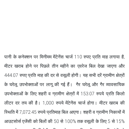
पानी के कनेक्शन पर मिनीमम मेंटेनेंस चार्ज 110 रुपए प्रति माह लगाया है,
मीटर खराब होने पर पिछले तीन महीने का एवरेज बिल देखा जाएगा और
444.07 रुपए प्रति माह की दर से वसूली होगी। यह सभी दरें ग्रामीण क्षेत्रों
के घरेलू उपभोक्ताओं पर लागू की गई हैं। गैर घरेलू और गैर व्यावसायिक
उपभोक्ताओं के लिए शहरी व ग्रामीण क्षेत्रों में 153.07 रुपये प्रति किलो
लीटर दर तय की है। 1,000 रुपये मेंटेनेंस चार्ज होगा। मीटर खराब की
स्थिति में 7,072.45 रुपये प्रतिमाह बिल आएगा। शहरी व ग्रामीण निकायों में
आउटसोर्स एजेंसी को बिलों की 50 से 100% तक वसूली के लिए 5 से 15%