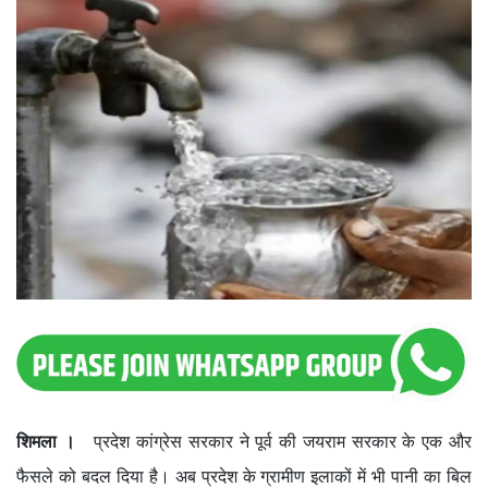
शिमला ।
प्रदेश कांग्रेस सरकार ने पूर्व की जयराम सरकार के एक और
फैसले को बदल दिया है। अब प्रदेश के ग्रामीण इलाकों में भी पानी का बिल