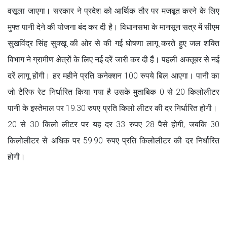
वसूला जाएगा। सरकार ने प्रदेश को आर्थिक तौर पर मजबूत करने के लिए
मुफ्त पानी देने की योजना बंद कर दी है। विधानसभा के मानसून सत्र में सीएम
सुखविंद्र सिंह सुक्खू की ओर से की गई घोषणा लागू करते हुए जल शक्ति
विभाग ने ग्रामीण क्षेत्रों के लिए नई दरें जारी कर दी हैं। पहली अक्तूबर से नई
दरें लागू होंगी। हर महीने प्रति कनेक्शन 100 रुपये बिल आएगा। पानी का
जो टैरिफ रेट निर्धारित किया गया है उसके मुताबिक 0 से 20 किलोलीटर
पानी के इस्तेमाल पर 19.30 रुपए प्रति किलो लीटर की दर निर्धारित होगी।
20 से 30 किलो लीटर पर यह दर 33 रुपए 28 पैसे होगी, जबकि 30
किलोलीटर से अधिक पर 59.90 रुपए प्रति किलोलीटर की दर निर्धारित
होगी।