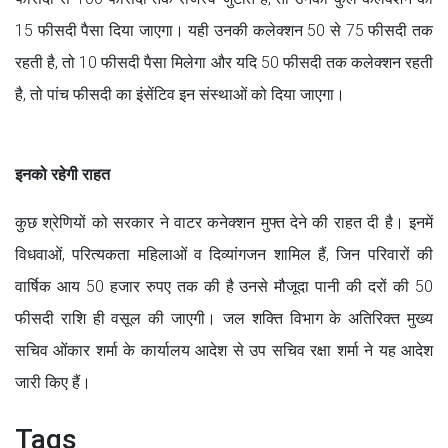
15 फीसदी पैसा दिया जाएगा। यही उनकी कलेक्शन 50 से 75 फीसदी तक
रहती है, तो 10 फीसदी पैसा मिलेगा और यदि 50 फीसदी तक कलेक्शन रहती
है, तो पांच फीसदी का इंसेंटिव इन संस्थाओं को दिया जाएगा।
इनको रहेगी राहत
कुछ श्रेणियों को सरकार ने वाटर कनेक्शन मुफ्त देने की राहत दी है। इनमें
विधवाओं, परित्यकता महिलाओं व दिव्यांगजन शामिल हैं, जिन परिवारों की
वार्षिक आय 50 हजार रुपए तक की है उनसे मौजूदा पानी की दरों की 50
फीसदी राशि ही वसूल की जाएगी। जल शक्ति विभाग के अतिरिक्त मुख्य
सचिव ओंकार शर्मा के कार्यालय आदेश से उप सचिव रक्षा शर्मा ने यह आदेश
जारी किए हैं।
Tags