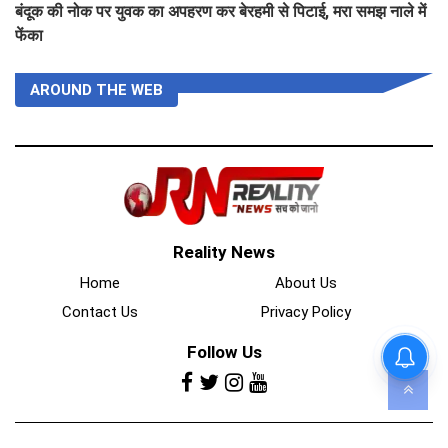
बंदूक की नोक पर युवक का अपहरण कर बेरहमी से पिटाई, मरा समझ नाले में
फेंका
AROUND THE WEB
Reality News
Home
About Us
Contact Us
Privacy Policy
Follow Us