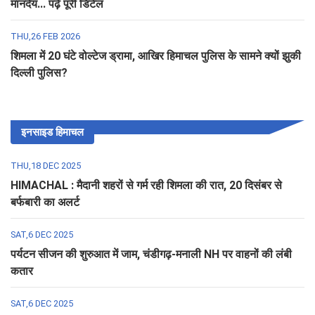
मानदेय... पढ़ें पूरी डिटेल
THU,26 FEB 2026
शिमला में 20 घंटे वोल्टेज ड्रामा, आखिर हिमाचल पुलिस के सामने क्यों झुकी
दिल्ली पुलिस?
इनसाइड हिमाचल
THU,18 DEC 2025
HIMACHAL : मैदानी शहरों से गर्म रही शिमला की रात, 20 दिसंबर से
बर्फबारी का अलर्ट
SAT,6 DEC 2025
पर्यटन सीजन की शुरुआत में जाम, चंडीगढ़-मनाली NH पर वाहनों की लंबी
कतार
SAT,6 DEC 2025