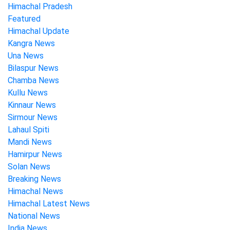
Himachal Pradesh
Featured
Himachal Update
Kangra News
Una News
Bilaspur News
Chamba News
Kullu News
Kinnaur News
Sirmour News
Lahaul Spiti
Mandi News
Hamirpur News
Solan News
Breaking News
Himachal News
Himachal Latest News
National News
India News