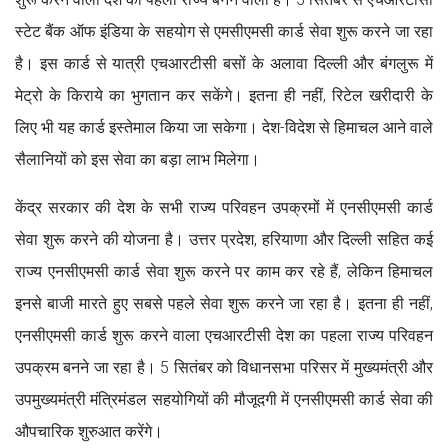
स्टेट बैंक ऑफ इंडिया के सहयोग से एमसीएमसी कार्ड सेवा शुरू करने जा रहा
है। इस कार्ड से यात्री एचआरटीसी बसों के अलावा दिल्ली और बंगलुरू में
मेट्रो के किराये का भुगतान कर सकेंगे। इतना ही नहीं, रिटेल खरीदारी के
लिए भी यह कार्ड इस्तेमाल किया जा सकेगा। देश-विदेश से हिमाचल आने वाले
सैलानियों को इस सेवा का बड़ा लाभ मिलेगा।
केंद्र सरकार की देश के सभी राज्य परिवहन उपक्रमों में एनसीएमसी कार्ड
सेवा शुरू करने की योजना है। उत्तर प्रदेश, हरियाणा और दिल्ली सहित कई
राज्य एनसीएमसी कार्ड सेवा शुरू करने पर काम कर रहे हैं, लेकिन हिमाचल
इनसे बाजी मारते हुए सबसे पहले सेवा शुरू करने जा रहा है। इतना ही नहीं,
एनसीएमसी कार्ड शुरू करने वाला एचआरटीसी देश का पहला राज्य परिवहन
उपक्रम बनने जा रहा है। 5 सितंबर को विधानसभा परिसर में मुख्यमंत्री और
उपमुख्यमंत्री मंत्रिमंडल सहयोगियों की मौजूदगी में एनसीएमसी कार्ड सेवा की
औपचारिक शुरुआत करेंगे।