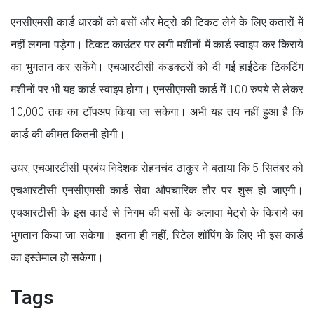
एनसीएमसी कार्ड धारकों को बसों और मेट्रो की टिकट लेने के लिए कतारों में
नहीं लगना पड़ेगा। टिकट काउंटर पर लगी मशीनों में कार्ड स्वाइप कर किराये
का भुगतान कर सकेंगे। एचआरटीसी कंडक्टरों को दी गई हाईटेक टिकटिंग
मशीनों पर भी यह कार्ड स्वाइप होगा। एनसीएमसी कार्ड में 100 रुपये से लेकर
10,000 तक का टॉपअप किया जा सकेगा। अभी यह तय नहीं हुआ है कि
कार्ड की कीमत कितनी होगी।
उधर, एचआरटीसी प्रबंध निदेशक रोहनचंद ठाकुर ने बताया कि 5 सितंबर को
एचआरटीसी एनसीएमसी कार्ड सेवा औपचारिक तौर पर शुरू हो जाएगी।
एचआरटीसी के इस कार्ड से निगम की बसों के अलावा मेट्रो के किराये का
भुगतान किया जा सकेगा। इतना ही नहीं, रिटेल शॉपिंग के लिए भी इस कार्ड
का इस्तेमाल हो सकेगा।
Tags