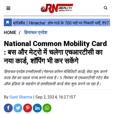
HOME
हिमाचल प्रदेश
National Common Mobility Card
: बस और मेट्रो में चलेगा एचआरटीसी का
नया कार्ड, शॉपिंग भी कर सकेंगे
हिमाचल प्रदेश एनसीएमसी (नेशनल कॉमन मोबिलिटी कार्ड) सेवा शुरू करने
वाला देश का पहला राज्य बनने वाला है। 5 सितंबर से एचआरटीसी स्टेट बैंक
ऑफ इंडिया के सहयोग से एमसीएमसी कार्ड सेवा शुरू करने जा रहा है।
By
Sunil Sharma
|
Sep 2, 2024, 16:27 IST