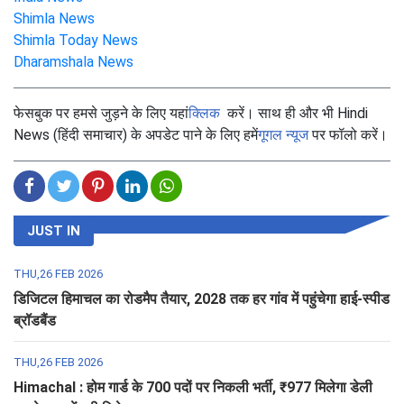
Shimla News
Shimla Today News
Dharamshala News
फेसबुक पर हमसे जुड़ने के लिए यहां
क्लिक
करें। साथ ही और भी Hindi
News (हिंदी समाचार) के अपडेट पाने के लिए हमें
गूगल न्यूज
पर फॉलो करें।
JUST IN
THU,26 FEB 2026
डिजिटल हिमाचल का रोडमैप तैयार, 2028 तक हर गांव में पहुंचेगा हाई-स्पीड
ब्रॉडबैंड
THU,26 FEB 2026
Himachal : होम गार्ड के 700 पदों पर निकली भर्ती, ₹977 मिलेगा डेली