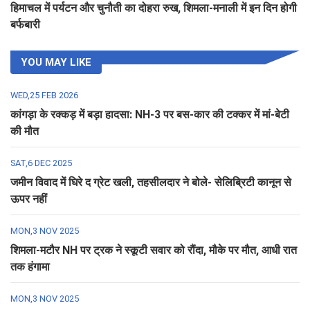
हिमाचल में पर्यटन और चुनौती का दोहरा रुख, शिमला-मनाली में इन दिन होगी
बर्फबारी
YOU MAY LIKE
WED,25 FEB 2026
कांगड़ा के रक्कड़ में बड़ा हादसा: NH-3 पर बस-कार की टक्कर में मां-बेटी
की मौत
SAT,6 DEC 2025
जमीन विवाद में घिरे द ग्रेट खली, तहसीलदार ने बोले- सेलिब्रिटी कानून से
ऊपर नहीं
MON,3 NOV 2025
शिमला-मटौर NH पर ट्रक ने स्कूटी सवार को रौंदा, मौके पर मौत, आधी रात
तक हंगामा
MON,3 NOV 2025