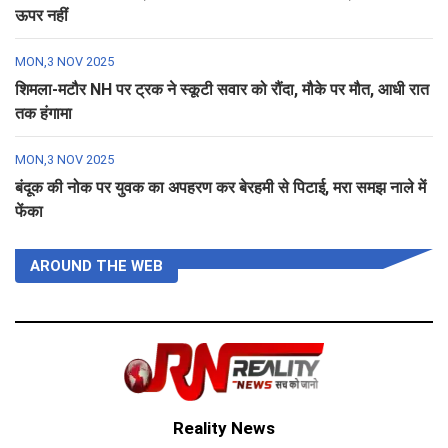
ऊपर नहीं
MON,3 NOV 2025
शिमला-मटौर NH पर ट्रक ने स्कूटी सवार को रौंदा, मौके पर मौत, आधी रात
तक हंगामा
MON,3 NOV 2025
बंदूक की नोक पर युवक का अपहरण कर बेरहमी से पिटाई, मरा समझ नाले में
फेंका
AROUND THE WEB
Reality News