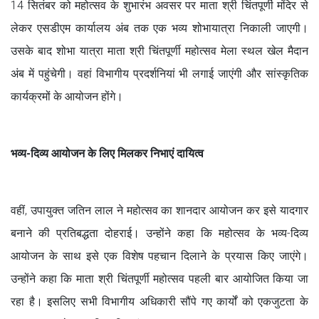
14 सितंबर को महोत्सव के शुभारंभ अवसर पर माता श्री चिंतपूर्णी मंदिर से
लेकर एसडीएम कार्यालय अंब तक एक भव्य शोभायात्रा निकाली जाएगी।
उसके बाद शोभा यात्रा माता श्री चिंतपूर्णी महोत्सव मेला स्थल खेल मैदान
अंब में पहुंचेगी। वहां विभागीय प्रदर्शनियां भी लगाई जाएंगी और सांस्कृतिक
कार्यक्रमों के आयोजन होंगे।
भव्य-दिव्य आयोजन के लिए मिलकर निभाएं दायित्व
वहीं, उपायुक्त जतिन लाल ने महोत्सव का शानदार आयोजन कर इसे यादगार
बनाने की प्रतिबद्धता दोहराई। उन्होंने कहा कि महोत्सव के भव्य-दिव्य
आयोजन के साथ इसे एक विशेष पहचान दिलाने के प्रयास किए जाएंगे।
उन्होंने कहा कि माता श्री चिंतपूर्णी महोत्सव पहली बार आयोजित किया जा
रहा है। इसलिए सभी विभागीय अधिकारी सौंपे गए कार्यों को एकजुटता के