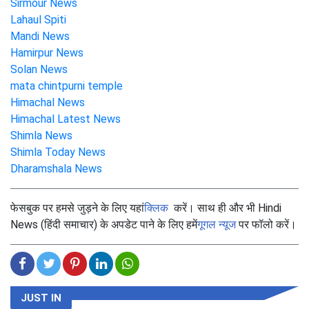
Sirmour News
Lahaul Spiti
Mandi News
Hamirpur News
Solan News
mata chintpurni temple
Himachal News
Himachal Latest News
Shimla News
Shimla Today News
Dharamshala News
फेसबुक पर हमसे जुड़ने के लिए यहां
क्लिक
करें। साथ ही और भी Hindi
News (हिंदी समाचार) के अपडेट पाने के लिए हमें
गूगल न्यूज
पर फॉलो करें।
JUST IN