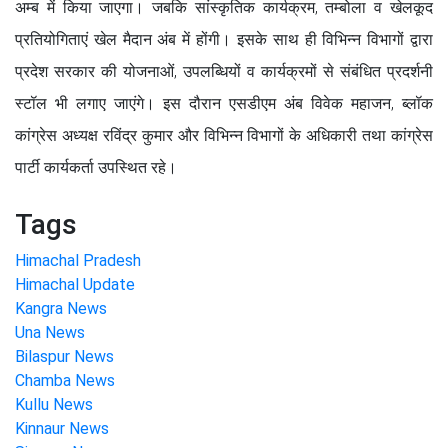
अम्ब में किया जाएगा। जबकि सांस्कृतिक कार्यक्रम, तम्बोला व खेलकूद
प्रतियोगिताएं खेल मैदान अंब में होंगी। इसके साथ ही विभिन्न विभागों द्वारा
प्रदेश सरकार की योजनाओं, उपलब्धियों व कार्यक्रमों से संबंधित प्रदर्शनी
स्टॉल भी लगाए जाएंगे। इस दौरान एसडीएम अंब विवेक महाजन, ब्लॉक
कांग्रेस अध्यक्ष रविंद्र कुमार और विभिन्न विभागों के अधिकारी तथा कांग्रेस
पार्टी कार्यकर्ता उपस्थित रहे।
Tags
Himachal Pradesh
Himachal Update
Kangra News
Una News
Bilaspur News
Chamba News
Kullu News
Kinnaur News