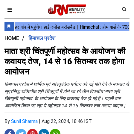
HOME
हिमाचल प्रदेश
माता श्री चिंतपूर्णी महोत्सव के आयोजन की
कवायद तेज, 14 से 16 सितम्बर तक होगा
आयोजन
हिमाचल प्रदेश में धार्मिक एवं सांस्कृतिक पर्यटन को नई गति देने के मकसद से
सुप्रसिद्ध शक्तिपीठ श्री चिंतपूर्णी में होने जा रहे तीन दिवसीय ‘माता श्री
चिंतपूर्णी महोत्सव’ के आयोजन के लिए कवायद तेज हो गई है। पहली बार
आयोजित किया जा रहा ये महोत्सव 14 से 16 सितम्बर तक मनाया जाएगा।
By
Sunil Sharma
|
Aug 22, 2024, 18:46 IST