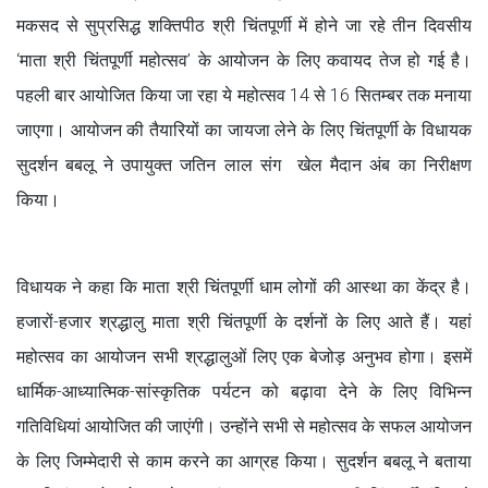
मकसद से सुप्रसिद्ध शक्तिपीठ श्री चिंतपूर्णी में होने जा रहे तीन दिवसीय
‘माता श्री चिंतपूर्णी महोत्सव’ के आयोजन के लिए कवायद तेज हो गई है।
पहली बार आयोजित किया जा रहा ये महोत्सव 14 से 16 सितम्बर तक मनाया
जाएगा। आयोजन की तैयारियों का जायजा लेने के लिए चिंतपूर्णी के विधायक
सुदर्शन बबलू ने उपायुक्त जतिन लाल संग खेल मैदान अंब का निरीक्षण
किया।
विधायक ने कहा कि माता श्री चिंतपूर्णी धाम लोगों की आस्था का केंद्र है।
हजारों-हजार श्रद्धालु माता श्री चिंतपूर्णी के दर्शनों के लिए आते हैं। यहां
महोत्सव का आयोजन सभी श्रद्धालुओं लिए एक बेजोड़ अनुभव होगा। इसमें
धार्मिक-आध्यात्मिक-सांस्कृतिक पर्यटन को बढ़ावा देने के लिए विभिन्न
गतिविधियां आयोजित की जाएंगी। उन्होंने सभी से महोत्सव के सफल आयोजन
के लिए जिम्मेदारी से काम करने का आग्रह किया। सुदर्शन बबलू ने बताया