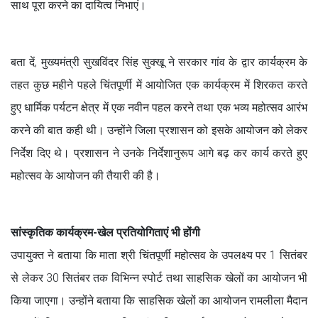
साथ पूरा करने का दायित्व निभाएं।
बता दें, मुख्यमंत्री सुखविंदर सिंह सुक्खू ने सरकार गांव के द्वार कार्यक्रम के
तहत कुछ महीने पहले चिंतपूर्णी में आयोजित एक कार्यक्रम में शिरकत करते
हुए धार्मिक पर्यटन क्षेत्र में एक नवीन पहल करने तथा एक भव्य महोत्सव आरंभ
करने की बात कही थी। उन्होंने जिला प्रशासन को इसके आयोजन को लेकर
निर्देश दिए थे। प्रशासन ने उनके निर्देशानुरूप आगे बढ़ कर कार्य करते हुए
महोत्सव के आयोजन की तैयारी की है।
सांस्कृतिक कार्यक्रम-खेल प्रतियोगिताएं भी होंगी
उपायुक्त ने बताया कि माता श्री चिंतपूर्णी महोत्सव के उपलक्ष्य पर 1 सितंबर
से लेकर 30 सितंबर तक विभिन्न स्पोर्ट तथा साहसिक खेलों का आयोजन भी
किया जाएगा। उन्होंने बताया कि साहसिक खेलों का आयोजन रामलीला मैदान