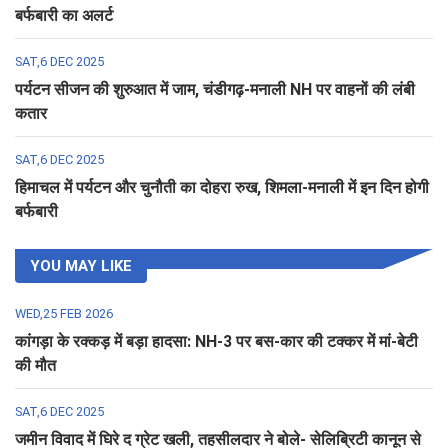
बर्फबारी का अलर्ट
SAT,6 DEC 2025
पर्यटन सीजन की शुरुआत में जाम, चंडीगढ़-मनाली NH पर वाहनों की लंबी
कतार
SAT,6 DEC 2025
हिमाचल में पर्यटन और चुनौती का दोहरा रुख, शिमला-मनाली में इन दिन होगी
बर्फबारी
YOU MAY LIKE
WED,25 FEB 2026
कांगड़ा के रक्कड़ में बड़ा हादसा: NH-3 पर बस-कार की टक्कर में मां-बेटी
की मौत
SAT,6 DEC 2025
जमीन विवाद में घिरे द ग्रेट खली, तहसीलदार ने बोले- सेलिब्रिटी कानून से