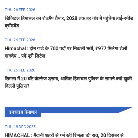
THU,26 FEB 2026
डिजिटल हिमाचल का रोडमैप तैयार, 2028 तक हर गांव में पहुंचेगा हाई-स्पीड
ब्रॉडबैंड
THU,26 FEB 2026
Himachal : होम गार्ड के 700 पदों पर निकली भर्ती, ₹977 मिलेगा डेली
मानदेय... पढ़ें पूरी डिटेल
THU,26 FEB 2026
शिमला में 20 घंटे वोल्टेज ड्रामा, आखिर हिमाचल पुलिस के सामने क्यों झुकी
दिल्ली पुलिस?
इनसाइड हिमाचल
THU,18 DEC 2025
HIMACHAL : मैदानी शहरों से गर्म रही शिमला की रात, 20 दिसंबर से