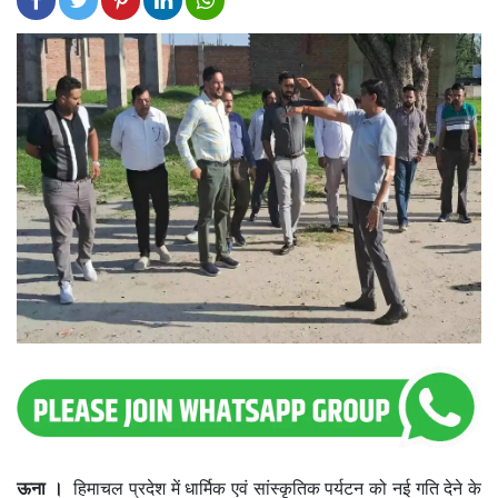
ऊना ।
हिमाचल प्रदेश में धार्मिक एवं सांस्कृतिक पर्यटन को नई गति देने के