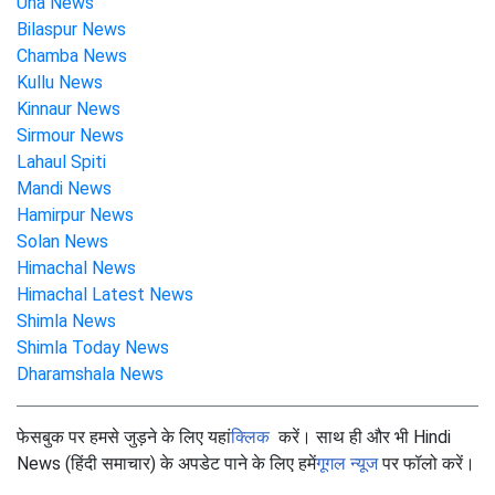
Una News
Bilaspur News
Chamba News
Kullu News
Kinnaur News
Sirmour News
Lahaul Spiti
Mandi News
Hamirpur News
Solan News
Himachal News
Himachal Latest News
Shimla News
Shimla Today News
Dharamshala News
फेसबुक पर हमसे जुड़ने के लिए यहां
क्लिक
करें। साथ ही और भी Hindi
News (हिंदी समाचार) के अपडेट पाने के लिए हमें
गूगल न्यूज
पर फॉलो करें।