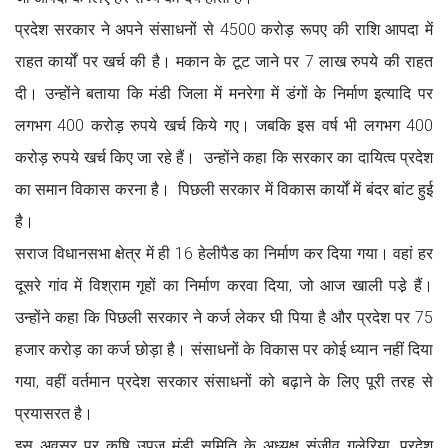
प्रदेश सरकार ने अपने संसाधनों से 4500 करोड़ रूपए की राशि आपदा में
राहत कार्यों पर खर्च की है। मकान के टूट जाने पर 7 लाख रुपये की राहत
दी। उन्होंने बताया कि मंडी जिला में मनरेगा में डंगों के निर्माण इत्यादि पर
लगभग 400 करोड़ रुपये खर्च किये गए। जबकि इस वर्ष भी लगभग 400
करोड़ रुपये खर्च किए जा रहे हैं। उन्होंने कहा कि सरकार का दायित्व प्रदेश
का समान विकास करना है। पिछली सरकार में विकास कार्यों में बंदर बांट हुई
है।
सराज विधानसभा क्षेत्र में ही 16 हेलीपैड का निर्माण कर दिया गया। वहां हर
दूसरे गांव में विश्राम गृहों का निर्माण करवा दिया, जो आज खाली पडे़ हैं।
उन्होंने कहा कि पिछली सरकार ने कर्ज लेकर घी पिया है और प्रदेश पर 75
हजार करोड़ का कर्ज छोड़ा है। संसाधनों के विकास पर कोई ध्यान नहीं दिया
गया, वहीं वर्तमान प्रदेश सरकार संसाधनों को बढ़ाने के लिए पूरी तरह से
प्रयासरत है।
इस अवसर पर कृषि उपज मंडी समिति के अध्यक्ष संजीव गुलेरिया, प्रदेश