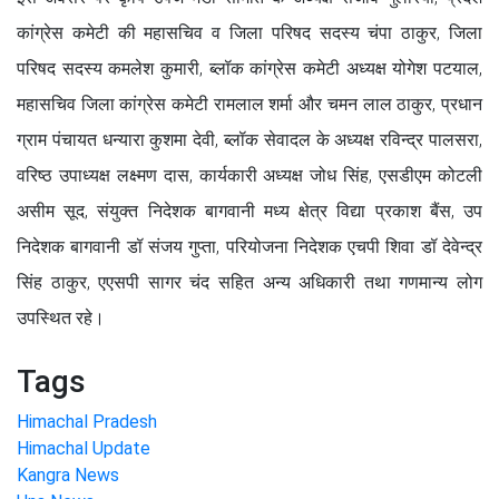
कांग्रेस कमेटी की महासचिव व जिला परिषद सदस्य चंपा ठाकुर, जिला
परिषद सदस्य कमलेश कुमारी, ब्लॉक कांग्रेस कमेटी अध्यक्ष योगेश पटयाल,
महासचिव जिला कांग्रेस कमेटी रामलाल शर्मा और चमन लाल ठाकुर, प्रधान
ग्राम पंचायत धन्यारा कुशमा देवी, ब्लॉक सेवादल के अध्यक्ष रविन्द्र पालसरा,
वरिष्ठ उपाध्यक्ष लक्ष्मण दास, कार्यकारी अध्यक्ष जोध सिंह, एसडीएम कोटली
असीम सूद, संयुक्त निदेशक बागवानी मध्य क्षेत्र विद्या प्रकाश बैंस, उप
निदेशक बागवानी डॉ संजय गुप्ता, परियोजना निदेशक एचपी शिवा डॉ देवेन्द्र
सिंह ठाकुर, एएसपी सागर चंद सहित अन्य अधिकारी तथा गणमान्य लोग
उपस्थित रहे।
Tags
Himachal Pradesh
Himachal Update
Kangra News