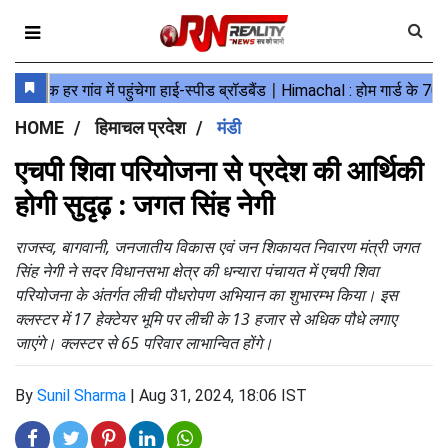
HOME
हिमाचल प्रदेश
मंडी
एचपी शिवा परियोजना से प्रदेश की आर्थिकी
होगी सुदृढ़ : जगत सिंह नेगी
राजस्व, बागवानी, जनजातीय विकास एवं जन शिकायत निवारण मंत्री जगत
सिंह नेगी ने सदर विधानसभा क्षेत्र की धन्यारा पंचायत में एचपी शिवा
परियोजना के अंतर्गत लीची पौधरोपण अभियान का शुभारम्भ किया। इस
क्लस्टर में 17 हेक्टेयर भूमि पर लीची के 13 हजार से अधिक पौधे लगाए
जाएंगे। क्लस्टर से 65 परिवार लाभान्वित होंगे।
By
Sunil Sharma
|
Aug 31, 2024, 18:06 IST