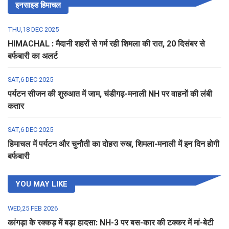
इनसाइड हिमाचल
THU,18 DEC 2025
HIMACHAL : मैदानी शहरों से गर्म रही शिमला की रात, 20 दिसंबर से
बर्फबारी का अलर्ट
SAT,6 DEC 2025
पर्यटन सीजन की शुरुआत में जाम, चंडीगढ़-मनाली NH पर वाहनों की लंबी
कतार
SAT,6 DEC 2025
हिमाचल में पर्यटन और चुनौती का दोहरा रुख, शिमला-मनाली में इन दिन होगी
बर्फबारी
YOU MAY LIKE
WED,25 FEB 2026
कांगड़ा के रक्कड़ में बड़ा हादसा: NH-3 पर बस-कार की टक्कर में मां-बेटी