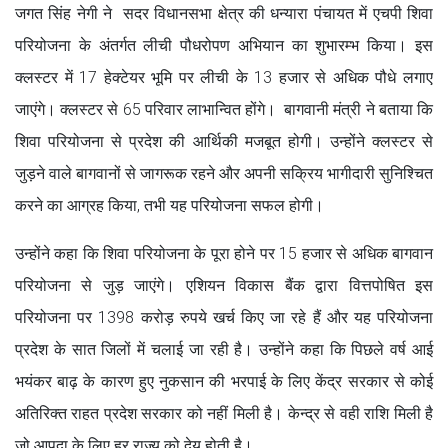
जगत सिंह नेगी ने सदर विधानसभा क्षेत्र की धन्यारा पंचायत में एचपी शिवा
परियोजना के अंतर्गत लीची पौधरोपण अभियान का शुभारम्भ किया। इस
क्लस्टर में 17 हेक्टेयर भूमि पर लीची के 13 हजार से अधिक पौधे लगाए
जाएंगे। क्लस्टर से 65 परिवार लाभान्वित होंगे। बागवानी मंत्री ने बताया कि
शिवा परियोजना से प्रदेश की आर्थिकी मजबूत होगी। उन्होंने क्लस्टर से
जुड़ने वाले बागवानों से जागरूक रहने और अपनी सक्रिय भागीदारी सुनिश्चित
करने का आग्रह किया, तभी यह परियोजना सफल होगी।
उन्होंने कहा कि शिवा परियोजना के पूरा होने पर 15 हजार से अधिक बागवान
परियोजना से जुड़ जाएंगे। एशियन विकास बैंक द्वारा वित्तपोषित इस
परियोजना पर 1398 करोड़ रुपये खर्च किए जा रहे हैं और यह परियोजना
प्रदेश के सात जिलों में चलाई जा रही है। उन्होंने कहा कि पिछले वर्ष आई
भयंकर बाढ़ के कारण हुए नुकसान की भरपाई के लिए केंद्र सरकार से कोई
अतिरिक्त राहत प्रदेश सरकार को नहीं मिली है। केन्द्र से वही राशि मिली है
जो आपदा के लिए हर राज्य को देय होती है।