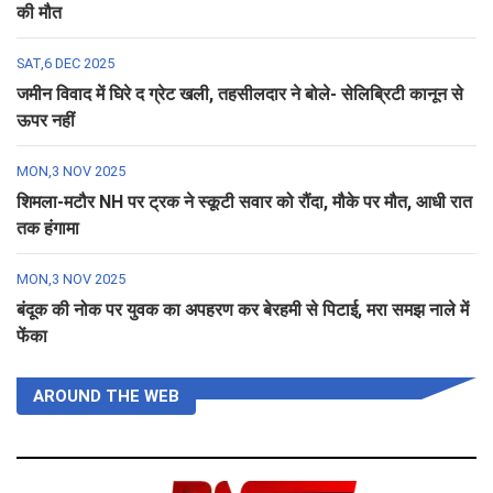
की मौत
SAT,6 DEC 2025
जमीन विवाद में घिरे द ग्रेट खली, तहसीलदार ने बोले- सेलिब्रिटी कानून से
ऊपर नहीं
MON,3 NOV 2025
शिमला-मटौर NH पर ट्रक ने स्कूटी सवार को रौंदा, मौके पर मौत, आधी रात
तक हंगामा
MON,3 NOV 2025
बंदूक की नोक पर युवक का अपहरण कर बेरहमी से पिटाई, मरा समझ नाले में
फेंका
AROUND THE WEB