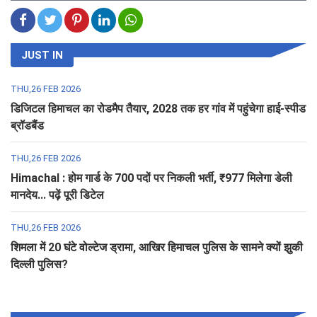
JUST IN
THU,26 FEB 2026
डिजिटल हिमाचल का रोडमैप तैयार, 2028 तक हर गांव में पहुंचेगा हाई-स्पीड
ब्रॉडबैंड
THU,26 FEB 2026
Himachal : होम गार्ड के 700 पदों पर निकली भर्ती, ₹977 मिलेगा डेली
मानदेय... पढ़ें पूरी डिटेल
THU,26 FEB 2026
शिमला में 20 घंटे वोल्टेज ड्रामा, आखिर हिमाचल पुलिस के सामने क्यों झुकी
दिल्ली पुलिस?