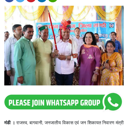
मंडी ।
राजस्व, बागवानी, जनजातीय विकास एवं जन शिकायत निवारण मंत्री