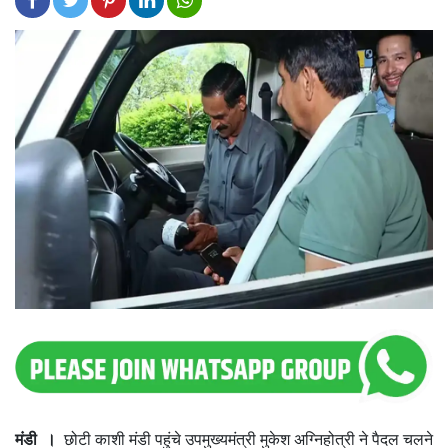
मंडी ।
छोटी काशी मंडी पहुंचे उपमुख्यमंत्री मुकेश अग्निहोत्री ने पैदल चलने