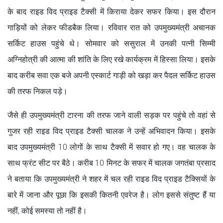
के बाद राइड विद प्राइड टैक्सी में किराया देकर सफर किया। इस दौरान
गाड़ियों को लेकर फीडबैक लिया। रविवार रात को उपमुख्यमंत्री अचानक
सर्किट हाउस पहुंचे थे। सोमवार को ससुराल में उनकी पत्नी सिम्मी
अग्निहोत्री की आत्मा की शांति के लिए रखे कार्यक्रम में हिस्सा लिया। इसके
बाद करीब सवा एक बजे अपनी एस्कार्ट गाड़ी को खड़ा कर पैदल सर्किट हाउस
की तरफ निकल पड़े।
जैसे ही उपमुख्यमंत्री टारना की तरफ जाने वाली सड़क पर पहुंचे तो वहां से
गुजर रही राइड विद प्राइड टैक्सी चालक ने उन्हें अभिवादन किया। इसके
बाद उपमुख्यमंत्री 10 लोगों के साथ टैक्सी में सवार हो गए। वह चालक के
साथ फ्रंट सीट पर बैठे। करीब 10 मिनट के सफर में चालक जगतंबा प्रसाद
ने बताया कि उपमुख्यमंत्री ने शहर में चल रही राइड विद प्राइड टैक्सियों के
बारे में जाना और पूछा कि इसकी कितनी एवरेज है। लोग इससे संतुष्ट हैं या
नहीं, कोई समस्या तो नहीं है।