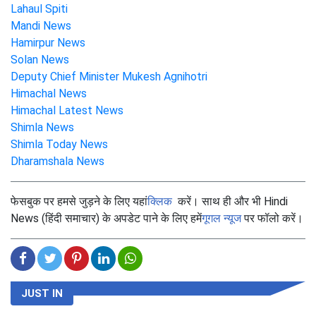
Lahaul Spiti
Mandi News
Hamirpur News
Solan News
Deputy Chief Minister Mukesh Agnihotri
Himachal News
Himachal Latest News
Shimla News
Shimla Today News
Dharamshala News
फेसबुक पर हमसे जुड़ने के लिए यहां
क्लिक
करें। साथ ही और भी Hindi
News (हिंदी समाचार) के अपडेट पाने के लिए हमें
गूगल न्यूज
पर फॉलो करें।
JUST IN