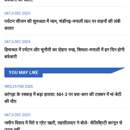
SAT,6 DEC 2025
पर्यटन सीजन की शुरुआत में जाम, चंडीगढ़-मनाली NH पर वाहनों की लंबी
कतार
SAT,6 DEC 2025
हिमाचल में पर्यटन और चुनौती का दोहरा रुख, शिमला-मनाली में इन दिन होगी
बर्फबारी
YOU MAY LIKE
WED,25 FEB 2026
कांगड़ा के रक्कड़ में बड़ा हादसा: NH-3 पर बस-कार की टक्कर में मां-बेटी
की मौत
SAT,6 DEC 2025
जमीन विवाद में घिरे द ग्रेट खली, तहसीलदार ने बोले- सेलिब्रिटी कानून से
ऊपर नहीं