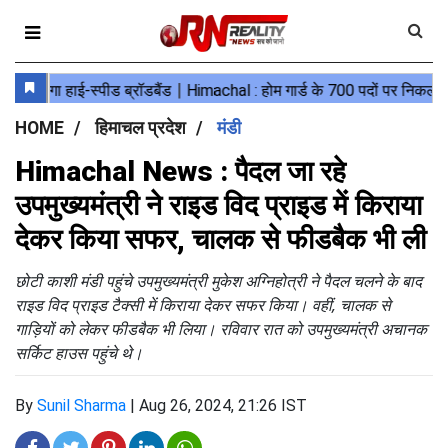
HOME
हिमाचल प्रदेश
मंडी
Himachal News : पैदल जा रहे
उपमुख्यमंत्री ने राइड विद प्राइड में किराया
देकर किया सफर, चालक से फीडबैक भी ली
छोटी काशी मंडी पहुंचे उपमुख्यमंत्री मुकेश अग्निहोत्री ने पैदल चलने के बाद
राइड विद प्राइड टैक्सी में किराया देकर सफर किया। वहीं, चालक से
गाड़ियों को लेकर फीडबैक भी लिया। रविवार रात को उपमुख्यमंत्री अचानक
सर्किट हाउस पहुंचे थे।
By
Sunil Sharma
|
Aug 26, 2024, 21:26 IST