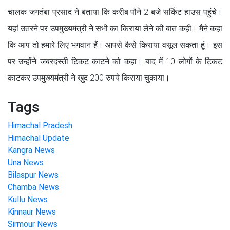
चालक जगतंबा प्रसाद ने बताया कि करीब पौने 2 बजे सर्किट हाउस पहुंचे।
यहां उतरने पर उपमुख्यमंत्री ने सभी का किराया लेने की बात कही। मैंने कहा
कि आप तो हमारे लिए भगवान हैं। आपसे कैसे किराया वसूल सकता हूं। इस
पर उन्होंने जबरदस्ती टिकट काटने को कहा। बाद में 10 लोगों के टिकट
काटकर उपमुख्यमंत्री ने खुद 200 रुपये किराया चुकाया।
Tags
Himachal Pradesh
Himachal Update
Kangra News
Una News
Bilaspur News
Chamba News
Kullu News
Kinnaur News
Sirmour News