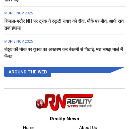
MON,3 NOV 2025
शिमला-मटौर NH पर ट्रक ने स्कूटी सवार को रौंदा, मौके पर मौत, आधी रात
तक हंगामा
MON,3 NOV 2025
बंदूक की नोक पर युवक का अपहरण कर बेरहमी से पिटाई, मरा समझ नाले में
फेंका
AROUND THE WEB
Reality News
Home
About Us