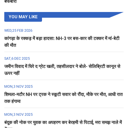
बर्फबारी
YOU MAY LIKE
WED,25 FEB 2026
कांगड़ा के रक्कड़ में बड़ा हादसा: NH-3 पर बस-कार की टक्कर में मां-बेटी
की मौत
SAT,6 DEC 2025
जमीन विवाद में घिरे द ग्रेट खली, तहसीलदार ने बोले- सेलिब्रिटी कानून से
ऊपर नहीं
MON,3 NOV 2025
शिमला-मटौर NH पर ट्रक ने स्कूटी सवार को रौंदा, मौके पर मौत, आधी रात
तक हंगामा
MON,3 NOV 2025
बंदूक की नोक पर युवक का अपहरण कर बेरहमी से पिटाई, मरा समझ नाले में