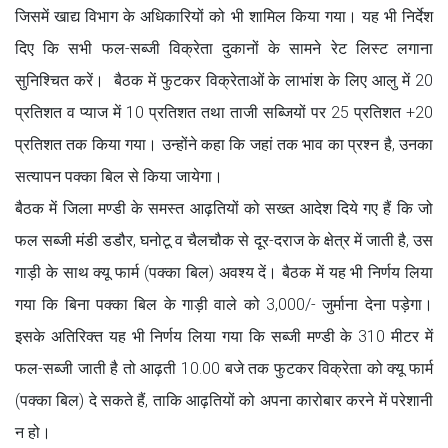
जिसमें खाद्य विभाग के अधिकारियों को भी शामिल किया गया। यह भी निर्देश
दिए कि सभी फल-सब्जी विक्रेता दुकानों के सामने रेट लिस्ट लगाना
सुनिश्चित करें। बैठक में फुटकर विक्रेताओं के लाभांश के लिए आलु में 20
प्रतिशत व प्याज में 10 प्रतिशत तथा ताजी सब्जियों पर 25 प्रतिशत +20
प्रतिशत तक किया गया। उन्होंने कहा कि जहां तक भाव का प्रश्न है, उनका
सत्यापन पक्का बिल से किया जायेगा।
बैठक में जिला मण्डी के समस्त आढ़तियों को सख्त आदेश दिये गए हैं कि जो
फल सब्जी मंडी डडौर, घनोटू व चैलचौक से दूर-दराज के क्षेत्र में जाती है, उस
गाड़ी के साथ क्यू फार्म (पक्का बिल) अवश्य दें। बैठक में यह भी निर्णय लिया
गया कि बिना पक्का बिल के गाड़ी वाले को 3,000/- जुर्माना देना पड़ेगा।
इसके अतिरिक्त यह भी निर्णय लिया गया कि सब्जी मण्डी के 310 मीटर में
फल-सब्जी जाती है तो आढ़ती 10.00 बजे तक फुटकर विक्रेता को क्यू फार्म
(पक्का बिल) दे सकते हैं, ताकि आढ़तियों को अपना कारोबार करने में परेशानी
न हो।