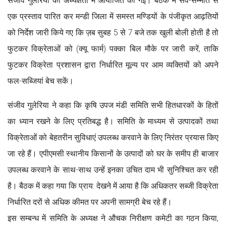
संजीव गुलेरिया की अध्यक्षता में आयोजित की गई। बैठक में सर्व-सम्मति से
एक प्रस्ताव पारित कर मन्डी जिला में समस्त मण्डियों के पंजीकृत आढ़तियों
को निर्देश जारी किये गए कि ज़ब सुबह 5 से 7 बजे तक खुली बोली होती है तो
फुटकर विक्रेताओं को (क्यू फार्म) पक्का बिल मौके पर जारी करें, ताकि
फुटकर विक्रेता प्रशासन द्वारा निर्धारित मूल्य पर आम व्यक्तियों को अपने
फल-सब्जियां बेच सकें।
संजीव गुलेरिया ने कहा कि कृषि उपज मंडी समिति सभी हितधारकों के हितों
का ध्यान रखने के लिए प्रतिबद्ध है। समिति के माध्यम से उत्पादकों तथा
विक्रेताओं को बेहतरीन सुविधाएं उपलब्ध करवाने के लिए निरंतर प्रयास किए
जा रहे हैं। एपीएमसी स्थानीय किसानों के उत्पादों को घर के समीप ही बाजार
उपलब्ध करवाने के साथ-साथ उन्हें इनका उचित दाम भी सुनिश्चित कर रही
है। बैठक में कहा गया कि प्राय: देखने में आया है कि अधिकतर सब्जी विक्रेता
निर्धारित दरों से अधिक कीमत पर अपनी सामग्री बेच रहे हैं।
इस सम्बन्ध में समिति के अध्यक्ष ने औचक निरीक्षण कमेटी का गठन किया,