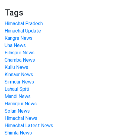
Tags
Himachal Pradesh
Himachal Update
Kangra News
Una News
Bilaspur News
Chamba News
Kullu News
Kinnaur News
Sirmour News
Lahaul Spiti
Mandi News
Hamirpur News
Solan News
Himachal News
Himachal Latest News
Shimla News