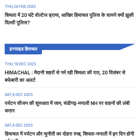
THU,26 FEB 2026
शिमला में 20 घंटे वोल्टेज ड्रामा, आखिर हिमाचल पुलिस के सामने क्यों झुकी
दिल्ली पुलिस?
इनसाइड हिमाचल
THU,18 DEC 2025
HIMACHAL : मैदानी शहरों से गर्म रही शिमला की रात, 20 दिसंबर से
बर्फबारी का अलर्ट
SAT,6 DEC 2025
पर्यटन सीजन की शुरुआत में जाम, चंडीगढ़-मनाली NH पर वाहनों की लंबी
कतार
SAT,6 DEC 2025
हिमाचल में पर्यटन और चुनौती का दोहरा रुख, शिमला-मनाली में इन दिन होगी