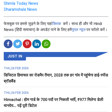
Shimla Today News
Dharamshala News
फेसबुक पर हमसे जुड़ने के लिए यहां
क्लिक
करें। साथ ही और भी Hindi
News (हिंदी समाचार) के अपडेट पाने के लिए हमें
गूगल न्यूज
पर फॉलो करें।
JUST IN
THU,26 FEB 2026
डिजिटल हिमाचल का रोडमैप तैयार, 2028 तक हर गांव में पहुंचेगा हाई-स्पीड
ब्रॉडबैंड
THU,26 FEB 2026
Himachal : होम गार्ड के 700 पदों पर निकली भर्ती, ₹977 मिलेगा डेली
मानदेय... पढ़ें पूरी डिटेल