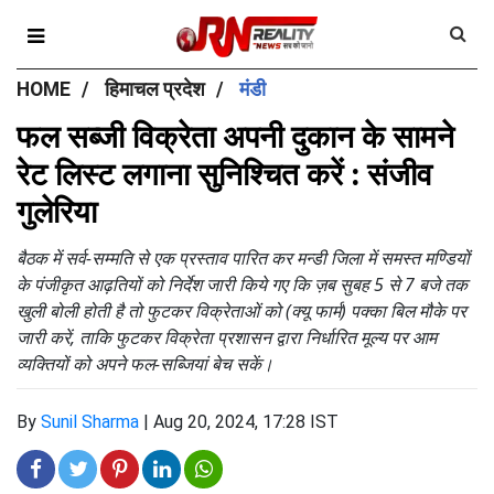
HOME
हिमाचल प्रदेश
मंडी
फल सब्जी विक्रेता अपनी दुकान के सामने
रेट लिस्ट लगाना सुनिश्चित करें : संजीव
गुलेरिया
बैठक में सर्व-सम्मति से एक प्रस्ताव पारित कर मन्डी जिला में समस्त मण्डियों
के पंजीकृत आढ़तियों को निर्देश जारी किये गए कि ज़ब सुबह 5 से 7 बजे तक
खुली बोली होती है तो फुटकर विक्रेताओं को (क्यू फार्म) पक्का बिल मौके पर
जारी करें, ताकि फुटकर विक्रेता प्रशासन द्वारा निर्धारित मूल्य पर आम
व्यक्तियों को अपने फल-सब्जियां बेच सकें।
By
Sunil Sharma
|
Aug 20, 2024, 17:28 IST