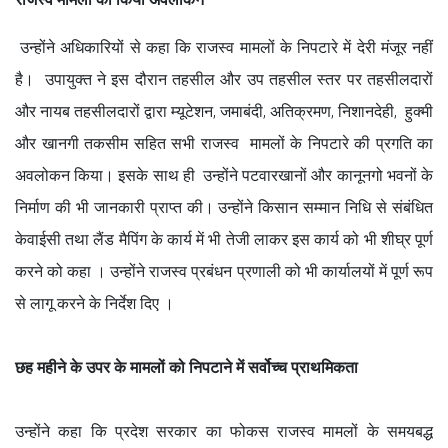
उन्होंने अधिकारियों से कहा कि राजस्व मामलों के निपटारे में देरी मंजूर नहीं
है। उपायुक्त ने इस दौरान तहसील और उप तहसील स्तर पर तहसीलदारों
और नायब तहसीलदारों द्वारा म्यूटेशन, जमाबंदी, अतिक्रमण, निशानदेही, हुक्मी
और खानगी तकसीम सहित सभी राजस्व मामलों के निपटारे की प्रगति का
अवलोकन किया। इसके साथ ही उन्होंने पटवारखानों और कानूनगो भवनों के
निर्माण की भी जानकारी प्राप्त की। उन्होंने किसान सम्मान निधि से संबंधित
केवाईसी तथा लैंड मैपिंग के कार्य में भी तेजी लाकर इस कार्य को भी शीघ्र पूर्ण
करने को कहा । उन्होंने राजस्व प्रबंधन प्रणाली को भी कार्यालयों में पूर्ण रूप
से लागू करने के निर्देश दिए ।
छह महीने के उपर के मामलों को निपटाने में सर्वोच्च प्राथमिकता
उन्होंने कहा कि प्रदेश सरकार का फोकस राजस्व मामलों के समयबद्ध