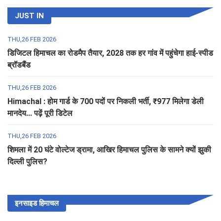
JUST IN
THU,26 FEB 2026
डिजिटल हिमाचल का रोडमैप तैयार, 2028 तक हर गांव में पहुंचेगा हाई-स्पीड
ब्रॉडबैंड
THU,26 FEB 2026
Himachal : होम गार्ड के 700 पदों पर निकली भर्ती, ₹977 मिलेगा डेली
मानदेय... पढ़ें पूरी डिटेल
THU,26 FEB 2026
शिमला में 20 घंटे वोल्टेज ड्रामा, आखिर हिमाचल पुलिस के सामने क्यों झुकी
दिल्ली पुलिस?
इनसाइड हिमाचल