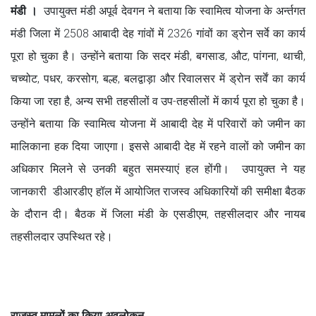
मंडी ।
उपायुक्त मंडी अपूर्व देवगन ने बताया कि स्वामित्व योजना के अर्न्तगत
मंडी जिला में 2508 आबादी देह गांवों में 2326 गांवों का ड्रोन सर्वे का कार्य
पूरा हो चुका है। उन्होंने बताया कि सदर मंडी, बगसाड, औट, पांगना, थाची,
चच्योट, पधर, करसोग, बल्ह, बलद्वाड़ा और रिवालसर में ड्रोन सर्वें का कार्य
किया जा रहा है, अन्य सभी तहसीलों व उप-तहसीलों में कार्य पूरा हो चुका है।
उन्होंने बताया कि स्वामित्व योजना में आबादी देह में परिवारों को जमीन का
मालिकाना हक दिया जाएगा। इससे आबादी देह में रहने वालों को जमीन का
अधिकार मिलने से उनकी बहुत समस्याएं हल होंगी। उपायुक्त ने यह
जानकारी डीआरडीए हॉल में आयोजित राजस्व अधिकारियों की समीक्षा बैठक
के दौरान दी। बैठक में जिला मंडी के एसडीएम, तहसीलदार और नायब
तहसीलदार उपस्थित रहे।
राजस्व मामलों का किया अवलोकन