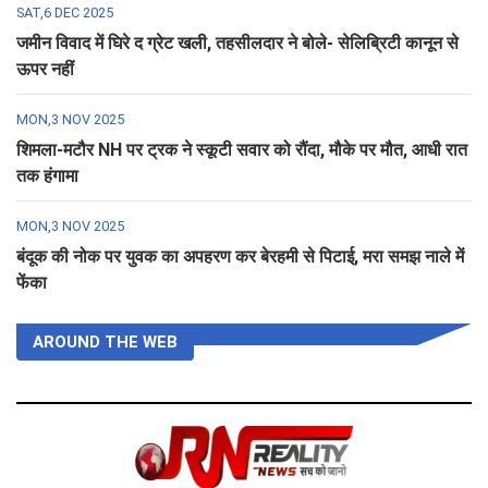
SAT,6 DEC 2025
जमीन विवाद में घिरे द ग्रेट खली, तहसीलदार ने बोले- सेलिब्रिटी कानून से
ऊपर नहीं
MON,3 NOV 2025
शिमला-मटौर NH पर ट्रक ने स्कूटी सवार को रौंदा, मौके पर मौत, आधी रात
तक हंगामा
MON,3 NOV 2025
बंदूक की नोक पर युवक का अपहरण कर बेरहमी से पिटाई, मरा समझ नाले में
फेंका
AROUND THE WEB