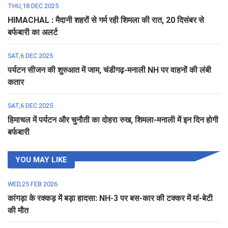
THU,18 DEC 2025
HIMACHAL : मैदानी शहरों से गर्म रही शिमला की रात, 20 दिसंबर से
बर्फबारी का अलर्ट
SAT,6 DEC 2025
पर्यटन सीजन की शुरुआत में जाम, चंडीगढ़-मनाली NH पर वाहनों की लंबी
कतार
SAT,6 DEC 2025
हिमाचल में पर्यटन और चुनौती का दोहरा रुख, शिमला-मनाली में इन दिन होगी
बर्फबारी
YOU MAY LIKE
WED,25 FEB 2026
कांगड़ा के रक्कड़ में बड़ा हादसा: NH-3 पर बस-कार की टक्कर में मां-बेटी
की मौत