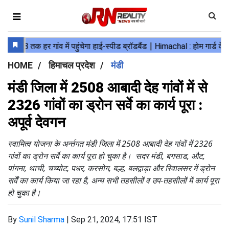
HOME
हिमाचल प्रदेश
मंडी
मंडी जिला में 2508 आबादी देह गांवों में से
2326 गांवों का ड्रोन सर्वे का कार्य पूरा :
अपूर्व देवगन
स्वामित्व योजना के अर्न्तगत मंडी जिला में 2508 आबादी देह गांवों में 2326
गांवों का ड्रोन सर्वे का कार्य पूरा हो चुका है। सदर मंडी, बगसाड, औट,
पांगना, थाची, चच्योट, पधर, करसोग, बल्ह, बलद्वाड़ा और रिवालसर में ड्रोन
सर्वें का कार्य किया जा रहा है, अन्य सभी तहसीलों व उप-तहसीलों में कार्य पूरा
हो चुका है।
By
Sunil Sharma
|
Sep 21, 2024, 17:51 IST