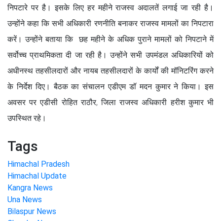
निपटारे पर है। इसके लिए हर महीने राजस्व अदालतें लगाई जा रही है।
उन्होंने कहा कि सभी अधिकारी रणनीति बनाकर राजस्व मामलों का निपटारा
करें। उन्होंने बताया कि छह महीने के अधिक पुराने मामलों को निपटाने में
सर्वोच्च प्राथमिकता दी जा रही है। उन्होंने सभी उपमंडल अधिकारियों को
अधीनस्थ तहसीलदारों और नायब तहसीलदारों के कार्यों की मॉनिटरिंग करने
के निर्देश दिए। बैठक का संचालन एडीएम डॉ मदन कुमार ने किया। इस
अवसर पर एडीसी रोहित राठौर, जिला राजस्व अधिकारी हरीश कुमार भी
उपस्थित रहे।
Tags
Himachal Pradesh
Himachal Update
Kangra News
Una News
Bilaspur News