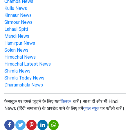
Chamba News
Kullu News
Kinnaur News
Sirmour News
Lahaul Spiti
Mandi News
Hamirpur News
Solan News
Himachal News
Himachal Latest News
Shimla News
Shimla Today News
Dharamshala News
फेसबुक पर हमसे जुड़ने के लिए यहां
क्लिक
करें। साथ ही और भी Hindi
News (हिंदी समाचार) के अपडेट पाने के लिए हमें
गूगल न्यूज
पर फॉलो करें।