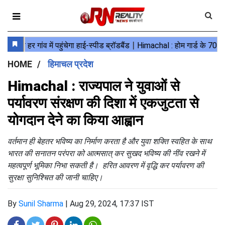
HOME
हिमाचल प्रदेश
Himachal : राज्यपाल ने युवाओं से
पर्यावरण संरक्षण की दिशा में एकजुटता से
योगदान देने का किया आह्वान
वर्तमान ही बेहतर भविष्य का निर्माण करता है और युवा शक्ति स्वहित के साथ
भारत की सनातन परंपरा को आत्मसात् कर सुखद भविष्य की नींव रखने में
महत्वपूर्ण भूमिका निभा सकती है। हरित आवरण में वृद्धि कर पर्यावरण की
सुरक्षा सुनिश्चित की जानी चाहिए।
By
Sunil Sharma
|
Aug 29, 2024, 17:37 IST