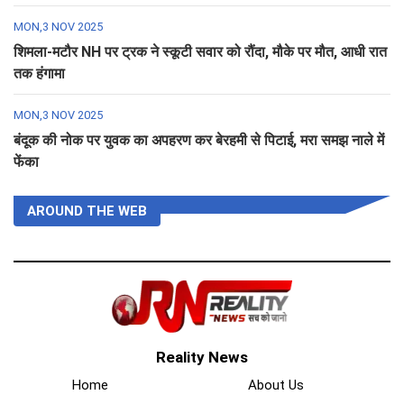
MON,3 NOV 2025
शिमला-मटौर NH पर ट्रक ने स्कूटी सवार को रौंदा, मौके पर मौत, आधी रात
तक हंगामा
MON,3 NOV 2025
बंदूक की नोक पर युवक का अपहरण कर बेरहमी से पिटाई, मरा समझ नाले में
फेंका
AROUND THE WEB
Reality News
Home
About Us