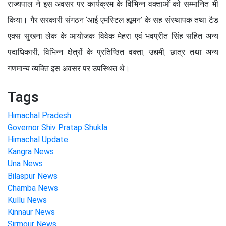
राज्यपाल ने इस अवसर पर कार्यक्रम के विभिन्न वक्ताओं को सम्मानित भी
किया। गैर सरकारी संगठन ‘आई एमस्टिल ह्यूमन’ के सह संस्थापक तथा टैड
एक्स सुखना लेक के आयोजक विवेक मेहरा एवं भवप्रीत सिंह सहित अन्य
पदाधिकारी, विभिन्न क्षेत्रों के प्रतिष्ठित वक्ता, उद्यमी, छात्र तथा अन्य
गणमान्य व्यक्ति इस अवसर पर उपस्थित थे।
Tags
Himachal Pradesh
Governor Shiv Pratap Shukla
Himachal Update
Kangra News
Una News
Bilaspur News
Chamba News
Kullu News
Kinnaur News
Sirmour News