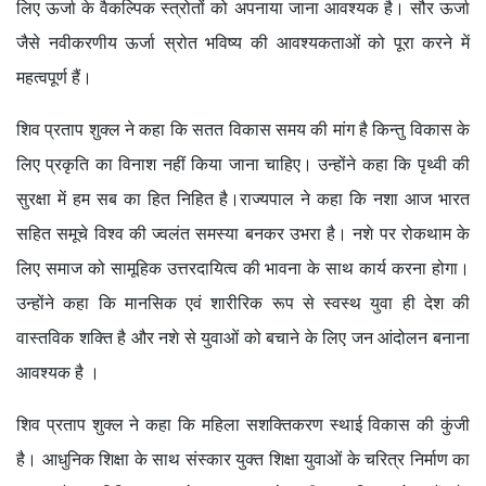
लिए ऊर्जा के वैकल्पिक स्त्रोतों को अपनाया जाना आवश्यक है। सौर ऊर्जा
जैसे नवीकरणीय ऊर्जा स्रोत भविष्य की आवश्यकताओं को पूरा करने में
महत्वपूर्ण हैं।
शिव प्रताप शुक्ल ने कहा कि सतत विकास समय की मांग है किन्तु विकास के
लिए प्रकृति का विनाश नहीं किया जाना चाहिए। उन्होंने कहा कि पृथ्वी की
सुरक्षा में हम सब का हित निहित है।राज्यपाल ने कहा कि नशा आज भारत
सहित समूचे विश्व की ज्वलंत समस्या बनकर उभरा है। नशे पर रोकथाम के
लिए समाज को सामूहिक उत्तरदायित्व की भावना के साथ कार्य करना होगा।
उन्होंने कहा कि मानसिक एवं शारीरिक रूप से स्वस्थ युवा ही देश की
वास्तविक शक्ति है और नशे से युवाओं को बचाने के लिए जन आंदोलन बनाना
आवश्यक है ।
शिव प्रताप शुक्ल ने कहा कि महिला सशक्तिकरण स्थाई विकास की कुंजी
है। आधुनिक शिक्षा के साथ संस्कार युक्त शिक्षा युवाओं के चरित्र निर्माण का