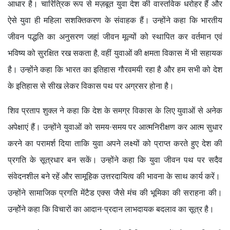
आधार है। चारित्रिक रूप से मज़बूत युवा देश की वास्तविक धरोहर हैं और
ऐसे युवा ही महिला सशक्तिकरण के संवाहक हैं। उन्होंने कहा कि भारतीय
जीवन पद्धति का अनुसरण जहां जीवन मूल्यों को स्थापित कर वर्तमान एवं
भविष्य को सुरक्षित रख सकता है, वहीं युवाओं की क्षमता विकास में भी सहायक
है। उन्होंने कहा कि भारत का इतिहास गौरवमयी रहा है और हम सभी को देश
के इतिहास से सीख लेकर विकास पथ पर अग्रसर होना है।
शिव प्रताप शुक्ल ने कहा कि देश के समग्र विकास के लिए युवाओं से अनेक
अपेक्षाएं हैं। उन्होंने युवाओं को समय-समय पर आत्मनिरीक्षण कर आत्म सुधार
करने का परामर्श दिया ताकि युवा अपने लक्ष्यों को प्राप्त करते हुए देश की
प्रगति के सूत्रधार बन सकें। उन्होंने कहा कि युवा जीवन पथ पर सदैव
संवेदनशील बने रहें और सामूहिक उत्तरदायित्व की भावना के साथ कार्य करें।
उन्होंने सामाजिक प्रगति मेंटैड एक्स जैसे मंच की भूमिका की सराहना की।
उन्होेंने कहा कि विचारों का आदान-प्रदान लाभदायक बदलाव का सूत्र है।