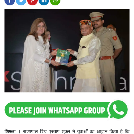
शिमला ।
राज्यपाल शिव प्रताप शुक्ल ने युवाओं का आह्वान किया है कि