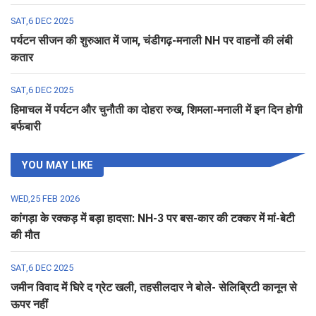
SAT,6 DEC 2025
पर्यटन सीजन की शुरुआत में जाम, चंडीगढ़-मनाली NH पर वाहनों की लंबी
कतार
SAT,6 DEC 2025
हिमाचल में पर्यटन और चुनौती का दोहरा रुख, शिमला-मनाली में इन दिन होगी
बर्फबारी
YOU MAY LIKE
WED,25 FEB 2026
कांगड़ा के रक्कड़ में बड़ा हादसा: NH-3 पर बस-कार की टक्कर में मां-बेटी
की मौत
SAT,6 DEC 2025
जमीन विवाद में घिरे द ग्रेट खली, तहसीलदार ने बोले- सेलिब्रिटी कानून से
ऊपर नहीं