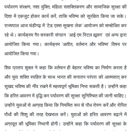
पर्यावरण संरक्षण, नशा मुक्ति, महिला सशक्तिकरण और सामाजिक सुरक्षा की
दिशा में एकजुट होकर कार्य करें, ताकि भविष्य को सुरक्षित किया जा सके।
राज्यपाल आज चंडीगढ़ में ‘टेड एक्स सुखना लेक’ आयोजन को सम्बोधित कर
रहे थे। कार्यक्रम गैर-सरकारी संगठन ‘आई एम स्टिल ह्यूमन’ एवं अन्य द्वारा
आयोजित किया गया। कार्यक्रम ‘अतीत, वर्तमान और भविष्य’ विषय पर
आयोजित किया गया।
शिव प्रताप शुक्ल ने कहा कि वर्तमान ही बेहतर भविष्य का निर्माण करता है
और युवा शक्ति स्वहित के साथ भारत की सनातन परंपरा को आत्मसात् कर
सुखद भविष्य की नींव रखने में महत्वपूर्ण भूमिका निभा सकती है। उन्होंने कहा
कि हरित आवरण में वृद्धि कर पर्यावरण की सुरक्षा सुनिश्चित की जानी चाहिए।
उन्होंने युवाओं से आग्रह किया कि नियमित रूप से पौध रोपण करें और रोपित
पौधों की शिशु की तरह देखभाल करें। युवाओं को हरित आवरण बढ़ाने में
अग्रदूत की भूमिका निभानी होगी। उन्होंने कहा कि पर्यावरण की सुरक्षा के