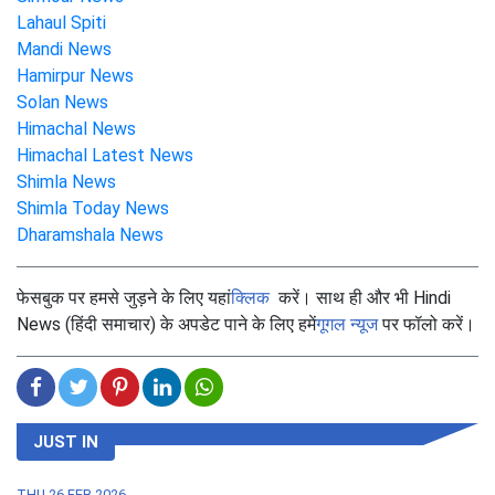
Lahaul Spiti
Mandi News
Hamirpur News
Solan News
Himachal News
Himachal Latest News
Shimla News
Shimla Today News
Dharamshala News
फेसबुक पर हमसे जुड़ने के लिए यहां
क्लिक
करें। साथ ही और भी Hindi
News (हिंदी समाचार) के अपडेट पाने के लिए हमें
गूगल न्यूज
पर फॉलो करें।
JUST IN
THU,26 FEB 2026