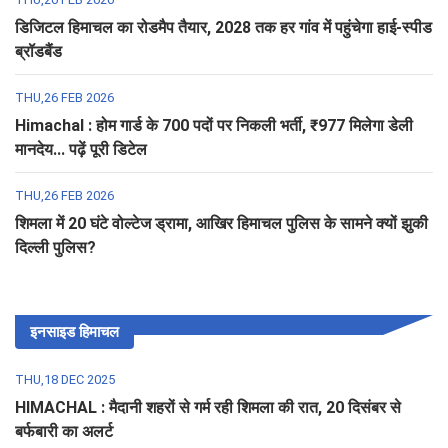
डिजिटल हिमाचल का रोडमैप तैयार, 2028 तक हर गांव में पहुंचेगा हाई-स्पीड
ब्रॉडबैंड
THU,26 FEB 2026
Himachal : होम गार्ड के 700 पदों पर निकली भर्ती, ₹977 मिलेगा डेली
मानदेय... पढ़ें पूरी डिटेल
THU,26 FEB 2026
शिमला में 20 घंटे वोल्टेज ड्रामा, आखिर हिमाचल पुलिस के सामने क्यों झुकी
दिल्ली पुलिस?
इनसाइड हिमाचल
THU,18 DEC 2025
HIMACHAL : मैदानी शहरों से गर्म रही शिमला की रात, 20 दिसंबर से
बर्फबारी का अलर्ट