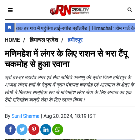
HOME
हिमाचल प्रदेश
हमीरपुर
मणिमहेश में लंगर के लिए राशन से भरा टैंपू
चकमोह से हुआ रवाना
श्री हर-हर महादेव लंगर एवं सेवा समिति परमाणु की ब्रांच जिला हमीरपुर के
अध्यक्ष संजय शर्मा के नेतृत्व में ग्राम पंचायत चकमोह एवं आसपास के क्षेत्र के
लोगों ने मिलकर सामूहिक रूप से मणिमहेश लंगर सेवा के लिए अनाज का एक
टेंपो मणिमहेश यात्री सेवा के लिए रवाना किया।
By
Sunil Sharma
|
Aug 20, 2024, 18:19 IST