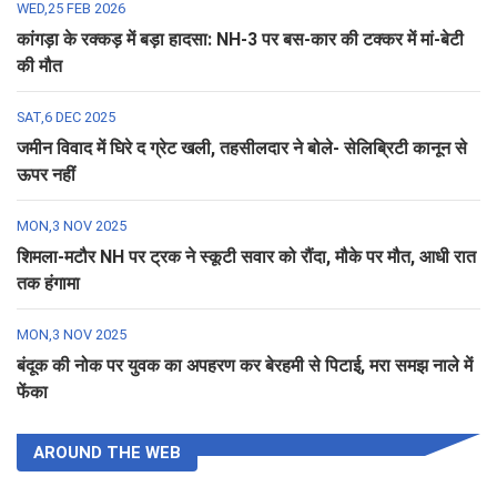
WED,25 FEB 2026
कांगड़ा के रक्कड़ में बड़ा हादसा: NH-3 पर बस-कार की टक्कर में मां-बेटी
की मौत
SAT,6 DEC 2025
जमीन विवाद में घिरे द ग्रेट खली, तहसीलदार ने बोले- सेलिब्रिटी कानून से
ऊपर नहीं
MON,3 NOV 2025
शिमला-मटौर NH पर ट्रक ने स्कूटी सवार को रौंदा, मौके पर मौत, आधी रात
तक हंगामा
MON,3 NOV 2025
बंदूक की नोक पर युवक का अपहरण कर बेरहमी से पिटाई, मरा समझ नाले में
फेंका
AROUND THE WEB