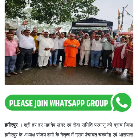
हमीरपुर ।
श्री हर-हर महादेव लंगर एवं सेवा समिति परमाणु की ब्रांच जिला
हमीरपुर के अध्यक्ष संजय शर्मा के नेतृत्व में ग्राम पंचायत चकमोह एवं आसपास