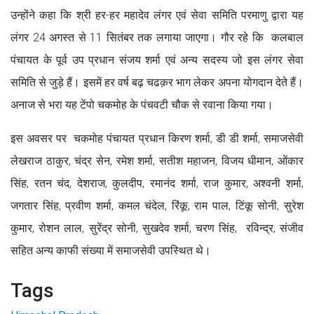
उन्होंने कहा कि श्री हर-हर महादेव लंगर एवं सेवा समिति परमाणु द्वारा यह
लंगर 24 अगस्त से 11 सितंबर तक लगाया जाएगा। गौर रहे कि कलबाल
पंचायत के पूर्व उप प्रधान संजय शर्मा एवं अन्य सदस्य जो इस लंगर सेवा
समिति से जुड़े हैं। इसमें हर वर्ष बढ़ चढक़र भाग लेकर अपना योगदान देते हैं।
अनाज से भरा यह टेंपो चकमोह के पंचवटी चौक से रवाना किया गया।
इस अवसर पर चकमोह पंचायत प्रधान किरण शर्मा, डी डी शर्मा, समाजसेवी
लेखराज ठाकुर, चंद्र सेन, रमेश शर्मा, सतीश महाजन, विजय धीमान, ओंकार
सिंह, रतन चंद, देशराज, कुलदीप, रमानंद शर्मा, राज कुमार, अश्वनी शर्मा,
जगतार सिंह, प्रवीण शर्मा, कमल चंदेल, रिंकू, राम पाल, टिंकू सोनी, सुरेश
कुमार, रोशन लाल, सुरेंद्र सोनी, सुखदेव शर्मा, चरण सिंह, रविन्द्र, संजीव
सहित अन्य काफी संख्या में समाजसेवी उपस्थित थे।
Tags