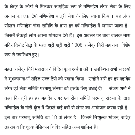
के क्षेत्र के लोगों ने मिलकर सामूहिक रूप से मणिमहेश लंगर सेवा के लिए
अनाज का एक टेंपो मणिमहेश यात्री सेवा के लिए रवाना किया। यह लंगर
सोलन मणिमहेश सेवा समिति के द्वारा हर वर्ष मणिमहेश में लगाया जाता है।
जिसमें सैकड़ों लोग अपना योगदान देते हैं। इस अवसर पर बाबा बालक नाथ
मंदिर दियोटसिद्ध के महंत श्री श्री श्री 1008 राजेंद्र गिरी महाराज विशेष
रूप से उपस्थित हुए।
महंत राजेंद्र गिरी महाराज ने विदित पूजा अर्चना की । उपस्थित सभी सदस्यों
ने शुभकामनाओं सहित उक्त टेंपो को रवाना किया। उन्होंने श्री हर-हर महादेव
लंगर एवं सेवा समिति परमाणु संस्था को इसके लिए बधाई दी । संजय शर्मा ने
कहा कि श्री हर-हर महादेव लंगर एवं सेवा समिति परमाणु संस्था के द्वारा
मणिमहेश के गौरी कुंड में पिछले कई वर्षो से लंगर का आयोजन करवा रही है।
इस बार परमाणु समिति का 18 वां लंगर है। जिसमें नि:शुल्क भोजन, रात्रि
ठहराव व निःशुल्क मेडिकल शिविर सहित अन्य शामिल हैं।