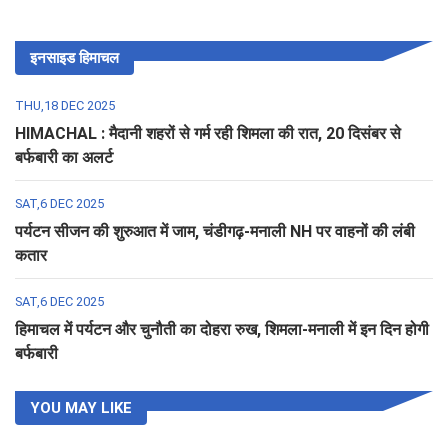
इनसाइड हिमाचल
THU,18 DEC 2025
HIMACHAL : मैदानी शहरों से गर्म रही शिमला की रात, 20 दिसंबर से
बर्फबारी का अलर्ट
SAT,6 DEC 2025
पर्यटन सीजन की शुरुआत में जाम, चंडीगढ़-मनाली NH पर वाहनों की लंबी
कतार
SAT,6 DEC 2025
हिमाचल में पर्यटन और चुनौती का दोहरा रुख, शिमला-मनाली में इन दिन होगी
बर्फबारी
YOU MAY LIKE