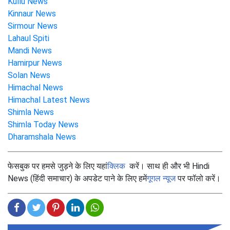
Kullu News
Kinnaur News
Sirmour News
Lahaul Spiti
Mandi News
Hamirpur News
Solan News
Himachal News
Himachal Latest News
Shimla News
Shimla Today News
Dharamshala News
फेसबुक पर हमसे जुड़ने के लिए यहां
क्लिक
करें। साथ ही और भी Hindi
News (हिंदी समाचार) के अपडेट पाने के लिए हमें
गूगल न्यूज
पर फॉलो करें।