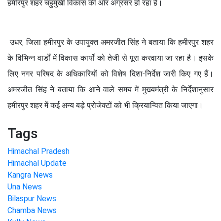
हमीरपुर शहर चहुमुखी विकास की ओर अग्रसर हो रहा है।
उधर, जिला हमीरपुर के उपायुक्त अमरजीत सिंह ने बताया कि हमीरपुर शहर
के विभिन्न वार्डों में विकास कार्यों को तेजी से पूरा करवाया जा रहा है। इसके
लिए नगर परिषद के अधिकारियों को विशेष दिशा-निर्देश जारी किए गए हैं।
अमरजीत सिंह ने बताया कि आने वाले समय में मुख्यमंत्री के निर्देशानुसार
हमीरपुर शहर में कई अन्य बड़े प्रोजेक्टों को भी क्रियान्वित किया जाएगा।
Tags
Himachal Pradesh
Himachal Update
Kangra News
Una News
Bilaspur News
Chamba News