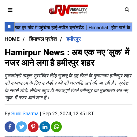
HOME
हिमाचल प्रदेश
हमीरपुर
Hamirpur News : अब एक नए ‘लुक’ में
नजर आने लगा है हमीरपुर शहर
मुख्यमंत्री ठाकुर सुखविंदर सिंह सुक्खू के गृह जिले के मुख्यालय हमीरपुर शहर
की कायाकल्प के लिए करोड़ों रुपये की धनराशि खर्च की जा रही है। प्रदेश
के सबसे छोटे, लेकिन बहुत ही महत्वपूर्ण जिले हमीरपुर का मुख्यालय अब नए
‘लुक’ में नजर आने लगा है।
By
Sunil Sharma
|
Sep 22, 2024, 12:45 IST