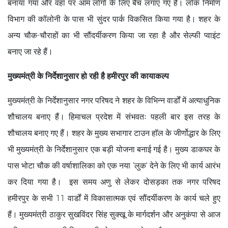
बनाया गया और वहां पर आम लोगों के लिए बैंच लगाए गए हैं। लोक निर्माण
विभाग की कॉलोनी के पास भी सुंदर पार्क विकसित किया गया है। शहर के
अन्य चौक-चौराहों का भी सौंदर्यीकरण किया जा रहा है और सेल्फी प्वाइंट
बनाए जा रहे हैं।
मुख्यमंत्री के निर्देशानुसार हो रही है हमीरपुर की कायाकल्प
मुख्यमंत्री के निर्देशानुसार नगर परिषद ने शहर के विभिन्न वार्डों में अत्याधुनिक
शौचालय बनाए हैं। हिमाचल प्रदेश में संभवतः पहली बार इस तरह के
शौचालय बनाए गए हैं। शहर के मुख्य सभागार टाउन हॉल के जीर्णोद्धार के लिए
भी मुख्यमंत्री के निर्देशानुसार एक बड़ी योजना बनाई गई है। मुख्य डाकघर के
पास भोटा चौक की वर्षाशालिका को एक नया ‘लुक’ देने के लिए भी कार्य आरंभ
कर दिया गया है। इस समय अणु से लेकर दोसड़का तक नगर परिषद
हमीरपुर के सभी 11 वार्डों में विकासात्मक एवं सौंदर्यीकरण के कार्य चले हुए
हैं। मुख्यमंत्री ठाकुर सुखविंदर सिंह सुक्खू के मार्गदर्शन और अनुकंपा से आज