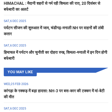
HIMACHAL : मैदानी शहरों से गर्म रही शिमला की रात, 20 दिसंबर से
बर्फबारी का अलर्ट
SAT,6 DEC 2025
पर्यटन सीजन की शुरुआत में जाम, चंडीगढ़-मनाली NH पर वाहनों की लंबी
कतार
SAT,6 DEC 2025
हिमाचल में पर्यटन और चुनौती का दोहरा रुख, शिमला-मनाली में इन दिन होगी
बर्फबारी
YOU MAY LIKE
WED,25 FEB 2026
कांगड़ा के रक्कड़ में बड़ा हादसा: NH-3 पर बस-कार की टक्कर में मां-बेटी
की मौत
SAT,6 DEC 2025