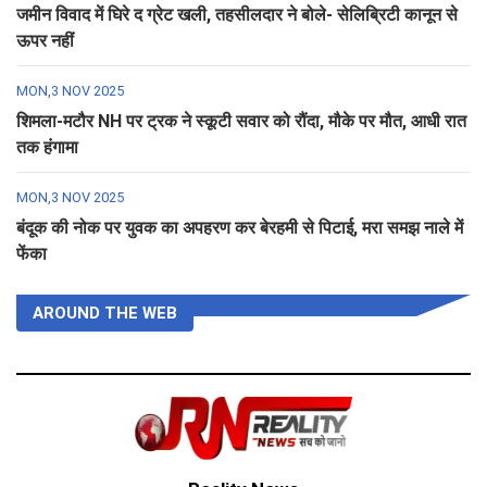
जमीन विवाद में घिरे द ग्रेट खली, तहसीलदार ने बोले- सेलिब्रिटी कानून से
ऊपर नहीं
MON,3 NOV 2025
शिमला-मटौर NH पर ट्रक ने स्कूटी सवार को रौंदा, मौके पर मौत, आधी रात
तक हंगामा
MON,3 NOV 2025
बंदूक की नोक पर युवक का अपहरण कर बेरहमी से पिटाई, मरा समझ नाले में
फेंका
AROUND THE WEB