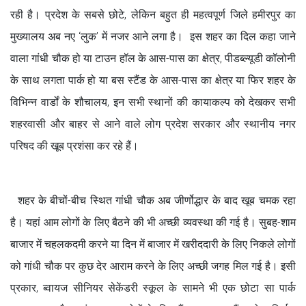
रही है। प्रदेश के सबसे छोटे, लेकिन बहुत ही महत्वपूर्ण जिले हमीरपुर का
मुख्यालय अब नए ‘लुक’ में नजर आने लगा है। इस शहर का दिल कहा जाने
वाला गांधी चौक हो या टाउन हॉल के आस-पास का क्षेत्र, पीडब्ल्यूडी कॉलोनी
के साथ लगता पार्क हो या बस स्टैंड के आस-पास का क्षेत्र या फिर शहर के
विभिन्न वार्डों के शौचालय, इन सभी स्थानों की कायाकल्प को देखकर सभी
शहरवासी और बाहर से आने वाले लोग प्रदेश सरकार और स्थानीय नगर
परिषद की खूब प्रशंसा कर रहे हैं।
शहर के बीचों-बीच स्थित गांधी चौक अब जीर्णोद्धार के बाद खूब चमक रहा
है। यहां आम लोगों के लिए बैठने की भी अच्छी व्यवस्था की गई है। सुबह-शाम
बाजार में चहलकदमी करने या दिन में बाजार में खरीददारी के लिए निकले लोगों
को गांधी चौक पर कुछ देर आराम करने के लिए अच्छी जगह मिल गई है। इसी
प्रकार, ब्वायज सीनियर सेकेंडरी स्कूल के सामने भी एक छोटा सा पार्क