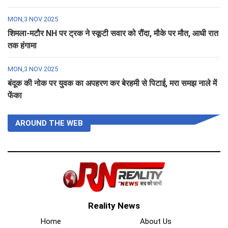
MON,3 NOV 2025
शिमला-मटौर NH पर ट्रक ने स्कूटी सवार को रौंदा, मौके पर मौत, आधी रात
तक हंगामा
MON,3 NOV 2025
बंदूक की नोक पर युवक का अपहरण कर बेरहमी से पिटाई, मरा समझ नाले में
फेंका
AROUND THE WEB
Reality News
Home
About Us