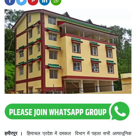
हमीरपुर ।
हिमाचल प्रदेश में दमकल विभाग में पहला सभी अत्याधुनिक