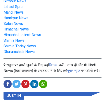
Sirmour News
Lahaul Spiti
Mandi News
Hamirpur News
Solan News
Himachal News
Himachal Latest News
Shimla News
Shimla Today News
Dharamshala News
फेसबुक पर हमसे जुड़ने के लिए यहां
क्लिक
करें। साथ ही और भी Hindi
News (हिंदी समाचार) के अपडेट पाने के लिए हमें
गूगल न्यूज
पर फॉलो करें।
JUST IN