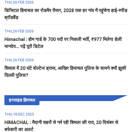
THU,26 FEB 2026
डिजिटल हिमाचल का रोडमैप तैयार, 2028 तक हर गांव में पहुंचेगा हाई-स्पीड
ब्रॉडबैंड
THU,26 FEB 2026
Himachal : होम गार्ड के 700 पदों पर निकली भर्ती, ₹977 मिलेगा डेली
मानदेय... पढ़ें पूरी डिटेल
THU,26 FEB 2026
शिमला में 20 घंटे वोल्टेज ड्रामा, आखिर हिमाचल पुलिस के सामने क्यों झुकी
दिल्ली पुलिस?
इनसाइड हिमाचल
THU,18 DEC 2025
HIMACHAL : मैदानी शहरों से गर्म रही शिमला की रात, 20 दिसंबर से
बर्फबारी का अलर्ट