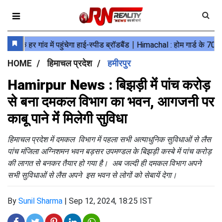
HOME
हिमाचल प्रदेश
हमीरपुर
Hamirpur News : बिझड़ी मेंं पांच करोड़
से बना दमकल विभाग का भवन, आगजनी पर
काबू पाने मेंं मिलेगी सुविधा
हिमाचल प्रदेश में दमकल विभाग में पहला सभी अत्याधुनिक सुविधाओं से लैस
पांच मंजिला अग्निशमन भवन बड़सर उपमण्डल के बिझड़ी कस्बे में पांच करोड़
की लागत से बनकर तैयार हो गया है। अब जल्दी ही दमकल विभाग अपने
सभी सुविधाओं से लैस अपने इस भवन से लोगों को सेबायें देगा।
By
Sunil Sharma
|
Sep 12, 2024, 18:25 IST