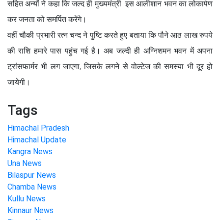
सहित अन्यों ने कहा कि जल्द ही मुख्यमंत्री इस आलीशान भवन का लोकार्पण
कर जनता को समर्पित करेंगे।
वहीं चौकी प्रभारी रत्न चन्द ने पुष्टि करते हुए बताया कि पौने आठ लाख रुपये
की राशि हमारे पास पहुंच गई है। अब जल्दी ही अग्निशमन भवन में अपना
ट्रांसफार्मर भी लग जाएगा, जिसके लगने से वोल्टेज की समस्या भी दूर हो
जायेगी।
Tags
Himachal Pradesh
Himachal Update
Kangra News
Una News
Bilaspur News
Chamba News
Kullu News
Kinnaur News