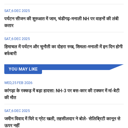
SAT,6 DEC 2025
पर्यटन सीजन की शुरुआत में जाम, चंडीगढ़-मनाली NH पर वाहनों की लंबी
कतार
SAT,6 DEC 2025
हिमाचल में पर्यटन और चुनौती का दोहरा रुख, शिमला-मनाली में इन दिन होगी
बर्फबारी
YOU MAY LIKE
WED,25 FEB 2026
कांगड़ा के रक्कड़ में बड़ा हादसा: NH-3 पर बस-कार की टक्कर में मां-बेटी
की मौत
SAT,6 DEC 2025
जमीन विवाद में घिरे द ग्रेट खली, तहसीलदार ने बोले- सेलिब्रिटी कानून से
ऊपर नहीं