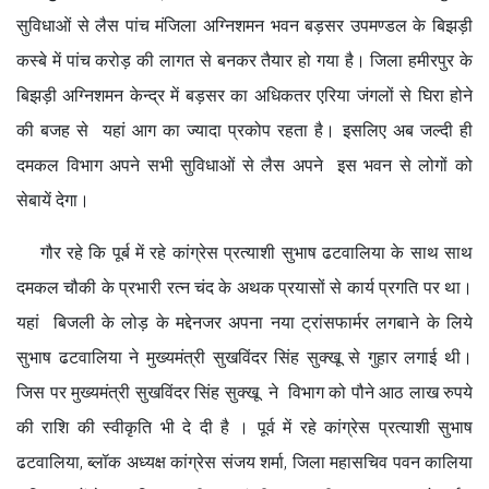
सुविधाओं से लैस पांच मंजिला अग्निशमन भवन बड़सर उपमण्डल के बिझड़ी
कस्बे में पांच करोड़ की लागत से बनकर तैयार हो गया है। जिला हमीरपुर के
बिझड़ी अग्निशमन केन्द्र में बड़सर का अधिकतर एरिया जंगलों से घिरा होने
की बजह से यहां आग का ज्यादा प्रकोप रहता है। इसलिए अब जल्दी ही
दमकल विभाग अपने सभी सुविधाओं से लैस अपने इस भवन से लोगों को
सेबायें देगा।
गौर रहे कि पूर्ब में रहे कांग्रेस प्रत्याशी सुभाष ढटवालिया के साथ साथ
दमकल चौकी के प्रभारी रत्न चंद के अथक प्रयासों से कार्य प्रगति पर था।
यहां बिजली के लोड़ के मद्देनजर अपना नया ट्रांसफार्मर लगबाने के लिये
सुभाष ढटवालिया ने मुख्यमंत्री सुखविंदर सिंह सुक्खू से गुहार लगाई थी।
जिस पर मुख्यमंत्री सुखविंदर सिंह सुक्खू ने विभाग को पौने आठ लाख रुपये
की राशि की स्वीकृति भी दे दी है । पूर्व में रहे कांग्रेस प्रत्याशी सुभाष
ढटवालिया, ब्लॉक अध्यक्ष कांग्रेस संजय शर्मा, जिला महासचिव पवन कालिया