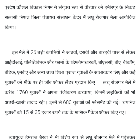
प्रदेश कौशल विकास निगम ने संयुक्त रूप से वीरवार को हमीरपुर के निकट
सलासी स्थित जिला पंचायत संसाधन केंद्र में लघु रोजगार मेला आयोजित
किया।
इस मेले में 26 बड़ी कंपनियों ने आठवीं, दसवीं और बारहवीं पास से लेकर
आईटीआई, पॉलीटेक्निक और फार्मा के डिप्लोमाधारकों, बीएससी, बीए, बीकॉम,
बीटेक, एमबीए और अन्य उच्च शिक्षा प्राप्त युवाओं के साक्षात्कार लिए और कई
युवाओं को मौके पर ही जॉब ऑफर लैटर प्रदान किए। लघु रोजगार मेले में
करीब 1760 युवाओं ने अपना पंजीकरण करवाया, जिनमें लड़कियों की भी
अच्छी-खासी तादाद रही। इनमें से 680 युवाओं की प्लेसमेंट की गई। चयनित
युवाओं को 15 से 35 हजार रुपये तक के मासिक पैकेज ऑफर किए गए।
उपायुक्त हेमराज बैरवा ने भी विशेष रूप से लघु रोजगार मेले में पहुंचकर