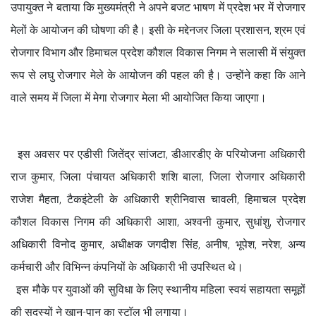
उपायुक्त ने बताया कि मुख्यमंत्री ने अपने बजट भाषण में प्रदेश भर में रोजगार
मेलों के आयोजन की घोषणा की है। इसी के मद्देनजर जिला प्रशासन, श्रम एवं
रोजगार विभाग और हिमाचल प्रदेश कौशल विकास निगम ने सलासी में संयुक्त
रूप से लघु रोजगार मेले के आयोजन की पहल की है। उन्होंने कहा कि आने
वाले समय में जिला में मेगा रोजगार मेला भी आयोजित किया जाएगा।
इस अवसर पर एडीसी जितेंद्र सांजटा, डीआरडीए के परियोजना अधिकारी
राज कुमार, जिला पंचायत अधिकारी शशि बाला, जिला रोजगार अधिकारी
राजेश मैहता, टैकइंटेली के अधिकारी श्रीनिवास चावली, हिमाचल प्रदेश
कौशल विकास निगम की अधिकारी आशा, अश्वनी कुमार, सुधांशु, रोजगार
अधिकारी विनोद कुमार, अधीक्षक जगदीश सिंह, अनीष, भूपेश, नरेश, अन्य
कर्मचारी और विभिन्न कंपनियों के अधिकारी भी उपस्थित थे।
इस मौके पर युवाओं की सुविधा के लिए स्थानीय महिला स्वयं सहायता समूहों
की सदस्यों ने खान-पान का स्टॉल भी लगाया।