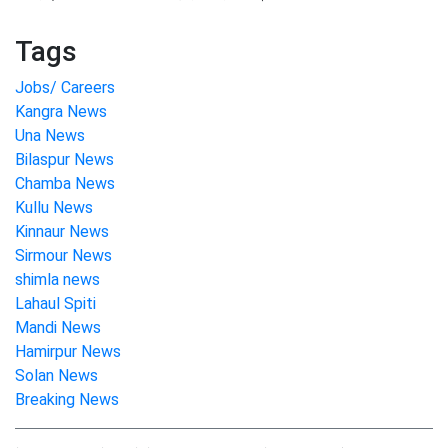
Tags
Jobs/ Careers
Kangra News
Una News
Bilaspur News
Chamba News
Kullu News
Kinnaur News
Sirmour News
shimla news
Lahaul Spiti
Mandi News
Hamirpur News
Solan News
Breaking News