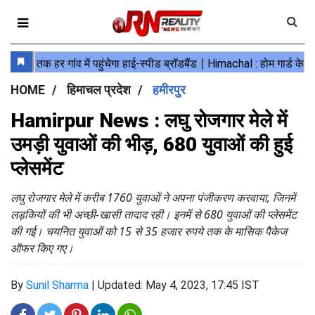
HOME
हिमाचल प्रदेश
हमीरपुर
Hamirpur News : लघु रोजगार मेले में
उमड़ी युवाओं की भीड़, 680 युवाओं की हुई
प्लेसमेंट
लघु रोजगार मेले में करीब 1760 युवाओं ने अपना पंजीकरण करवाया, जिनमें
लड़कियों की भी अच्छी-खासी तादाद रही। इनमें से 680 युवाओं की प्लेसमेंट
की गई। चयनित युवाओं को 15 से 35 हजार रुपये तक के मासिक पैकेज
ऑफर किए गए।
By
Sunil Sharma
|
Updated: May 4, 2023, 17:45 IST