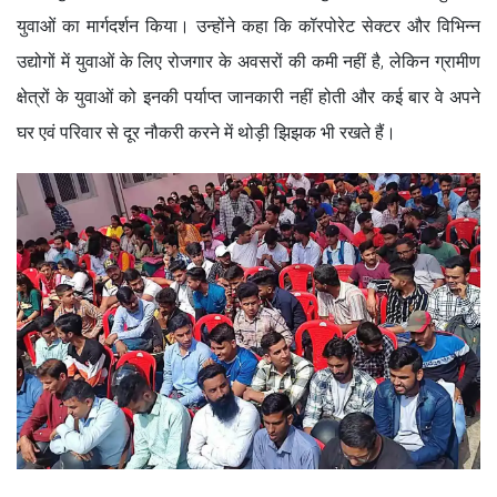
युवाओं का मार्गदर्शन किया। उन्होंने कहा कि कॉरपोरेट सेक्टर और विभिन्न
उद्योगों में युवाओं के लिए रोजगार के अवसरों की कमी नहीं है, लेकिन ग्रामीण
क्षेत्रों के युवाओं को इनकी पर्याप्त जानकारी नहीं होती और कई बार वे अपने
घर एवं परिवार से दूर नौकरी करने में थोड़ी झिझक भी रखते हैं।