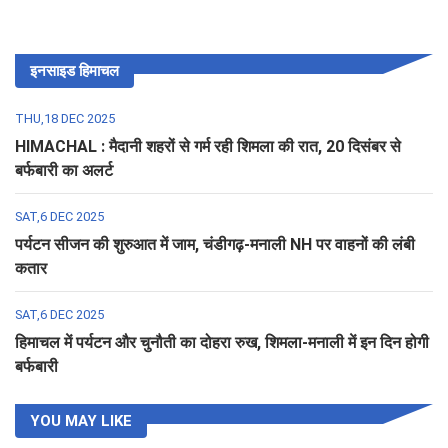
इनसाइड हिमाचल
THU,18 DEC 2025
HIMACHAL : मैदानी शहरों से गर्म रही शिमला की रात, 20 दिसंबर से
बर्फबारी का अलर्ट
SAT,6 DEC 2025
पर्यटन सीजन की शुरुआत में जाम, चंडीगढ़-मनाली NH पर वाहनों की लंबी
कतार
SAT,6 DEC 2025
हिमाचल में पर्यटन और चुनौती का दोहरा रुख, शिमला-मनाली में इन दिन होगी
बर्फबारी
YOU MAY LIKE