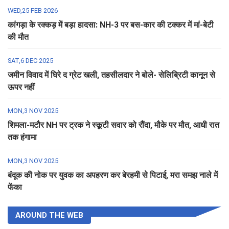
WED,25 FEB 2026
कांगड़ा के रक्कड़ में बड़ा हादसा: NH-3 पर बस-कार की टक्कर में मां-बेटी
की मौत
SAT,6 DEC 2025
जमीन विवाद में घिरे द ग्रेट खली, तहसीलदार ने बोले- सेलिब्रिटी कानून से
ऊपर नहीं
MON,3 NOV 2025
शिमला-मटौर NH पर ट्रक ने स्कूटी सवार को रौंदा, मौके पर मौत, आधी रात
तक हंगामा
MON,3 NOV 2025
बंदूक की नोक पर युवक का अपहरण कर बेरहमी से पिटाई, मरा समझ नाले में
फेंका
AROUND THE WEB