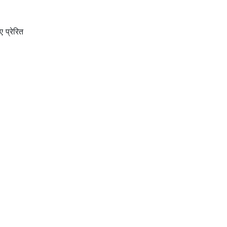
 प्रेरित