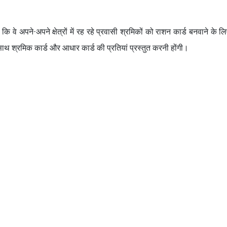
वे अपने-अपने क्षेत्रों में रह रहे प्रवासी श्रमिकों को राशन कार्ड बनवाने के लिए
साथ श्रमिक कार्ड और आधार कार्ड की प्रतियां प्रस्तुत करनी होंगी।