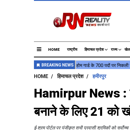
HOME
राष्ट्रीय
हिमाचल प्रदेश
राज्य
खेल
HOME
हिमाचल प्रदेश
हमीरपुर
Hamirpur News : प्र
बनाने के लिए 21 को खं
ई-श्रम पोर्टल पर पंजीकृत सभी प्रवासी श्रमिकों को सर्वोच्