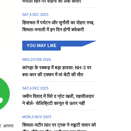
मनाली NH पर वाहनों की लंबी कतार
SAT,6 DEC 2025
हिमाचल में पर्यटन और चुनौती का दोहरा रुख,
शिमला-मनाली में इन दिन होगी बर्फबारी
YOU MAY LIKE
WED,25 FEB 2026
कांगड़ा के रक्कड़ में बड़ा हादसा: NH-3 पर
बस-कार की टक्कर में मां-बेटी की मौत
SAT,6 DEC 2025
जमीन विवाद में घिरे द ग्रेट खली, तहसीलदार
ने बोले- सेलिब्रिटी कानून से ऊपर नहीं
MON,3 NOV 2025
शिमला-मटौर NH पर ट्रक ने स्कूटी सवार को
21 अगस्त