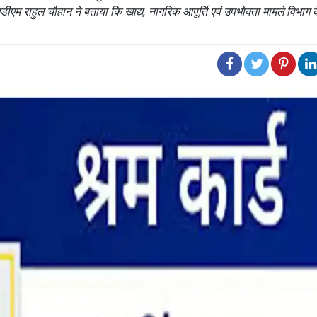
एडीएम राहुल चौहान ने बताया कि खाद्य, नागरिक आपूर्ति एवं उपभोक्ता मामले विभाग 