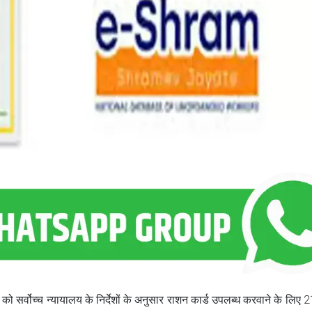
को सर्वोच्च न्यायालय के निर्देशों के अनुसार राशन कार्ड उपलब्ध करवाने के लिए 