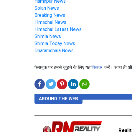
Hamirpur News
Solan News
Breaking News
Himachal News
Himachal Latest News
Shimla News
Shimla Today News
Dharamshala News
फेसबुक पर हमसे जुड़ने के लिए यहां
क्लिक
करें। साथ ही और 
AROUND THE WEB
Reali