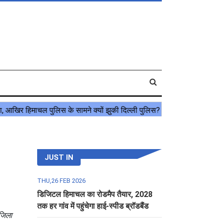
JUST IN
THU,26 FEB 2026
डिजिटल हिमाचल का रोडमैप तैयार, 2028
तक हर गांव में पहुंचेगा हाई-स्पीड ब्रॉडबैंड
 जिला