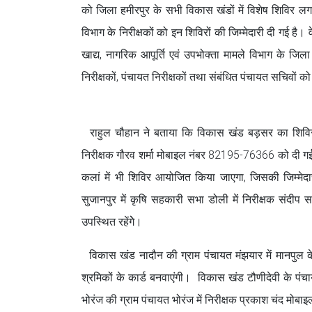
को जिला हमीरपुर के सभी विकास खंडों में विशेष शिविर लग
विभाग के निरीक्षकों को इन शिविरों की जिम्मेदारी दी गई है
खाद्य, नागरिक आपूर्ति एवं उपभोक्ता मामले विभाग के जिल
निरीक्षकों, पंचायत निरीक्षकों तथा संबंधित पंचायत सचिवों को 
राहुल चौहान ने बताया कि विकास खंड बड़सर का शिविर ग
निरीक्षक गौरव शर्मा मोबाइल नंबर 82195-76366 को दी ग
कलां में भी शिविर आयोजित किया जाएगा, जिसकी जिम्मे
सुजानपुर में कृषि सहकारी सभा डोली में निरीक्षक संदी
उपस्थित रहेंगेे।
विकास खंड नादौन की ग्राम पंचायत मंझयार में मानपुल क
श्रमिकों के कार्ड बनवाएंगी। विकास खंड टौणीदेवी के 
भोरंज की ग्राम पंचायत भोरंज में निरीक्षक प्रकाश चंद मोब