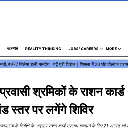
राजनीति
REALITY THINKING
JOBS/ CAREERS
MORE
वासी श्रमिकों के राशन कार्ड
ड स्तर पर लगेंगे शिविर
च न्यायालय के निर्देशों के अनुसार राशन कार्ड उपलब्ध करवाने के लिए 21 अगस्त को