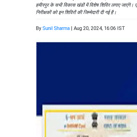
हमीरपुर के सभी विकास खंडों में विशेष शिविर लगाए जाएंगे। 
निरीक्षकों को इन शिविरों की जिम्मेदारी दी गई है।
By
Sunil Sharma
|
Aug 20, 2024, 16:06 IST