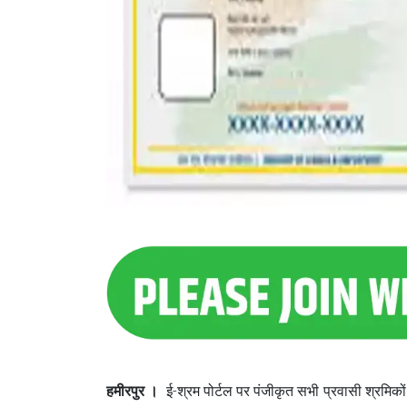
हमीरपुर ।
ई-श्रम पोर्टल पर पंजीकृत सभी प्रवासी श्रमिकों 