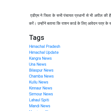
एडीएम ने जिला के सभी पंचायत प्रधानों से भी अपील की है कि 
करें। उन्होंने बताया कि राशन कार्ड के लिए आवेदन पत्र के 
Tags
Himachal Pradesh
Himachal Update
Kangra News
Una News
Bilaspur News
Chamba News
Kullu News
Kinnaur News
Sirmour News
Lahaul Spiti
Mandi News