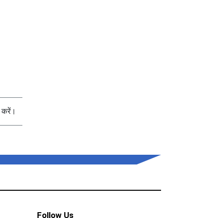
करें।
Follow Us