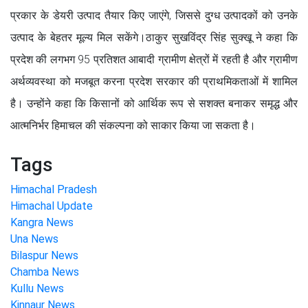
प्रकार के डेयरी उत्पाद तैयार किए जाएंगे, जिससे दुग्ध उत्पादकों को उनके
उत्पाद के बेहतर मूल्य मिल सकेंगे।ठाकुर सुखविंद्र सिंह सुक्खू ने कहा कि
प्रदेश की लगभग 95 प्रतिशत आबादी ग्रामीण क्षेत्रों में रहती है और ग्रामीण
अर्थव्यवस्था को मजबूत करना प्रदेश सरकार की प्राथमिकताओं में शामिल
है। उन्होंने कहा कि किसानों को आर्थिक रूप से सशक्त बनाकर समृद्ध और
आत्मनिर्भर हिमाचल की संकल्पना को साकार किया जा सकता है।
Tags
Himachal Pradesh
Himachal Update
Kangra News
Una News
Bilaspur News
Chamba News
Kullu News
Kinnaur News