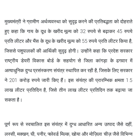
मुख्यमंत्री ने ग्रामीण अर्थव्यवस्था को सुदृढ़ करने की प्रतिबद्धता को दोहराते
हुए कहा कि गाय के दूध के खरीद मूल्य को 32 रुपये से बढ़ाकर 45 रुपये
प्रति लीटर और भैंस के दूध के खरीद मूल्य को 55 रुपये प्रति लीटर किया है,
जिससे पशुपालकों की आर्थिकी सुदृढ़ होगी। उन्होंने कहा कि प्रदेश सरकार
राष्ट्रीय डेयरी विकास बोर्ड के सहयोग से जिला कांगड़ा के ढगवार में
अत्याधुनिक दुग्ध प्रसंस्करण संयंत्र स्थापित कर रही है, जिसके लिए सरकार
ने 201 करोड़ रुपये जारी किए हैं। इस संयंत्र की प्रारम्भिक क्षमता 1.5
लाख लीटर प्रतिदिन है, जिसे तीन लाख लीटर प्रतिदिन तक बढ़ाया जा
सकता है।
पूर्ण रूप से स्वचालित इस संयंत्र में दुग्ध आधारित अन्य उत्पाद जैसे दहीं,
लस्सी, मक्खन, घी, पनीर, फ्लेवर्ड मिल्क, खोया और मोज़िला चीज़ जैसे विभिन्न