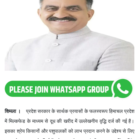
शिमला ।
प्रदेश सरकार के सार्थक प्रयासों के फलस्वरूप हिमाचल प्रदेश
में मिल्कफेड के माध्यम से दूध की खरीद में उल्लेखनीय वृद्धि दर्ज की गई है।
इसका श्रेय किसानों और पशुपालकों को लाभ प्रदान करने के उद्देश्य से लिए