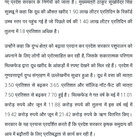
गए प्रदेश सरकार के निर्णयों को जाता है। मुख्यमंत्री ठाकुर सुखविंद्र सिंह
सुक्खू ने कहा कि दूध की औसत खरीद 1.90 लाख लीटर प्रतिदिन के रिकॉर्ड
उच्च स्तर पर पहुंच गई है जो पिछले वर्ष की 1.40 लाख लीटर प्रतिदिन की
तुलना में 18 प्रतिशत अधिक है।
उन्होंने कहा कि दुग्ध क्षेत्र को बढ़ावा प्रदान कर प्रदेश सरकार पशुपालन को
अपनाने के लिए लोगों को प्रोत्साहित कर रही है, जिसके सकारात्मक परिणाम
मिल्कफेड द्वारा दूध खरीद के आंकड़ों में स्पष्ट देखने को मिल रहे हैं। प्रदेश में
गुणवत्तापूर्ण दुग्ध संग्रहण में उल्लेखनीय सुधार हुआ है। दूध में वसा की मात्रा
3.50 प्रतिशत से बढ़कर 3.65 प्रतिशत और सॉलिड-नॉट-फैट की मात्रा
7.50 प्रतिशत से बढ़कर 7.70 हुई है। मिल्कफेड ने गत वर्ष के मई में 11.01
करोड़ रुपये और जून में 11.88 करोड़ रुपये की तुलना में इस वर्ष मई में
19.42 करोड़ रुपये और जून में 21.42 करोड़ रुपये के ऋण वितरित किए।
सरकार के यह प्रयास प्रदर्शित करते हैं कि प्रदेश सरकार कृषक समुदाय की
आय में बढ़ौतरी के लिए प्रतिबद्धता से कार्य कर रही है।