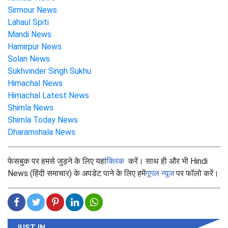
Sirmour News
Lahaul Spiti
Mandi News
Hamirpur News
Solan News
Sukhvinder Singh Sukhu
Himachal News
Himachal Latest News
Shimla News
Shimla Today News
Dharamshala News
फेसबुक पर हमसे जुड़ने के लिए यहां
क्लिक
करें। साथ ही और भी Hindi
News (हिंदी समाचार) के अपडेट पाने के लिए हमें
गूगल न्यूज
पर फॉलो करें।
JUST IN