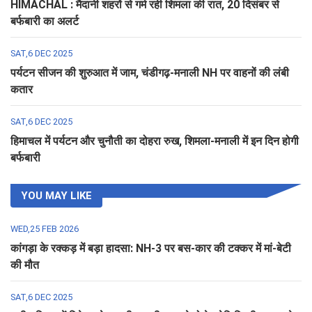
HIMACHAL : मैदानी शहरों से गर्म रही शिमला की रात, 20 दिसंबर से
बर्फबारी का अलर्ट
SAT,6 DEC 2025
पर्यटन सीजन की शुरुआत में जाम, चंडीगढ़-मनाली NH पर वाहनों की लंबी
कतार
SAT,6 DEC 2025
हिमाचल में पर्यटन और चुनौती का दोहरा रुख, शिमला-मनाली में इन दिन होगी
बर्फबारी
YOU MAY LIKE
WED,25 FEB 2026
कांगड़ा के रक्कड़ में बड़ा हादसा: NH-3 पर बस-कार की टक्कर में मां-बेटी
की मौत
SAT,6 DEC 2025