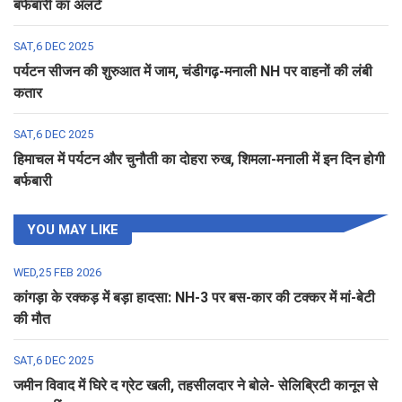
बर्फबारी का अलर्ट
SAT,6 DEC 2025
पर्यटन सीजन की शुरुआत में जाम, चंडीगढ़-मनाली NH पर वाहनों की लंबी
कतार
SAT,6 DEC 2025
हिमाचल में पर्यटन और चुनौती का दोहरा रुख, शिमला-मनाली में इन दिन होगी
बर्फबारी
YOU MAY LIKE
WED,25 FEB 2026
कांगड़ा के रक्कड़ में बड़ा हादसा: NH-3 पर बस-कार की टक्कर में मां-बेटी
की मौत
SAT,6 DEC 2025
जमीन विवाद में घिरे द ग्रेट खली, तहसीलदार ने बोले- सेलिब्रिटी कानून से