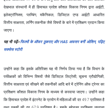
देखभाल संस्थानों में ही हिमाचल प्रदेश कौशल विकास निगम द्वारा आईटी,
इलेक्ट्रॉनिक्स, प्लम्बिंग, मकैनिकल, डिजिटल एण्ड आईटी आधारित
वित्तीय साक्षरता, लर्निंग तकनीक जैसे विषयों के बारे में प्रशिक्षण प्रदान किया
जाएगा।
यह भी पढ़ेंः-
फिल्मों के ऑफर ठुकराए और HAS अफसर बनीं ओशिन, पढ़िए
सक्सेस स्टोरी
उन्होंने कहा कि इसके अतिरिक्त यह भी निर्णय लिया गया है कि विभाग के
पर्यवेक्षकों को विभिन्न विषयों जैसे डिजिटल लिट्रेसी, सूचना प्रौद्योगिकी,
वित्तीय साक्षरता एवं सीखने की तकनीकों आदि बारे में ट्रेनिंग ऑफ ट्रेनर का
प्रशिक्षण कौशल विकास निगम के माध्यम से करवाया जाएगा। उन्होंने कहा
कि हिमाचल प्रदेश में इंटरनेट के प्रयोग में महिलाओं की दर 49.7 प्रतिशत है
तथा पुरूषों की दर 67.9 प्रतिशत है। इसके मद्देनजर प्रशिक्षण उपरान्त