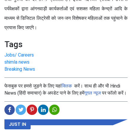
पर्यवेक्षकों द्वारा आंगनवाड़ी कार्यकर्ताओं एवं सशक्त महिला केन्द्रों आदि के
माध्यम से डिजिटल लिट्रेसी को जन-जन विशेषकर महिलाओं तक पहुंचाने के
प्रयास किए जाएंगे।
Tags
Jobs/ Careers
shimla news
Breaking News
फेसबुक पर हमसे जुड़ने के लिए यहां
क्लिक
करें। साथ ही और भी Hindi
News (हिंदी समाचार) के अपडेट पाने के लिए हमें
गूगल न्यूज
पर फॉलो करें।
JUST IN