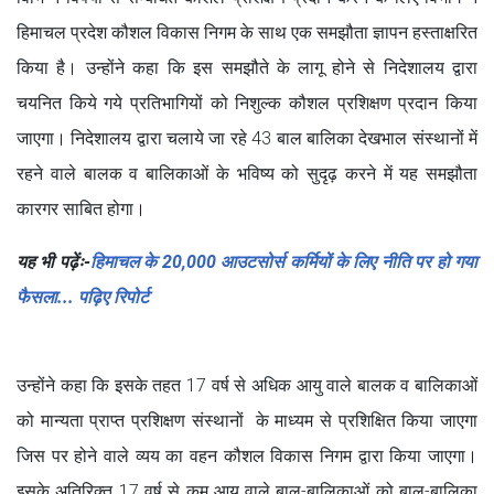
हिमाचल प्रदेश कौशल विकास निगम के साथ एक समझौता ज्ञापन हस्ताक्षरित
किया है। उन्होंने कहा कि इस समझौते के लागू होने से निदेशालय द्वारा
चयनित किये गये प्रतिभागियों को निशुल्क कौशल प्रशिक्षण प्रदान किया
जाएगा। निदेशालय द्वारा चलाये जा रहे 43 बाल बालिका देखभाल संस्थानों में
रहने वाले बालक व बालिकाओं के भविष्य को सुदृढ़ करने में यह समझौता
कारगर साबित होगा।
यह भी पढ़ेंः-
हिमाचल के 20,000 आउटसोर्स कर्मियों के लिए नीति पर हो गया
फैसला... पढ़िए रिपोर्ट
उन्होंने कहा कि इसके तहत 17 वर्ष से अधिक आयु वाले बालक व बालिकाओं
को मान्यता प्राप्त प्रशिक्षण संस्थानों के माध्यम से प्रशिक्षित किया जाएगा
जिस पर होने वाले व्यय का वहन कौशल विकास निगम द्वारा किया जाएगा।
इसके अतिरिक्त 17 वर्ष से कम आयु वाले बाल-बालिकाओं को बाल-बालिका