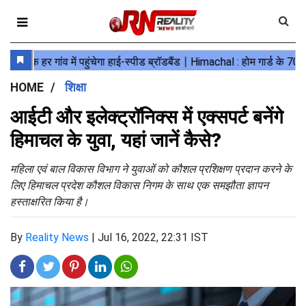
HOME
शिक्षा
आईटी और इलेक्ट्रॉनिक्स में एक्सपर्ट बनेंगे
हिमाचल के युवा, यहां जानें कैसे?
महिला एवं बाल विकास विभाग ने युवाओं को कौशल प्रशिक्षण प्रदान करने के
लिए हिमाचल प्रदेश कौशल विकास निगम के साथ एक समझौता ज्ञापन
हस्ताक्षरित किया है।
By
Reality News
|
Jul 16, 2022, 22:31 IST