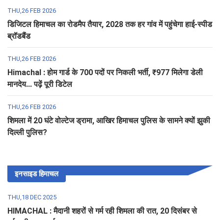
THU,26 FEB 2026
डिजिटल हिमाचल का रोडमैप तैयार, 2028 तक हर गांव में पहुंचेगा हाई-स्पीड
ब्रॉडबैंड
THU,26 FEB 2026
Himachal : होम गार्ड के 700 पदों पर निकली भर्ती, ₹977 मिलेगा डेली
मानदेय... पढ़ें पूरी डिटेल
THU,26 FEB 2026
शिमला में 20 घंटे वोल्टेज ड्रामा, आखिर हिमाचल पुलिस के सामने क्यों झुकी
दिल्ली पुलिस?
इनसाइड हिमाचल
THU,18 DEC 2025
HIMACHAL : मैदानी शहरों से गर्म रही शिमला की रात, 20 दिसंबर से