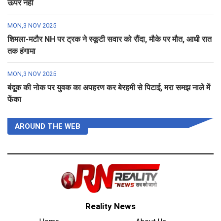
ऊपर नहीं
MON,3 NOV 2025
शिमला-मटौर NH पर ट्रक ने स्कूटी सवार को रौंदा, मौके पर मौत, आधी रात
तक हंगामा
MON,3 NOV 2025
बंदूक की नोक पर युवक का अपहरण कर बेरहमी से पिटाई, मरा समझ नाले में
फेंका
AROUND THE WEB
Reality News