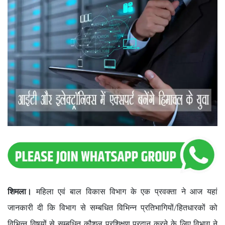
शिमला।
महिला एवं बाल विकास विभाग के एक प्रवक्ता ने आज यहां
जानकारी दी कि विभाग से सम्बधित विभिन्न प्रतिभागियों/हितधारकों को
विभिन्न विषयों से सम्बधित कौशल प्रशिक्षण प्रदान करने के लिए विभाग ने