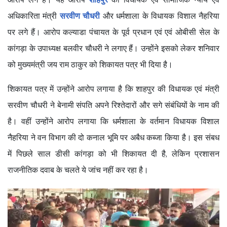
अधिकारिता मंत्री
सरवीण चौधरी
और धर्मशाला के विधायक विशाल नैहरिया
पर लगे हैं। आरोप कल्याडा पंचायत के पूर्व प्रधान एवं एवं ओबीसी सेल के
कांगड़ा के उपाध्यक्ष बलवीर चौधरी ने लगाए हैं। उन्होंने इसको लेकर शनिवार
को मुख्यमंत्री जय राम ठाकुर को शिकायत पत्र भी दिया है।
शिकायत पत्र में उन्होंने आरोप लगाया है कि शाहपुर की विधायक एवं मंत्री
सरवीण चौधरी ने बेनामी संपति अपने रिश्तेदारों और सगे संबंधियों के नाम की
है। वहीं उन्होंने आरोप लगाया कि धर्मशाला के वर्तमान विधायक विशाल
नैहरिया ने वन विभाग की दो कनाल भूमि पर अबैध कब्जा किया है। इस संबध
में पिछले साल डीसी कांगड़ा को भी शिकायत दी है, लेकिन प्रशासन
राजनीतिक दवाब के चलते ये जांच नहीं कर रहा है।