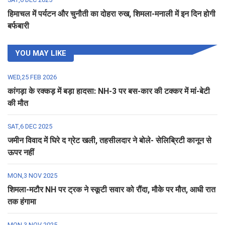
हिमाचल में पर्यटन और चुनौती का दोहरा रुख, शिमला-मनाली में इन दिन होगी
बर्फबारी
YOU MAY LIKE
WED,25 FEB 2026
कांगड़ा के रक्कड़ में बड़ा हादसा: NH-3 पर बस-कार की टक्कर में मां-बेटी
की मौत
SAT,6 DEC 2025
जमीन विवाद में घिरे द ग्रेट खली, तहसीलदार ने बोले- सेलिब्रिटी कानून से
ऊपर नहीं
MON,3 NOV 2025
शिमला-मटौर NH पर ट्रक ने स्कूटी सवार को रौंदा, मौके पर मौत, आधी रात
तक हंगामा
MON,3 NOV 2025