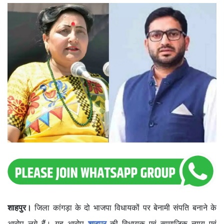
शाहपुर।
जिला कांगड़ा के दो भाजपा विधायकों पर बेनामी संपति बनाने के
आरोप लगे हैं। यह आरोप
शाहपुर
की विधायक एवं सामाजिक न्याय एवं