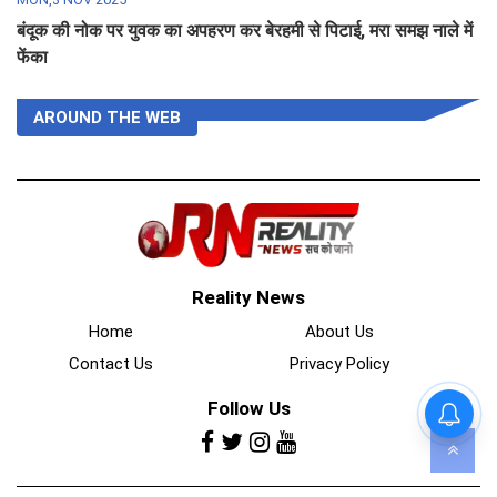
बंदूक की नोक पर युवक का अपहरण कर बेरहमी से पिटाई, मरा समझ नाले में
फेंका
AROUND THE WEB
Reality News
Home
About Us
Contact Us
Privacy Policy
Follow Us