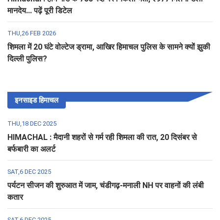
मानदेय... पढ़ें पूरी डिटेल
THU,26 FEB 2026
शिमला में 20 घंटे वोल्टेज ड्रामा, आखिर हिमाचल पुलिस के सामने क्यों झुकी
दिल्ली पुलिस?
इनसाइड हिमाचल
THU,18 DEC 2025
HIMACHAL : मैदानी शहरों से गर्म रही शिमला की रात, 20 दिसंबर से
बर्फबारी का अलर्ट
SAT,6 DEC 2025
पर्यटन सीजन की शुरुआत में जाम, चंडीगढ़-मनाली NH पर वाहनों की लंबी
कतार
SAT,6 DEC 2025