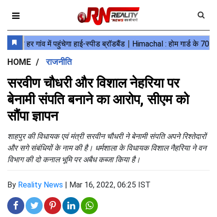
HOME
राजनीति
सरवीण चौधरी और विशाल नेहरिया पर
बेनामी संपति बनाने का आरोप, सीएम को
सौंपा ज्ञापन
शाहपुर की विधायक एवं मंत्री सरवीन चौधरी ने बेनामी संपति अपने रिश्तेदारों
और सगे संबंधियों के नाम की है। धर्मशाला के विधायक विशाल नैहरिया ने वन
विभाग की दो कनाल भूमि पर अबैध कब्जा किया है।
By
Reality News
|
Mar 16, 2022, 06:25 IST