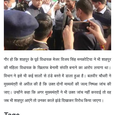
गौर हो कि शाहपुर के पूर्व विधायक मेजर विजय सिंह मनकोटिया ने भी शाहपुर
की महिला विधायक के खिलाफ बेनामी संपति बनाने का आरोप लयागा था।
विभाग ने इसे भी कई सालों से ठंडे बस्ते में डाला हुआ है। बलवीर चौधरी ने
मुख्यमंत्री से अपील की है कि उक्त दोनों मामलों की जल्द निष्पक्ष जांच की
जाए। उन्होंने कहा कि अगर मुख्यमंत्री ने भी उक्त जांच नहीं करवाई तो वह
जब भी शाहपुर आएंगे तो उनका काले झंडे दिखाकर विरोध किया जाएगा।