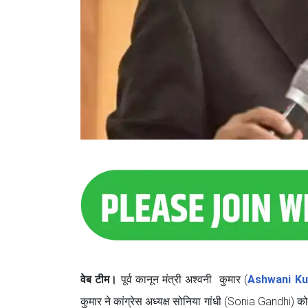
वेब टीम।
पूर्व कानून मंत्री अश्वनी कुमार (
Ashwani K
कुमार ने कांग्रेस अध्यक्ष सोनिया गांधी (Sonia Gandhi) को