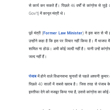
से कार्य कर सकते हैं। पिछले 46 वर्षों से कांग्रेस से 
Gov't) में कानून मंत्री थे।
पूर्व मंत्री (
Former Law Minister
) ने इस बात से भी
उन्होंने कहा है कि इस पर विचार नहीं किया है। मैं भाजपा म
शामिल ना होऊं। अभी कोई जल्दी नहीं है। यानी उन्हें कांग्
जल्द नहीं हैं।
पंजाब
में होने वाले विधानसभा चुनावों से पहले अश्वनी क
पिछले 40 सालों में सबसे खराब है। जिस तरह से पंजाब के पू
इस्तीफा देने को मजबूर किया गया है, उससे कांग्रेस का कोई अच