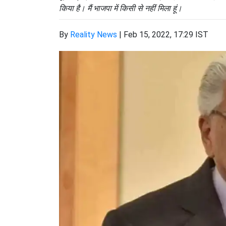
किया है। मैं भाजपा में किसी से नहीं मिला हूं।
By
Reality News
|
Feb 15, 2022, 17:29 IST