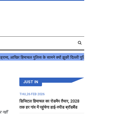
JUST IN
THU,26 FEB 2026
डिजिटल हिमाचल का रोडमैप तैयार, 2028
तक हर गांव में पहुंचेगा हाई-स्पीड ब्रॉडबैंड
र नहीं