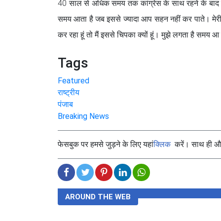
40 साल से अधिक समय तक कांग्रेस के साथ रहने के बाद चुनावो
समय आता है जब इससे ज्यादा आप सहन नहीं कर पाते। मेरी क
कर रहा हूं तो मैं इससे चिपका क्यों हूं। मुझे लगता है 
Tags
Featured
राष्ट्रीय
पंजाब
Breaking News
फेसबुक पर हमसे जुड़ने के लिए यहां
क्लिक
करें। साथ ही और 
AROUND THE WEB