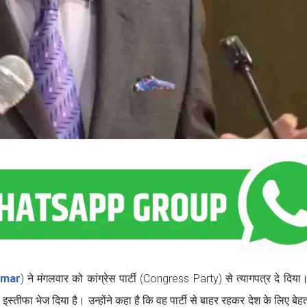
umar
) ने मंगलवार को कांग्रेस पार्टी (Congress Party) से त्यागपत्र दे दिया
 इस्तीफा भेज दिया है। उन्होंने कहा है कि वह पार्टी से बाहर रहकर देश के लिए बेह