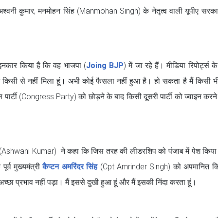
जुड़े अश्वनी कुमार, मनमोहन सिंह (Manmohan Singh) के नेतृत्व वाली यूपीए सर
 इनकार किया है कि वह भाजपा (
Joing BJP
) में जा रहे हैं। मीडिया रिपोर्ट्स 
ें किसी से नहीं मिला हूं। अभी कोई फैसला नहीं हुआ है। हो सकता है मैं किसी भी पा
रेस पार्टी (Congress Party) को छोड़ने के बाद किसी दूसरी पार्टी को ज्वाइन करन
ुमार (Ashwani Kumar) ने कहा कि जिस तरह की लीडरशिप को पंजाब में पेश किया
र्व मुख्यमंत्री
कैप्टन अमरिंदर सिंह
(Cpt Amrinder Singh) को अपमानित कि
्छा प्रभाव नहीं पड़ा। मैं इससे दुखी हुआ हूं और मैं इसकी निंदा करता हूं।