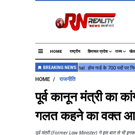
HOME
राष्ट्रीय
हिमाचल प्रदेश
राज्य
खेल
HOME
राजनीति
पूर्व कानून मंत्री का क
गलत कहने का वक्त आ 
पूर्व मंत्री (Former Law Minister) ने इस बात से भी इनकार