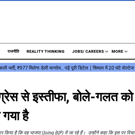
राजनीति
REALITY THINKING
JOBS/ CAREERS
MORE
ांग्रेस से इस्तीफा, बोले-गलत को
गया है
 किया है कि वह भाजपा (Joing BJP) में जा रहे हैं। उन्होंने कहा कि इस पर विचा