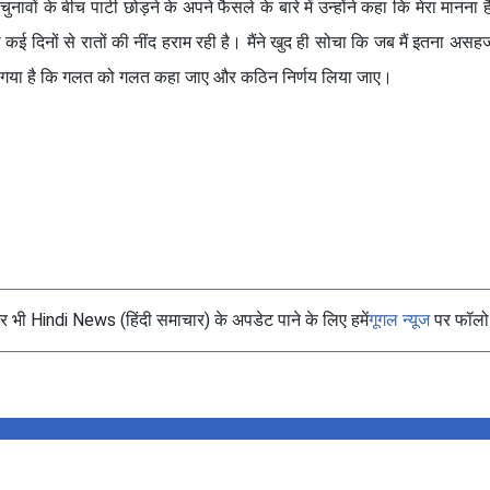
ं के बीच पार्टी छोड़ने के अपने फैसले के बारे में उन्होंने कहा कि मेरा मानना 
ई दिनों से रातों की नींद हराम रही है। मैंने खुद ही सोचा कि जब मैं इतना अस
समय आ गया है कि गलत को गलत कहा जाए और कठिन निर्णय लिया जाए।
भी Hindi News (हिंदी समाचार) के अपडेट पाने के लिए हमें
गूगल न्यूज
पर फॉलो 