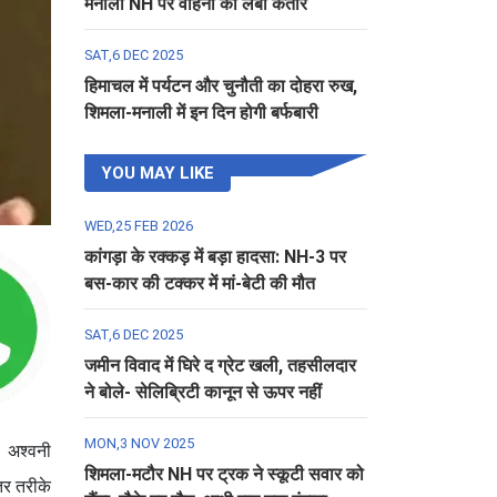
मनाली NH पर वाहनों की लंबी कतार
SAT,6 DEC 2025
हिमाचल में पर्यटन और चुनौती का दोहरा रुख,
शिमला-मनाली में इन दिन होगी बर्फबारी
YOU MAY LIKE
WED,25 FEB 2026
कांगड़ा के रक्कड़ में बड़ा हादसा: NH-3 पर
बस-कार की टक्कर में मां-बेटी की मौत
SAT,6 DEC 2025
जमीन विवाद में घिरे द ग्रेट खली, तहसीलदार
ने बोले- सेलिब्रिटी कानून से ऊपर नहीं
MON,3 NOV 2025
। अश्वनी
शिमला-मटौर NH पर ट्रक ने स्कूटी सवार को
तर तरीके