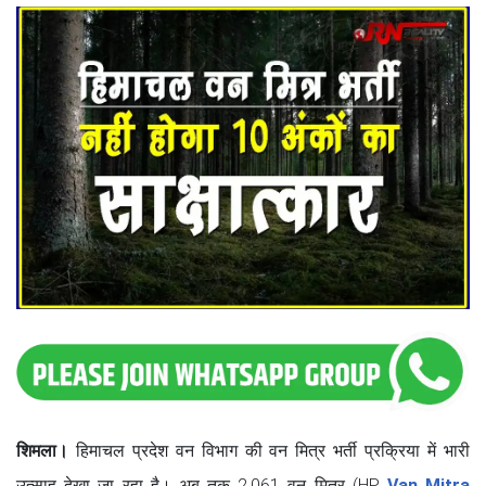
शिमला।
हिमाचल प्रदेश वन विभाग की वन मित्र भर्ती प्रक्रिया में भारी
उत्साह देखा जा रहा है। अब तक 2,061 वन मित्र (HP
Van Mitra