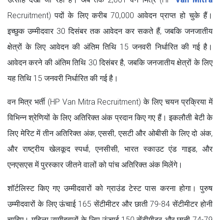
Recruitment) पदों के लिए करीब 70,000 आवेदन प्राप्त हो चुके हैं।
इच्छुक उम्मीदवार 30 दिसंबर तक आवेदन कर सकते हैं, जबकि जनजातीय
क्षेत्रों के लिए आवेदन की अंतिम तिथि 15 जनवरी निर्धारित की गई है।
आवेदन करने की अंतिम तिथि 30 दिसंबर है, जबकि जनजातीय क्षेत्रों के लिए
यह तिथि 15 जनवरी निर्धारित की गई है।
वन मित्र भर्ती (HP Van Mitra Recruitment) के लिए चयन प्रक्रिया में
विभिन्न श्रेणियों के लिए अतिरिक्त अंक प्रदान किए गए हैं। इकलौती बेटी के
लिए मेरिट में तीन अतिरिक्त अंक, एससी, एसटी और ओबीसी के लिए दो अंक,
और राष्ट्रीय खेलकूद स्पर्धा, एनसीसी, भारत स्काउट एंड गाइड, और
एनएसएस में पुरस्कार जीतने वालों को पांच अतिरिक्त अंक मिलेंगे।
शॉर्टलिस्ट किए गए उम्मीदवारों को ग्राउंड टेस्ट पास करना होगा। पुरुष
उम्मीदवारों के लिए ऊंचाई 165 सेंटीमीटर और छाती 79-84 सेंटीमीटर होनी
चाहिए। महिला उम्मीदवारों के लिए ऊंचाई 150 सेंटीमीटर और छाती 74-79