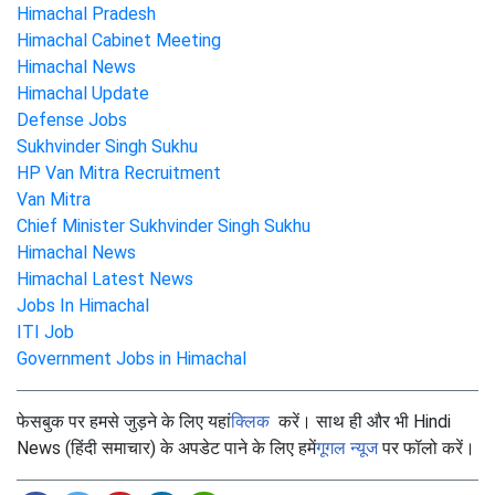
Himachal Pradesh
Himachal Cabinet Meeting
Himachal News
Himachal Update
Defense Jobs
Sukhvinder Singh Sukhu
HP Van Mitra Recruitment
Van Mitra
Chief Minister Sukhvinder Singh Sukhu
Himachal News
Himachal Latest News
Jobs In Himachal
ITI Job
Government Jobs in Himachal
फेसबुक पर हमसे जुड़ने के लिए यहां
क्लिक
करें। साथ ही और भी Hindi
News (हिंदी समाचार) के अपडेट पाने के लिए हमें
गूगल न्यूज
पर फॉलो करें।