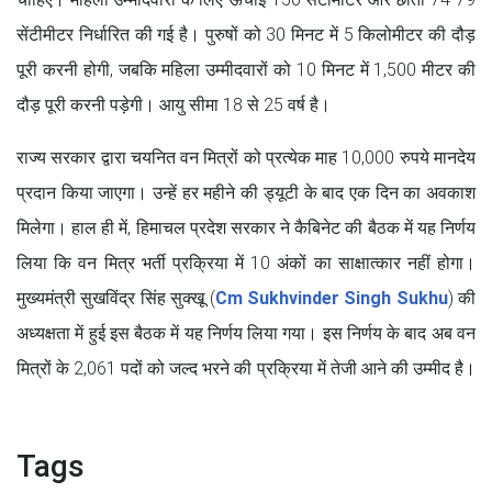
सेंटीमीटर निर्धारित की गई है। पुरुषों को 30 मिनट में 5 किलोमीटर की दौड़
पूरी करनी होगी, जबकि महिला उम्मीदवारों को 10 मिनट में 1,500 मीटर की
दौड़ पूरी करनी पड़ेगी। आयु सीमा 18 से 25 वर्ष है।
राज्य सरकार द्वारा चयनित वन मित्रों को प्रत्येक माह 10,000 रुपये मानदेय
प्रदान किया जाएगा। उन्हें हर महीने की ड्यूटी के बाद एक दिन का अवकाश
मिलेगा। हाल ही में, हिमाचल प्रदेश सरकार ने कैबिनेट की बैठक में यह निर्णय
लिया कि वन मित्र भर्ती प्रक्रिया में 10 अंकों का साक्षात्कार नहीं होगा।
मुख्यमंत्री सुखविंद्र सिंह सुक्खू (
Cm Sukhvinder Singh Sukhu
) की
अध्यक्षता में हुई इस बैठक में यह निर्णय लिया गया। इस निर्णय के बाद अब वन
मित्रों के 2,061 पदों को जल्द भरने की प्रक्रिया में तेजी आने की उम्मीद है।
Tags