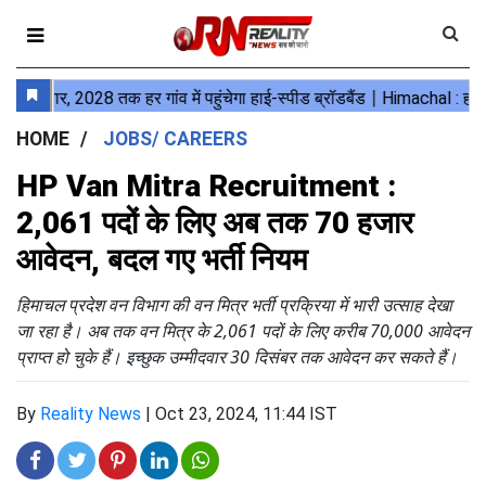
HOME
JOBS/ CAREERS
HP Van Mitra Recruitment :
2,061 पदों के लिए अब तक 70 हजार
आवेदन, बदल गए भर्ती नियम
हिमाचल प्रदेश वन विभाग की वन मित्र भर्ती प्रक्रिया में भारी उत्साह देखा
जा रहा है। अब तक वन मित्र के 2,061 पदों के लिए करीब 70,000 आवेदन
प्राप्त हो चुके हैं। इच्छुक उम्मीदवार 30 दिसंबर तक आवेदन कर सकते हैं।
By
Reality News
|
Oct 23, 2024, 11:44 IST