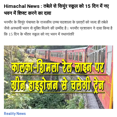
Himachal News : तबेले से सियुंर स्कूल को 15 दिन में नए
भवन में शिफ्ट करने का दावा
भरमौर के सियुंर पंचायत के राजकीय उच्च पाठशाला के छात्रों को जल्द ही तबेले
जैसे अस्थायी भवन से मुक्ति मिलने की उम्मीद है। भरमौर प्रशासन ने दावा किया है
कि 15 दिन के भीतर स्कूल को नए भवन में स्थानांतरि
Reality News