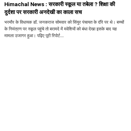
Himachal News : सरकारी स्कूल या तबेला ? शिक्षा की
दुर्दशा पर सरकारी अनदेखी का काला सच
भरमौर के विधायक डॉ. जनकराज सोमवार को सिंयुर पंचायत के दौरे पर थे। बच्चों
के निमंत्रण पर स्कूल पहुंचे तो बरामदे में मवेशियों को बंधा देखा इसके बाद यह
मामला उजागर हुआ। पढ़िए पूरी रिपोर्ट...