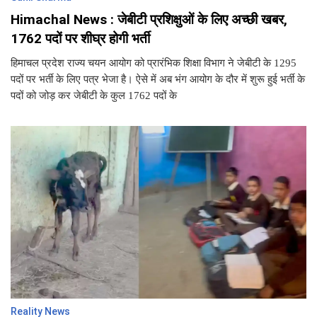
Himachal News : जेबीटी प्रशिक्षुओं के लिए अच्छी खबर,
1762 पदों पर शीघ्र होगी भर्ती
हिमाचल प्रदेश राज्य चयन आयोग को प्रारंभिक शिक्षा विभाग ने जेबीटी के 1295
पदों पर भर्ती के लिए पत्र भेजा है। ऐसे में अब भंग आयोग के दौर में शुरू हुई भर्ती के
पदों को जोड़ कर जेबीटी के कुल 1762 पदों के
Reality News