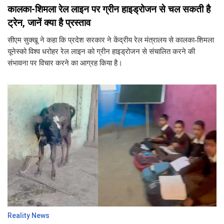
कालका-शिमला रेल लाइन पर ग्रीन हाइड्रोजन से चल सकती है
ट्रेन, जानें क्या है प्रस्ताव
सीएम सुक्खू ने कहा कि प्रदेश सरकार ने केंद्रीय रेल मंत्रालय से कालका-शिमला
यूनेस्को विश्व धरोहर रेल लाइन को ग्रीन हाइड्रोजन से संचालित करने की
संभावना पर विचार करने का आग्रह किया है।
Reality News