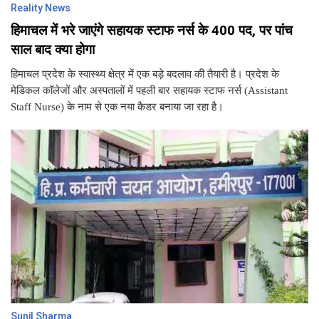
Reality News
हिमाचल में भरे जाएंगे सहायक स्टाफ नर्स के 400 पद, पर पांच
साल बाद क्या होगा
हिमाचल प्रदेश के स्वास्थ्य क्षेत्र में एक बड़े बदलाव की तैयारी है। प्रदेश के
मेडिकल कॉलेजों और अस्पतालों में पहली बार सहायक स्टाफ नर्स (Assistant
Staff Nurse) के नाम से एक नया कैडर बनाया जा रहा है।
Sunil Sharma