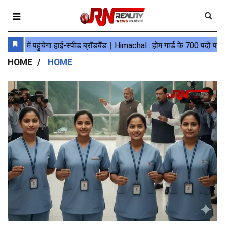
HOME
HOME