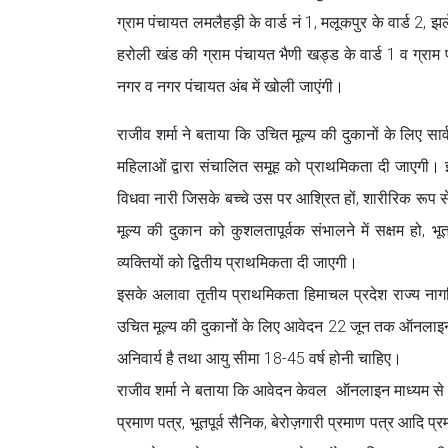
ग्राम पंचायत लमलैहड़ी के वार्ड नं 1, मलूकपुर के वार्ड 2, झ
हरोली खंड की ग्राम पंचायत भैणी खड्ड के वार्ड 1 व ग्राम
नगर व नगर पंचायत अंब में खोली जाएंगी।
राजीव शर्मा ने बताया कि उचित मूल्य की दुकानों के लिए स
महिलाओं द्वारा संचालित समूह को प्राथमिकता दी जाएगी। 
विधवा नारी जिसके बच्चे उस पर आश्रित हों, शारीरिक रूप 
मूल्य की दुकान को कुशलतापूर्वक संभालने में सक्षम हो, भू
व्यक्तियों को द्वितीय प्राथमिकता दी जाएगी।
इसके अलावा तृतीय प्राथमिकता हिमाचल प्रदेश राज्य नागरिक
उचित मूल्य की दुकानों के लिए आवेदन 22 जून तक ऑनलाइन 
अनिवार्य है तथा आयु सीमा 18-45 वर्ष होनी चाहिए।
राजीव शर्मा ने बताया कि आवेदन केवल ऑनलाइन माध्यम से ह
प्रमाण पत्र, भूतपूर्व सैनिक, बेरोज़गारी प्रमाण पत्र आदि प