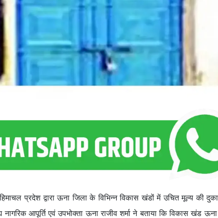
हिमाचल प्रदेश द्वारा ऊना जिला के विभिन्न विकास खंडों में उचित मूल्य की दुका
ाद्य नागरिक आपूर्ति एवं उपभोक्ता ऊना राजीव शर्मा ने बताया कि विकास खंड ऊन