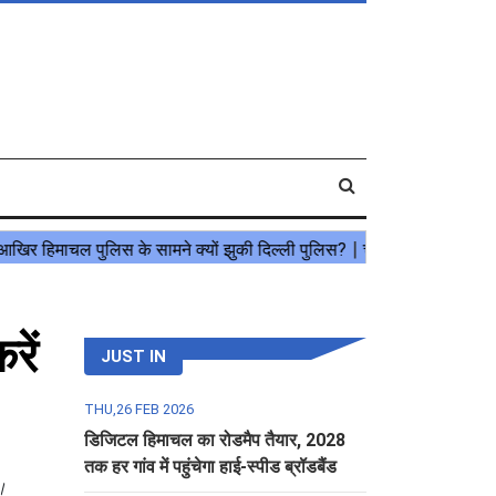
रें
JUST IN
THU,26 FEB 2026
डिजिटल हिमाचल का रोडमैप तैयार, 2028
तक हर गांव में पहुंचेगा हाई-स्पीड ब्रॉडबैंड
ी।