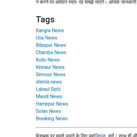
न करने पर आवेदन स्वतः रद्द समझे जाएंगे। अधिक जानकारी
Tags
Kangra News
Una News
Bilaspur News
Chamba News
Kullu News
Kinnaur News
Sirmour News
shimla news
Lahaul Spiti
Mandi News
Hamirpur News
Solan News
Breaking News
फेसबुक पर हमसे जुड़ने के लिए यहां
क्लिक
करें। साथ ही और 