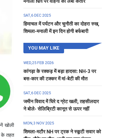
मनाली NH पर वाहनों की लंबी कतार
SAT,6 DEC 2025
हिमाचल में पर्यटन और चुनौती का दोहरा रुख,
शिमला-मनाली में इन दिन होगी बर्फबारी
YOU MAY LIKE
WED,25 FEB 2026
कांगड़ा के रक्कड़ में बड़ा हादसा: NH-3 पर
बस-कार की टक्कर में मां-बेटी की मौत
SAT,6 DEC 2025
जमीन विवाद में घिरे द ग्रेट खली, तहसीलदार
ने बोले- सेलिब्रिटी कानून से ऊपर नहीं
MON,3 NOV 2025
नें खोली
शिमला-मटौर NH पर ट्रक ने स्कूटी सवार को
ा के तहत