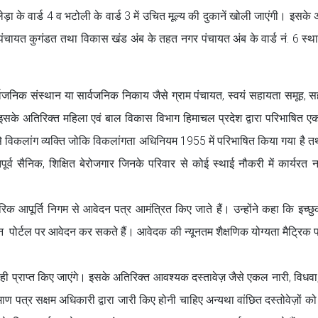
लेड़ा के वार्ड 4 व भटोली के वार्ड 3 में उचित मूल्य की दुकानें खोली जाएंगी। इसके
 पंचायत कुगंडत तथा विकास खंड अंब के तहत नगर पंचायत अंब के वार्ड नं. 6 स्थ
ार्वजनिक संस्थान या सार्वजनिक निकाय जैसे ग्राम पंचायत, स्वयं सहायता समूह, 
इसके अतिरिक्त महिला एवं बाल विकास विभाग हिमाचल प्रदेश द्वारा परिभाषित ए
से विकलांग व्यक्ति जोकि विकलांगता अधिनियम 1955 में परिभाषित किया गया है 
तपूर्व सैनिक, शिक्षित बेरोजगार जिनके परिवार से कोई स्थाई नौकरी में कार्यरत न
 आपूर्ति निगम से आवेदन पत्र आमंत्रित किए जाते हैं। उन्होंने कहा कि इच्छुक
पोर्टल पर आवेदन कर सकते हैं। आवेदक की न्यूनतम शैक्षणिक योग्यता मैट्रिक 
ी प्राप्त किए जाएंगे। इसके अतिरिक्त आवश्यक दस्तावेज़ जैसे एकल नारी, विधवा
्रमाण पत्र सक्षम अधिकारी द्वारा जारी किए होनी चाहिए अन्यथा वांछित दस्तोवेज़ों 