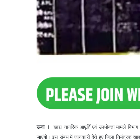
ऊना ।
खाद्य, नागरिक आपूर्ति एवं उपभोक्ता मामले विभाग 
जाएंगी। इस संबंध में जानकारी देते हुए जिला नियंत्रक ख