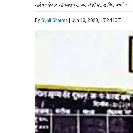
आवेदन केवल ऑनलाइन माध्यम से ही प्राप्त किए जाएंगे।
By
Sunil Sharma
|
Jun 13, 2023, 17:24 IST