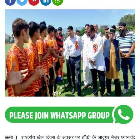
ऊना ।
राष्ट्रीय खेल दिवस के अवसर पर हॉकी के जादूगर मेज़र ध्यानचंद