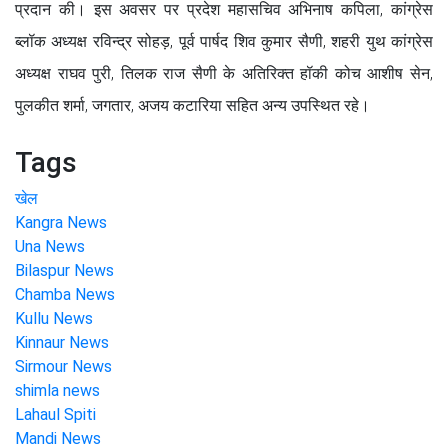
प्रदान की। इस अवसर पर प्रदेश महासचिव अभिनाष कपिला, कांग्रेस
ब्लॉक अध्यक्ष रविन्द्र सोहड़, पूर्व पार्षद शिव कुमार सैणी, शहरी युथ कांग्रेस
अध्यक्ष राघव पुरी, तिलक राज सैणी के अतिरिक्त हॉकी कोच आशीष सेन,
पुलकीत शर्मा, जगतार, अजय कटारिया सहित अन्य उपस्थित रहे।
Tags
खेल
Kangra News
Una News
Bilaspur News
Chamba News
Kullu News
Kinnaur News
Sirmour News
shimla news
Lahaul Spiti
Mandi News