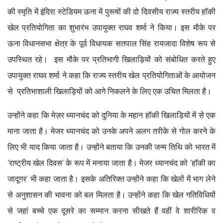
की स्मृति में इंदिरा स्टेडियम ऊना में पुरूषों की दो दिवसीय राज्य स्तरीय हॉकी
खेल प्रतियोगिता का शुभारंभ उपायुक्त राघव शर्मा ने किया। इस मौके पर
ऊना विधानसभा क्षेत्र के पूर्व विधायक सतपाल सिंह रायजादा विशेष रूप से
उपस्थित रहे। इस मौके पर प्रतिभागी खिलाड़ियों को संबोधित करते हुए
उपायुक्त राघव शर्मा ने कहा कि राज्य स्तरीय खेल प्रतियोगिताओं के आयोजन
से प्रतिभाशाली खिलाड़ियों को आगे निकलने के लिए एक उचित मिलता है।
उन्होंने कहा कि मेज़र ध्यानचंद को दुनिया के महान हॉकी खिलाड़ियों में से एक
माना जाता है। मेजर ध्यानचंद को उनके अपने अलग तरीके से गोल करने के
लिए भी याद किया जाता है। उन्होंने बताया कि उनकी जन्म तिथि को भारत में
‘राष्ट्रीय खेल दिवस’ के रूप में मनाया जाता है। मेजर ध्यानचंद को ‘हॉकी का
जादूगर’ भी कहा जाता है। इसके अतिरिक्त उन्होंने कहा कि खेलों में भाग लेने
से अनुशासन की भावना को बल मिलता है। उन्होंने कहा कि खेल गतिविधियों
से जहां बच्चे एक दूसरे का सम्मान करना सीखते हैं वहीं वे शारीरिक व