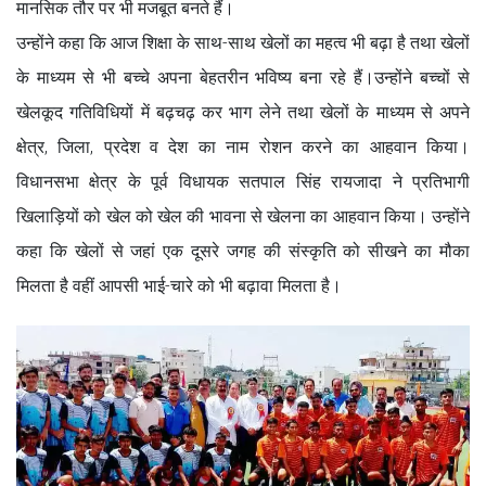
मानसिक तौर पर भी मजबूत बनते हैं।
उन्होंने कहा कि आज शिक्षा के साथ-साथ खेलों का महत्व भी बढ़ा है तथा खेलों
के माध्यम से भी बच्चे अपना बेहतरीन भविष्य बना रहे हैं।उन्होंने बच्चों से
खेलकूद गतिविधियों में बढ़चढ़ कर भाग लेने तथा खेलों के माध्यम से अपने
क्षेत्र, जिला, प्रदेश व देश का नाम रोशन करने का आहवान किया।
विधानसभा क्षेत्र के पूर्व विधायक सतपाल सिंह रायजादा ने प्रतिभागी
खिलाड़ियों को खेल को खेल की भावना से खेलना का आहवान किया। उन्होंने
कहा कि खेलों से जहां एक दूसरे जगह की संस्कृति को सीखने का मौका
मिलता है वहीं आपसी भाई-चारे को भी बढ़ावा मिलता है।