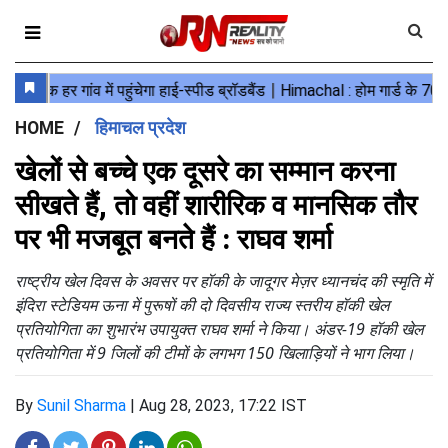
HOME
हिमाचल प्रदेश
खेलों से बच्चे एक दूसरे का सम्मान करना
सीखते हैं, तो वहीं शारीरिक व मानसिक तौर
पर भी मजबूत बनते हैं : राघव शर्मा
राष्ट्रीय खेल दिवस के अवसर पर हॉकी के जादूगर मेज़र ध्यानचंद की स्मृति में
इंदिरा स्टेडियम ऊना में पुरूषों की दो दिवसीय राज्य स्तरीय हॉकी खेल
प्रतियोगिता का शुभारंभ उपायुक्त राघव शर्मा ने किया। अंडर-19 हॉकी खेल
प्रतियोगिता में 9 जिलों की टीमों के लगभग 150 खिलाड़ियों ने भाग लिया।
By
Sunil Sharma
|
Aug 28, 2023, 17:22 IST