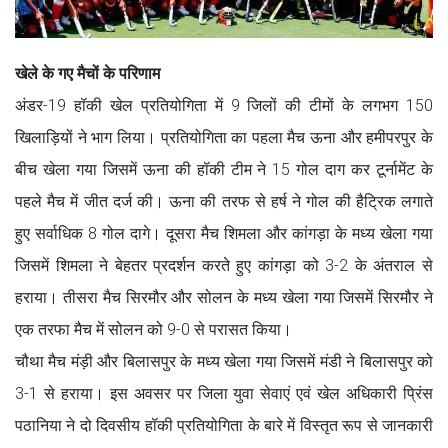
खेले के गए मैचों के परिणाम
अंडर-19 हॉकी खेल प्रतियोगिता में 9 जिलों की टीमों के लगभग 150
खिलाड़ियों ने भाग लिया। प्रतियोगिता का पहला मैच ऊना और हमीपरपुर के
बीच खेला गया जिसमें ऊना की हॉकी टीम ने 15 गोल दाग कर टूर्नामेंट के
पहले मैच में जीत दर्ज की। ऊना की तरफ से हर्ष ने गोल की हैट्रिक लगाते
हुए सर्वाधिक 8 गोल दागे। दूसरा मैच शिमला और कांगड़ा के मध्य खेला गया
जिसमें शिमला ने बेहतर प्रदर्शन करते हुए कांगड़ा को 3-2 के अंतराल से
हराया। तीसरा मैच सिरमौर और सोलन के मध्य खेला गया जिसमें सिरमौर ने
एक तरफा मैच में सोलन को 9-0 से परासत किया।
चौथा मैच मंड़ी और बिलासपुर के मध्य खेला गया जिसमें मंडी ने बिलासपुर को
3-1 से हराया। इस अवसर पर जिला युवा सेवाएं एवं खेल अधिकारी प्रिंस
पठानिया ने दो दिवसीय हॉकी प्रतियोगिता के बारे में विस्तृत रूप से जानकारी