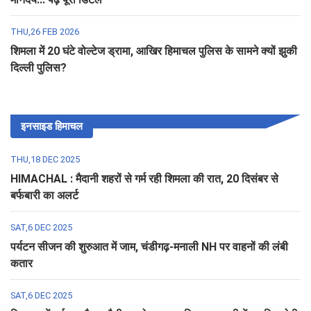
THU,26 FEB 2026
शिमला में 20 घंटे वोल्टेज ड्रामा, आखिर हिमाचल पुलिस के सामने क्यों झुकी
दिल्ली पुलिस?
इनसाइड हिमाचल
THU,18 DEC 2025
HIMACHAL : मैदानी शहरों से गर्म रही शिमला की रात, 20 दिसंबर से
बर्फबारी का अलर्ट
SAT,6 DEC 2025
पर्यटन सीजन की शुरुआत में जाम, चंडीगढ़-मनाली NH पर वाहनों की लंबी
कतार
SAT,6 DEC 2025