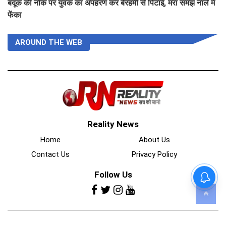
बंदूक की नोक पर युवक का अपहरण कर बेरहमी से पिटाई, मरा समझ नाले में
फेंका
AROUND THE WEB
Reality News
Home
About Us
Contact Us
Privacy Policy
Follow Us