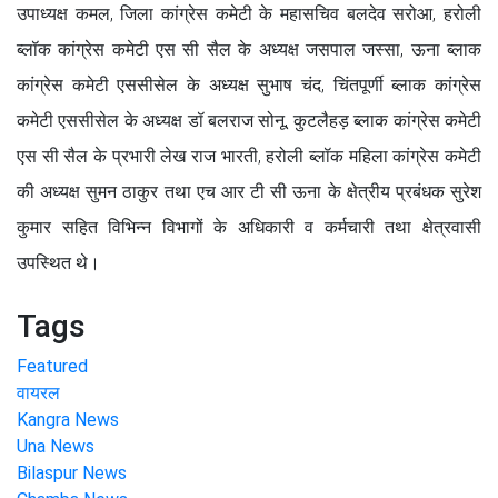
उपाध्यक्ष कमल, जिला कांग्रेस कमेटी के महासचिव बलदेव सरोआ, हरोली
ब्लॉक कांग्रेस कमेटी एस सी सैल के अध्यक्ष जसपाल जस्सा, ऊना ब्लाक
कांग्रेस कमेटी एससीसेल के अध्यक्ष सुभाष चंद, चिंतपूर्णी ब्लाक कांग्रेस
कमेटी एससीसेल के अध्यक्ष डॉ बलराज सोनू, कुटलैहड़ ब्लाक कांग्रेस कमेटी
एस सी सैल के प्रभारी लेख राज भारती, हरोली ब्लॉक महिला कांग्रेस कमेटी
की अध्यक्ष सुमन ठाकुर तथा एच आर टी सी ऊना के क्षेत्रीय प्रबंधक सुरेश
कुमार सहित विभिन्न विभागों के अधिकारी व कर्मचारी तथा क्षेत्रवासी
उपस्थित थे।
Tags
Featured
वायरल
Kangra News
Una News
Bilaspur News