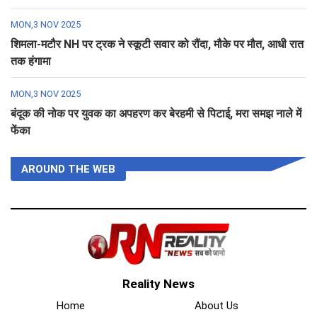
MON,3 NOV 2025
शिमला-मटौर NH पर ट्रक ने स्कूटी सवार को रौंदा, मौके पर मौत, आधी रात
तक हंगामा
MON,3 NOV 2025
बंदूक की नोक पर युवक का अपहरण कर बेरहमी से पिटाई, मरा समझ नाले में
फेंका
AROUND THE WEB
Reality News
Home
About Us