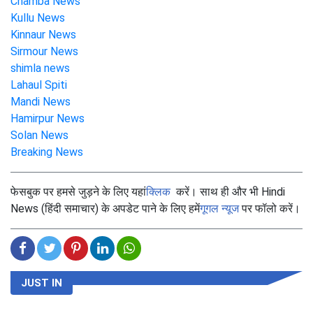
Chamba News
Kullu News
Kinnaur News
Sirmour News
shimla news
Lahaul Spiti
Mandi News
Hamirpur News
Solan News
Breaking News
फेसबुक पर हमसे जुड़ने के लिए यहां
क्लिक
करें। साथ ही और भी Hindi
News (हिंदी समाचार) के अपडेट पाने के लिए हमें
गूगल न्यूज
पर फॉलो करें।
JUST IN