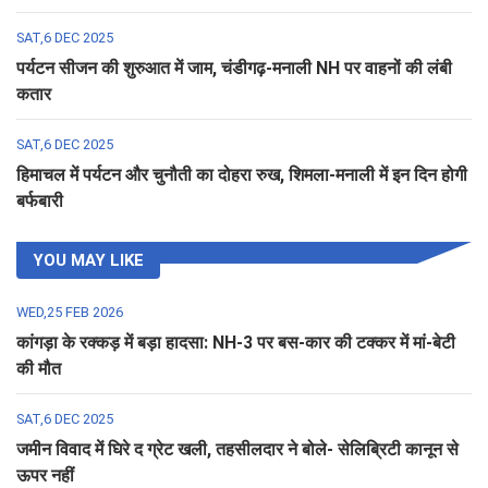
SAT,6 DEC 2025
पर्यटन सीजन की शुरुआत में जाम, चंडीगढ़-मनाली NH पर वाहनों की लंबी
कतार
SAT,6 DEC 2025
हिमाचल में पर्यटन और चुनौती का दोहरा रुख, शिमला-मनाली में इन दिन होगी
बर्फबारी
YOU MAY LIKE
WED,25 FEB 2026
कांगड़ा के रक्कड़ में बड़ा हादसा: NH-3 पर बस-कार की टक्कर में मां-बेटी
की मौत
SAT,6 DEC 2025
जमीन विवाद में घिरे द ग्रेट खली, तहसीलदार ने बोले- सेलिब्रिटी कानून से
ऊपर नहीं