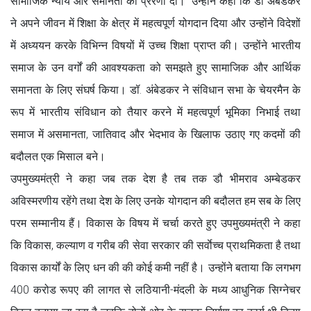
सामाजिक न्याय और समानता की प्रेरणा दी। उन्होंने कहा कि डॉ अंबेडकर
ने अपने जीवन में शिक्षा के क्षेत्र में महत्वपूर्ण योगदान दिया और उन्होंने विदेशों
में अध्ययन करके विभिन्न विषयों में उच्च शिक्षा प्राप्त की। उन्होंने भारतीय
समाज के उन वर्गों की आवश्यकता को समझते हुए सामाजिक और आर्थिक
समानता के लिए संघर्ष किया। डॉ. अंबेडकर ने संविधान सभा के चेयरमैन के
रूप में भारतीय संविधान को तैयार करने में महत्वपूर्ण भूमिका निभाई तथा
समाज में असमानता, जातिवाद और भेदभाव के खिलाफ उठाए गए कदमों की
बदौलत एक मिसाल बने।
उपमुख्यमंत्री ने कहा जब तक देश है तब तक डौ भीमराव अम्बेडकर
अविस्मरणीय रहेंगे तथा देश के लिए उनके योगदान की बदौलत हम सब के लिए
परम सम्मानीय हैं। विकास के विषय में चर्चा करते हुए उपमुख्यमंत्री ने कहा
कि विकास, कल्याण व गरीब की सेवा सरकार की सर्वाेच्च प्राथमिकता है तथा
विकास कार्यों के लिए धन की की कोई कमी नहीं है। उन्होंने बताया कि लगभग
400 करोड रूपए की लागत से लठियानी-मंदली के मध्य आधुनिक सिग्नेचर