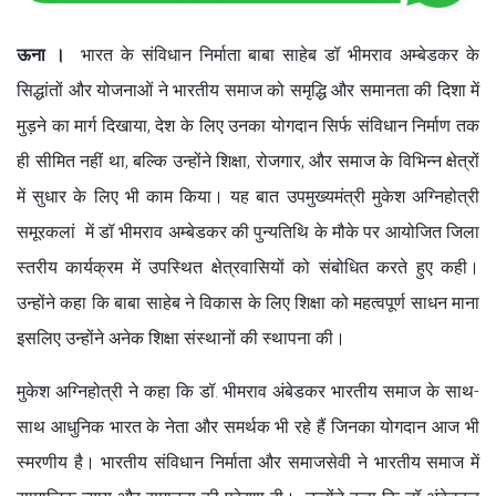
ऊना ।
भारत के संविधान निर्माता बाबा साहेब डॉ भीमराव अम्बेडकर के
सिद्धांतों और योजनाओं ने भारतीय समाज को समृद्धि और समानता की दिशा में
मुड़ने का मार्ग दिखाया, देश के लिए उनका योगदान सिर्फ संविधान निर्माण तक
ही सीमित नहीं था, बल्कि उन्होंने शिक्षा, रोजगार, और समाज के विभिन्न क्षेत्रों
में सुधार के लिए भी काम किया। यह बात उपमुख्यमंत्री मुकेश अग्निहोत्री
समूरकलां में डॉ भीमराव अम्बेडकर की पुन्यतिथि के मौके पर आयोजित जिला
स्तरीय कार्यक्रम में उपस्थित क्षेत्रवासियों को संबोधित करते हुए कही।
उन्होंने कहा कि बाबा साहेब ने विकास के लिए शिक्षा को महत्वपूर्ण साधन माना
इसलिए उन्होंने अनेक शिक्षा संस्थानों की स्थापना की।
मुकेश अग्निहोत्री ने कहा कि डॉ. भीमराव अंबेडकर भारतीय समाज के साथ-
साथ आधुनिक भारत के नेता और समर्थक भी रहे हैं जिनका योगदान आज भी
स्मरणीय है। भारतीय संविधान निर्माता और समाजसेवी ने भारतीय समाज में