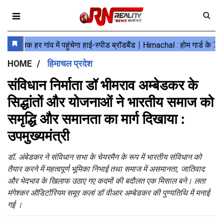
HOME
हिमाचल प्रदेश
संविधान निर्माता डॉ भीमराव अम्बेडकर के
सिद्धांतों और योजनाओं ने भारतीय समाज को
समृद्धि और समानता का मार्ग दिखाया :
उपमुख्यमंत्री
डॉ. अंबेडकर ने संविधान सभा के चेयरमैन के रूप में भारतीय संविधान को
तैयार करने में महत्वपूर्ण भूमिका निभाई तथा समाज में असमानता, जातिवाद
और भेदभाव के खिलाफ उठाए गए कदमों की बदौलत एक मिसाल बने। लता
मंगेश्कर ऑडिटॉरियम समूर कलां डॉ वीआर अम्बेडकर की पुण्यतिथि में मनाई
गई ।