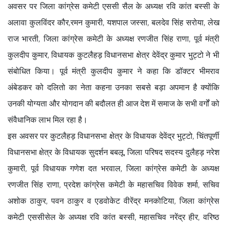
अवसर पर जिला कांग्रेस कमेटी एससी सैल के अध्यक्ष रवि कांत बस्सी के
अलावा कुलविंदर कौर,रमन कुमारी, यशपाल जस्सा, बलदेव सिंह सरोया, लेख
राज भारती, जिला कांग्रेस कमेटी के अध्यक्ष रणजीत सिंह राणा, पूर्व मंत्री
कुलदीप कुमार, विधायक कुटलैहड़ विधानसभा क्षेत्र देवेंद्र कुमार भुट्टो ने भी
संबोधित किया। पूर्व मंत्री कुलदीप कुमार ने कहा कि डॉक्टर भीमराव
अंबेडकर को दलितो का नेता कहना उनका सबसे बड़ा अपमान है क्योंकि
उनकी योग्यता और योगदान की बदौलत ही आज देश में समाज के सभी वर्गों को
संवैधानिक लाभ मिल रहा है।
इस अवसर पर कुटलैहड़ विधानसभा क्षेत्र के विधायक देवेंद्र भुट्टो, चिंतपूर्णी
विधानसभा क्षेत्र के विधायक सुदर्शन बबलू, जिला परिषद सदस्य दुलैहड़ नरेश
कुमारी, पूर्व विधायक गणेश दत भरवाल, जिला कांग्रेस कमेटी के अध्यक्ष
रणजीत सिंह राणा, प्रदेश कांग्रेस कमेटी के महासचिव विवेक शर्मा, सचिव
अशोक ठाकुर, पवन ठाकुर व एडवोकेट वीरेंद्र मनकोटिया, जिला कांग्रेस
कमेटी एससीसेल के अध्यक्ष रवि कांत बस्सी, महासचिव नरेंद्र हीर, वरिष्ठ