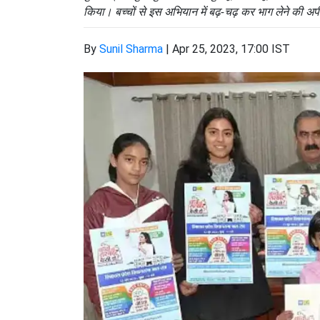
किया। बच्चों से इस अभियान में बढ़-चढ़ कर भाग लेने की अ
By
Sunil Sharma
|
Apr 25, 2023, 17:00 IST