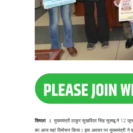
शिमला ।
मुख्यमंत्री ठाकुर सुखविंदर सिंह सुक्खू ने 12 
का आज यहां विमोचन किया। इस अवसर पर मुख्यमंत्री ने कह