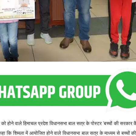
जून को होने वाले हिमाचल प्रदेश विधानसभा बाल सत्र के पोस्टर ‘बच्चों की सरकार क
ा कि शिमला में आयोजित होने वाले विधानसभा बाल सत्र के माध्यम से बच्चों की