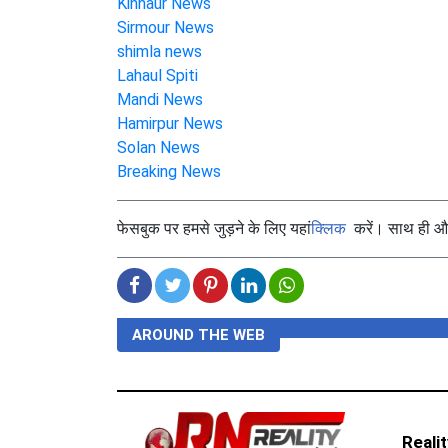
Kinnaur News
Sirmour News
shimla news
Lahaul Spiti
Mandi News
Hamirpur News
Solan News
Breaking News
फेसबुक पर हमसे जुड़ने के लिए यहां
क्लिक
करें। साथ ही और 
AROUND THE WEB
Reali