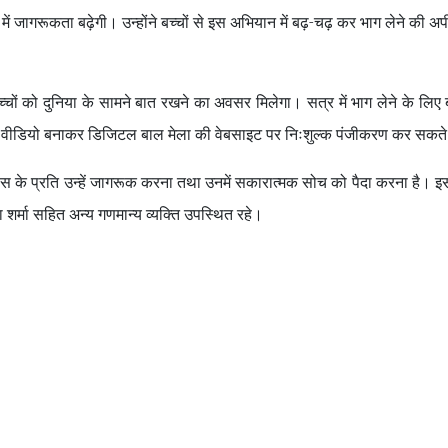
बारे में जागरूकता बढ़ेगी। उन्होंने बच्चों से इस अभियान में बढ़-चढ़ कर भाग लेने की
्चों को दुनिया के सामने बात रखने का अवसर मिलेगा। सत्र में भाग लेने के लिए ब
 वीडियो बनाकर डिजिटल बाल मेला की वेबसाइट पर निःशुल्क पंजीकरण कर सकते 
विकास के प्रति उन्हें जागरूक करना तथा उनमें सकारात्मक सोच को पैदा करना है।
ा शर्मा सहित अन्य गणमान्य व्यक्ति उपस्थित रहे।