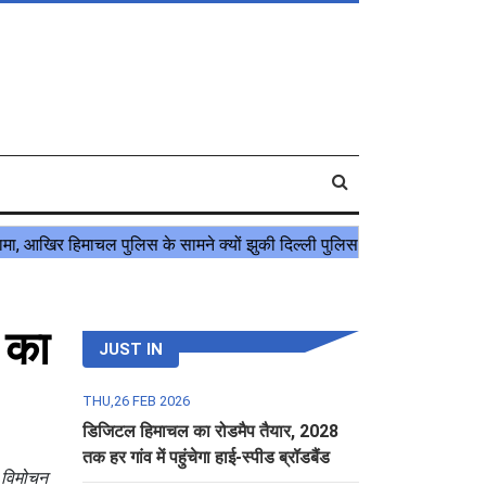
र का
JUST IN
THU,26 FEB 2026
डिजिटल हिमाचल का रोडमैप तैयार, 2028
तक हर गांव में पहुंचेगा हाई-स्पीड ब्रॉडबैंड
ा विमोचन