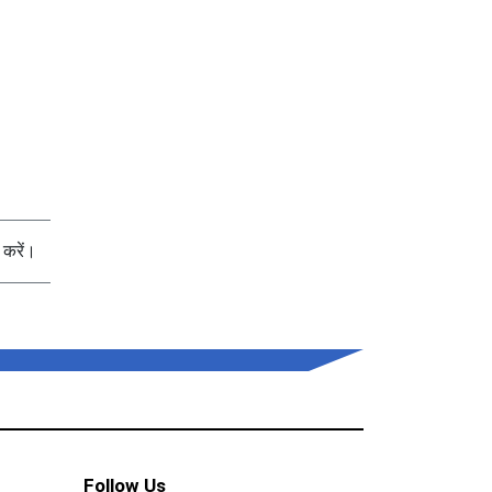
करें।
Follow Us