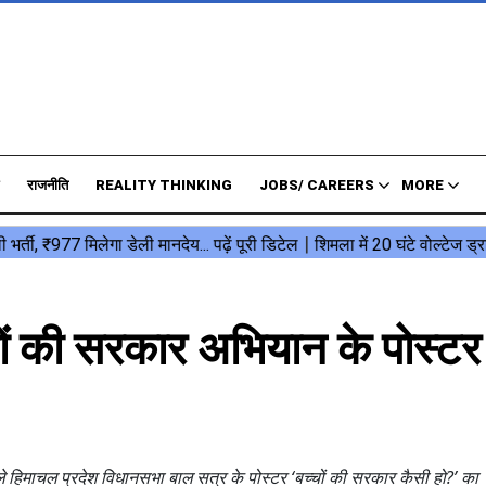
राजनीति
REALITY THINKING
JOBS/ CAREERS
MORE
्चों की सरकार अभियान के पोस्ट
 वाले हिमाचल प्रदेश विधानसभा बाल सत्र के पोस्टर ‘बच्चों की सरकार कैसी हो?’ क