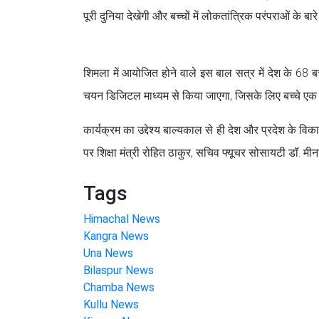
पूरी दुनिया देखेगी और बच्चों में लोकतांत्रिक परंपराओं के 
शिमला में आयोजित होने वाले इस बाल सत्र में देश के 68 बच
चयन डिजिटल माध्यम से किया जाएगा, जिसके लिए बच्चे एक
कार्यक्रम का उद्देश्य बाल्यकाल से ही देश और प्रदेश के 
पर शिक्षा मंत्री रोहित ठाकुर, सचिव फ्यूचर सोसायटी डॉ. मीन
Tags
Himachal News
Kangra News
Una News
Bilaspur News
Chamba News
Kullu News