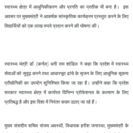
स्वास्थ्य क्षेत्र में आधुनिकीकरण और प्रगति का प्रतीक भी बना है। इस
अवसर पर मुख्यमंत्री ने आकर्षक सांस्कृतिक कार्यक्रम प्रस्तुत करने के लिए
विद्यार्थियों को एक लाख रुपये प्रदान करने की घोषणा की।
स्वास्थ्य मंत्री डॉ. (कर्नल) धनी राम शांडिल ने कहा कि प्रदेश में स्वास्थ्य
सेवाओं को सुदृढ़ करने तथा आधारभूत ढांचे के सृजन के लिए आधुनिक सूचना
प्रौद्योगिकी का उपयोग सुनिश्चित किया जा रहा है। उन्होंने कहा कि प्रदेश
सरकार स्वास्थ्य क्षेत्र में कार्यरत विभिन्न प्रोफेशनल के कल्याण के लिए
प्रतिबद्ध है और इस दिशा में निरंतर कदम उठाए जा रहे हैं।
मुख्य संसदीय सचिव संजय अवस्थी, विधायक हरीश जनारथा, मुख्यमंत्री के