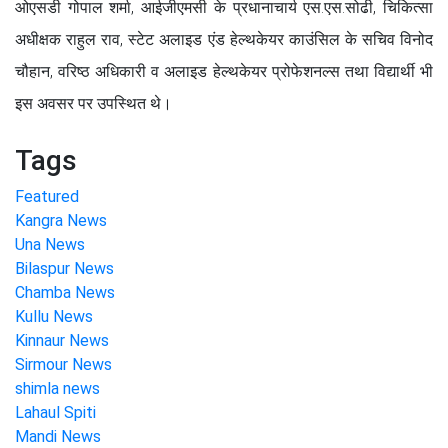
ओएसडी गोपाल शर्मा, आईजीएमसी के प्रधानाचार्य एस.एस.सोढी, चिकित्सा
अधीक्षक राहुल राव, स्टेट अलाइड एंड हेल्थकेयर काउंसिल के सचिव विनोद
चौहान, वरिष्ठ अधिकारी व अलाइड हेल्थकेयर प्रोफेशनल्स तथा विद्यार्थी भी
इस अवसर पर उपस्थित थे।
Tags
Featured
Kangra News
Una News
Bilaspur News
Chamba News
Kullu News
Kinnaur News
Sirmour News
shimla news
Lahaul Spiti
Mandi News