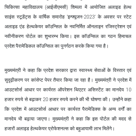
चिकित्सा महाविद्यालय (आईजीएमसी) शिमला में आयोजित अलाइड हेल्थ
साइंस स्टूडेंट्स के वार्षिक समारोह ‘इन्फ्यूजन-2023’ के अवसर पर स्टेट
अलाइड एंड हेल्थकेयर कॉउन्सिल के नवनिर्मित ऑनलाइन रजिस्ट्रेशन एवं
नवीनीकरण पोर्टल का शुभारम्भ किया। इस कॉउन्सिल का गठन हिमाचल
प्रदेश पैरामेडिकल कॉउन्सिल का पुनर्गठन करके किया गया है।
मुख्यमंत्री ने कहा कि प्रदेश सरकार द्वारा स्वास्थ्य सेवाओं के विस्तार एवं
सुदृढ़ीकरण पर कांसेप्ट पेपर तैयार किया जा रहा है। मुख्यमंत्री ने प्रदेश में
आउटसोर्स आधार पर कार्यरत ऑपरेशन थिएटर असिस्टेंट का मानदेय 10
हजार रुपये से बढ़ाकर 20 हजार रुपये करने की भी घोषणा की। उन्होंने कहा
कि प्रदेश में आउटसोर्स आधार पर कार्यरत पैरामेडिक्स के अन्य वर्गों का
मानदेय भी बढ़ाया जाएगा। मुख्यमंत्री ने कहा कि इस पोर्टल की मदद से
हजारों अलाइड हेल्थकेयर प्रोफेशनल्स को बहुआयामी लाभ मिलेंगे।