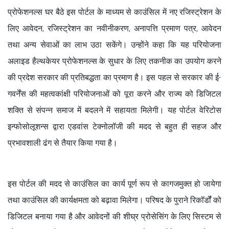
प्रोफेशनल्स घर बैठे इस पोर्टल के माध्यम से काउंसिल में नए रजिस्ट्रेशन के
लिए आवेदन, रजिस्ट्रेशन का नवीनीकरण, अनापत्ति प्रमाण पत्र, आवेदन
तथा अन्य सेवाओं का लाभ उठा सकेंगे। उन्होंने कहा कि यह परियोजना
अलाइड हैल्थकेयर प्रोफेशनल्स के सुधार के लिए तकनीक का उपयोग करने
की प्रदेश सरकार की प्रतिबद्धता का प्रमाण है। इस पहल से सरकार की ई-
गवर्नेंस की महत्वकांक्षी परियोजनाओं को पूरा करने और राज्य को डिजिटल
शक्ति से संपन्न समाज में बदलने में सहायता मिलेगी। यह पोर्टल वेरिटोस
इन्फोसोलूशन्स द्वारा एडवांस टेक्नोलॉजी की मदद से बहुत ही सहज और
प्रभावशाली ढंग से तैयार किया गया है।
इस पोर्टल की मदद से काउंसिल का कार्य पूर्ण रूप से कागजमुक्त हो जायेगा
तथा काउंसिल की कार्यक्षमता को बढ़ावा मिलेगा। परिषद के पुराने रिकॉर्डोंं को
डिजिटल बनाया गया है और आवेदनों की शीघ्र प्रोसेसिंग के लिए सिस्टम से