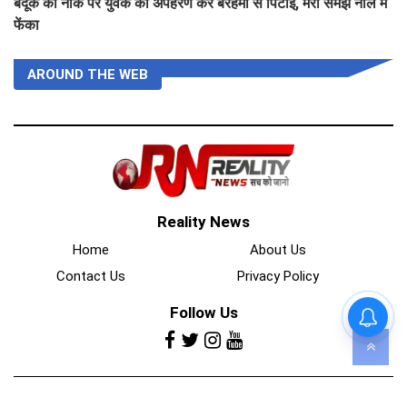
बंदूक की नोक पर युवक का अपहरण कर बेरहमी से पिटाई, मरा समझ नाले में
फेंका
AROUND THE WEB
Reality News
Home
About Us
Contact Us
Privacy Policy
Follow Us