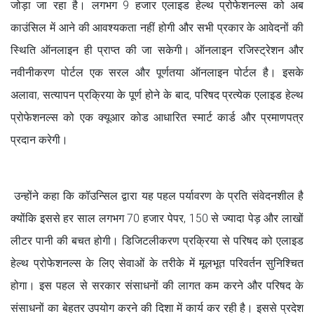
जोड़ा जा रहा है। लगभग 9 हजार एलाइड हेल्थ प्रोफेशनल्स को अब
काउंसिल में आने की आवश्यकता नहीं होगी और सभी प्रकार के आवेदनों की
स्थिति ऑनलाइन ही प्राप्त की जा सकेगी। ऑनलाइन रजिस्ट्रेशन और
नवीनीकरण पोर्टल एक सरल और पूर्णतया ऑनलाइन पोर्टल है। इसके
अलावा, सत्यापन प्रक्रिया के पूर्ण होने के बाद, परिषद प्रत्येक एलाइड हेल्थ
प्रोफेशनल्स को एक क्यूआर कोड आधारित स्मार्ट कार्ड और प्रमाणपत्र
प्रदान करेगी।
उन्होंने कहा कि कॉउन्सिल द्वारा यह पहल पर्यावरण के प्रति संवेदनशील है
क्योंकि इससे हर साल लगभग 70 हजार पेपर, 150 से ज्यादा पेड़ और लाखों
लीटर पानी की बचत होगी। डिजिटलीकरण प्रक्रिया से परिषद को एलाइड
हेल्थ प्रोफेशनल्स के लिए सेवाओं के तरीके में मूलभूत परिवर्तन सुनिश्चित
होगा। इस पहल से सरकार संसाधनों की लागत कम करने और परिषद के
संसाधनों का बेहतर उपयोग करने की दिशा में कार्य कर रही है। इससे प्रदेश