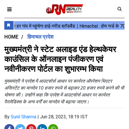
HOME
हिमाचल प्रदेश
मुख्यमंत्री ने स्टेट अलाइड एंड हेल्थकेयर
काउंसिल के ऑनलाइन पंजीकरण एवं
नवीनीकरण पोर्टल का शुभारम्भ किया
मुख्यमंत्री ने प्रदेश में आउटसोर्स आधार पर कार्यरत ऑपरेशन थिएटर
असिस्टेंट का मानदेय 10 हजार रुपये से बढ़ाकर 20 हजार रुपये करने की भी
घोषणा की। उन्होंने कहा कि प्रदेश में आउटसोर्स आधार पर कार्यरत
पैरामेडिक्स के अन्य वर्गों का मानदेय भी बढ़ाया जाएगा।
By
Sunil Sharma
|
Jun 28, 2023, 18:19 IST