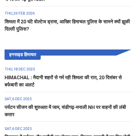
THU,26 FEB 2026
शिमला में 20 घंटे वोल्टेज ड्रामा, आखिर हिमाचल पुलिस के सामने क्यों झुकी
दिल्ली पुलिस?
इनसाइड हिमाचल
THU,18 DEC 2025
HIMACHAL : मैदानी शहरों से गर्म रही शिमला की रात, 20 दिसंबर से
बर्फबारी का अलर्ट
SAT,6 DEC 2025
पर्यटन सीजन की शुरुआत में जाम, चंडीगढ़-मनाली NH पर वाहनों की लंबी
कतार
SAT,6 DEC 2025